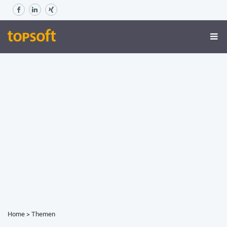
Home
>
Themen