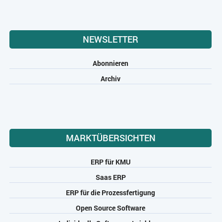
NEWSLETTER
Abonnieren
Archiv
MARKTÜBERSICHTEN
ERP für KMU
Saas ERP
ERP für die Prozessfertigung
Open Source Software