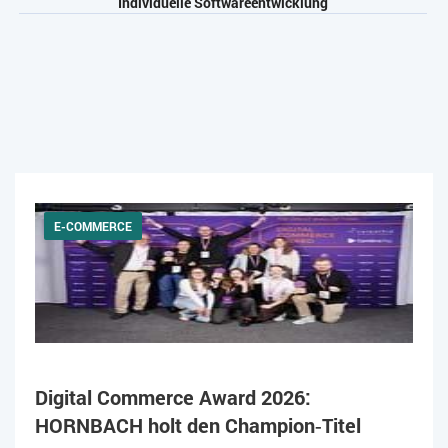
Individuelle Softwareentwicklung
E-COMMERCE
Digital Commerce Award 2026:
HORNBACH holt den Champion‑Titel