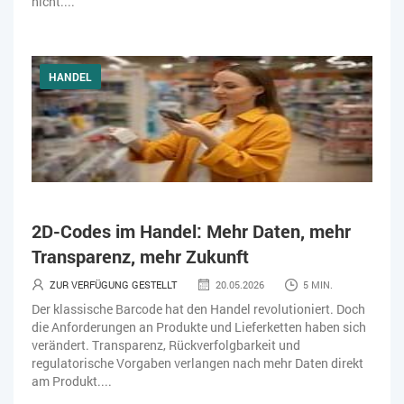
nicht....
HANDEL
2D-Codes im Handel: Mehr Daten, mehr
Transparenz, mehr Zukunft
ZUR VERFÜGUNG GESTELLT
20.05.2026
5 MIN.
Der klassische Barcode hat den Handel revolutioniert. Doch
die Anforderungen an Produkte und Lieferketten haben sich
verändert. Transparenz, Rückverfolgbarkeit und
regulatorische Vorgaben verlangen nach mehr Daten direkt
am Produkt....