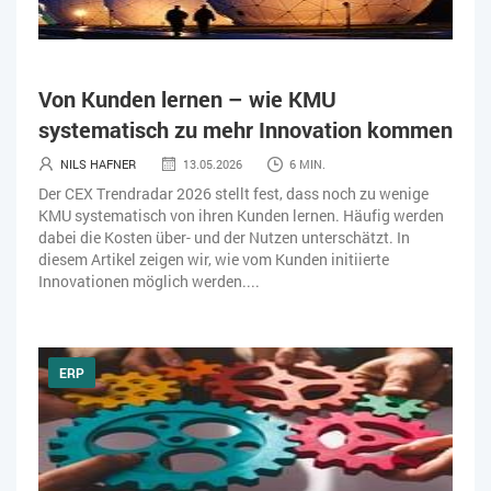
Von Kunden lernen – wie KMU
systematisch zu mehr Innovation kommen
NILS HAFNER
13.05.2026
6 MIN.
Der CEX Trendradar 2026 stellt fest, dass noch zu wenige
KMU systematisch von ihren Kunden lernen. Häufig werden
dabei die Kosten über- und der Nutzen unterschätzt. In
diesem Artikel zeigen wir, wie vom Kunden initiierte
Innovationen möglich werden....
ERP