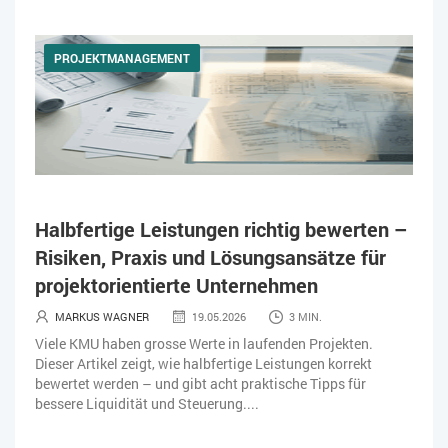
PROJEKTMANAGEMENT
Halbfertige Leistungen richtig bewerten –
Risiken, Praxis und Lösungsansätze für
projektorientierte Unternehmen
MARKUS WAGNER
19.05.2026
3 MIN.
Viele KMU haben grosse Werte in laufenden Projekten.
Dieser Artikel zeigt, wie halbfertige Leistungen korrekt
bewertet werden – und gibt acht praktische Tipps für
bessere Liquidität und Steuerung....