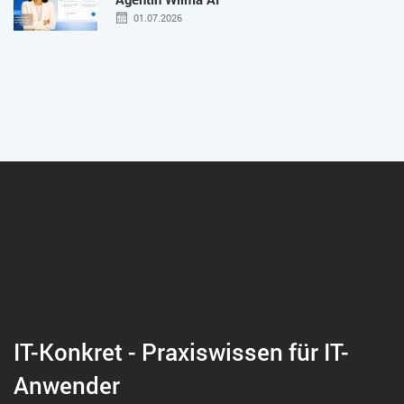
01.07.2026
IT-Konkret - Praxiswissen für IT-
Anwender