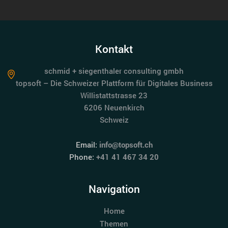
Kontakt
schmid + siegenthaler consulting gmbh
topsoft – Die Schweizer Plattform für Digitales Business
Willistattstrasse 23
6206 Neuenkirch
Schweiz
Email:
info@topsoft.ch
Phone:
+41 41 467 34 20
Navigation
Home
Themen