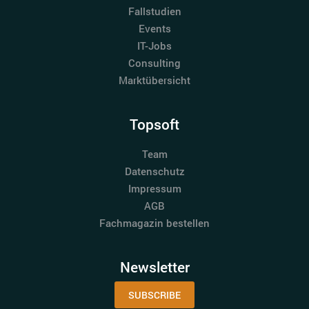
Fallstudien
Events
IT-Jobs
Consulting
Marktübersicht
Topsoft
Team
Datenschutz
Impressum
AGB
Fachmagazin bestellen
Newsletter
SUBSCRIBE