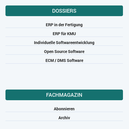
DOSSIERS
ERP in der Fertigung
ERP für KMU
Individuelle Softwareentwicklung
Open Source Software
ECM / DMS Software
FACHMAGAZIN
Abonnieren
Archiv