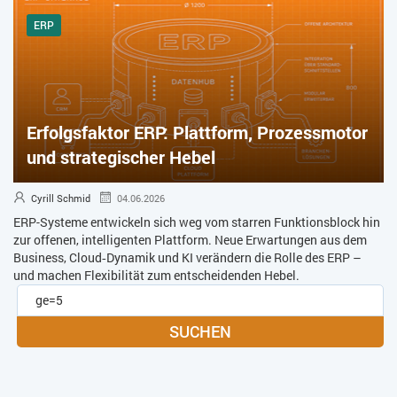
ERP
Erfolgsfaktor ERP: Plattform, Prozessmotor
und strategischer Hebel
Cyrill Schmid
04.06.2026
ERP-Systeme entwickeln sich weg vom starren Funktionsblock hin
zur offenen, intelligenten Plattform. Neue Erwartungen aus dem
Business, Cloud‑Dynamik und KI verändern die Rolle des ERP –
und machen Flexibilität zum entscheidenden Hebel.
SUCHEN