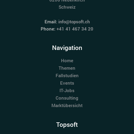
Schweiz
Email:
info@topsoft.ch
Phone:
+41 41 467 34 20
Navigation
Home
Themen
Fallstudien
Events
IT-Jobs
Consulting
Marktübersicht
Topsoft