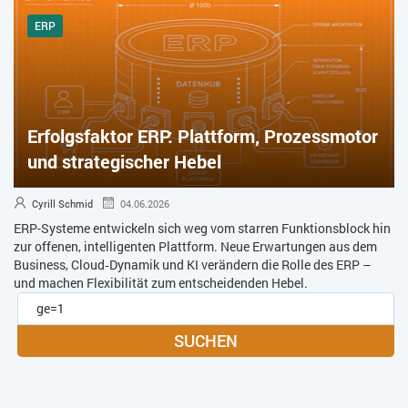
ERP
Erfolgsfaktor ERP: Plattform, Prozessmotor
und strategischer Hebel
Cyrill Schmid
04.06.2026
ERP-Systeme entwickeln sich weg vom starren Funktionsblock hin
zur offenen, intelligenten Plattform. Neue Erwartungen aus dem
Business, Cloud‑Dynamik und KI verändern die Rolle des ERP –
und machen Flexibilität zum entscheidenden Hebel.
SUCHEN