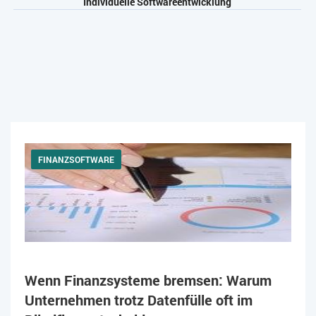
Individuelle Softwareentwicklung
FINANZSOFTWARE
Wenn Finanzsysteme bremsen: Warum
Unternehmen trotz Datenfülle oft im