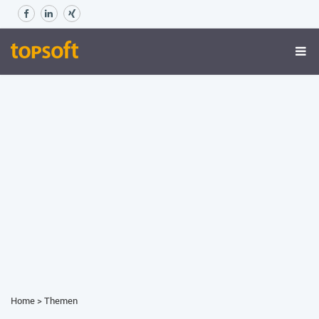
Home
>
Themen