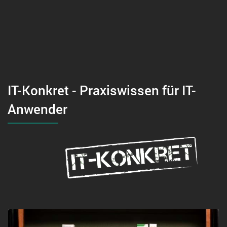
IT-Konkret - Praxiswissen für IT-
Anwender