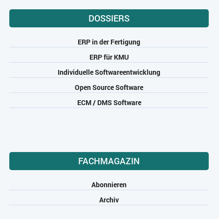
DOSSIERS
ERP in der Fertigung
ERP für KMU
Individuelle Softwareentwicklung
Open Source Software
ECM / DMS Software
FACHMAGAZIN
Abonnieren
Archiv