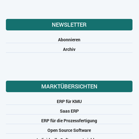
NEWSLETTER
Abonnieren
Archiv
MARKTÜBERSICHTEN
ERP für KMU
Saas ERP
ERP für die Prozessfertigung
Open Source Software