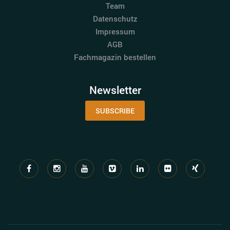
Team
Datenschutz
Impressum
AGB
Fachmagazin bestellen
Newsletter
SUBSCRIBE