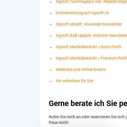
topsoft Fachmagazin inkl. Redaktions
Onlinewerbung auf topsoft.ch
topsoft aktuell: Anwender-Newsletter
topsoft B2B-Update: Anbieter-Newslette
topsoft Marktübersicht > Basis Profil
topsoft Marktübersicht > Premium Profi
Webinare und Online-Events
Wir schreiben für Sie!
Gerne berate ich Sie p
Rufen Sie mich an oder reservieren Sie sich 
freue mich!