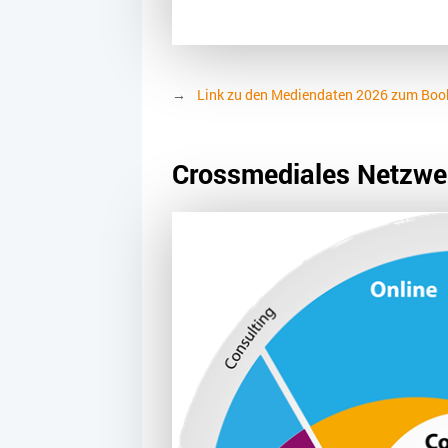
Link zu den Mediendaten 2026 zum Bo
Crossmediales Netzwe