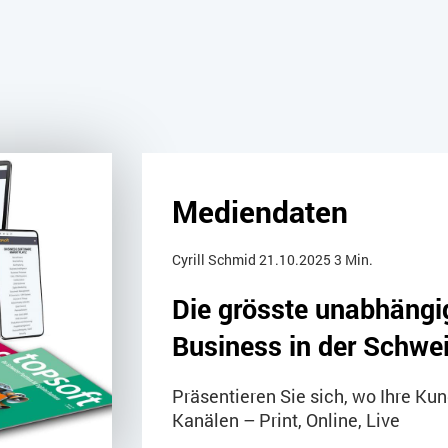
Mediendaten
Cyrill Schmid
21.10.2025
3 Min.
Die grösste unabhängig
Business in der Schwe
Präsentieren Sie sich, wo Ihre Kun
Kanälen – Print, Online, Live