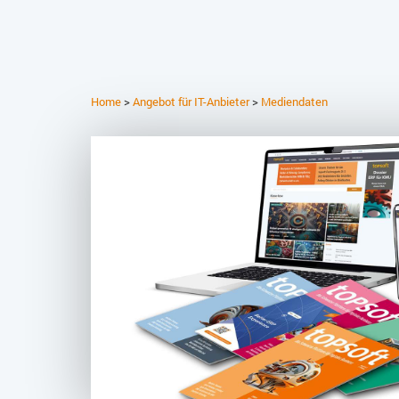
Home
>
Angebot für IT-Anbieter
>
Mediendaten