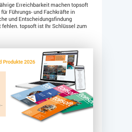
ährige Erreichbarkeit machen topsoft
für Führungs- und Fachkräfte in
che und Entscheidungsfindung
fehlen. topsoft ist Ihr Schlüssel zum