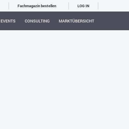
Fachmagazin bestellen
LOG IN
EVENTS
CONSULTING
MARKTÜBERSICHT