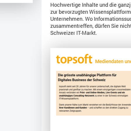
Hochwertige Inhalte und die ganzj
zur bevorzugten Wissensplattform 
Unternehmen. Wo Informationssu
zusammentreffen, dürfen Sie nicht 
Schweizer IT-Markt.