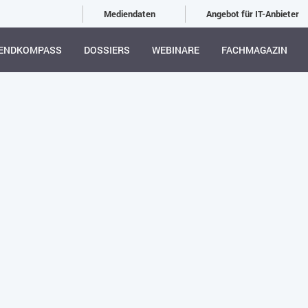
Mediendaten
Angebot für IT-Anbieter
ENDKOMPASS
DOSSIERS
WEBINARE
FACHMAGAZIN