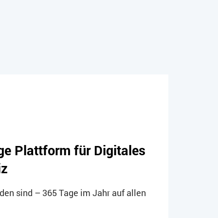
e Plattform für Digitales
iz
den sind – 365 Tage im Jahr auf allen