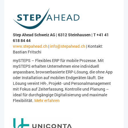
Step Ahead Schweiz AG | 6312 Steinhausen | T +41 41
618 84 44
www.stepahead.ch
|
info@stepahead.ch
| Kontakt:
Bastian Fritschi
mySTEPS – Flexibles ERP für mobile Prozesse. Mit
mySTEPS erhalten Unternehmen eine individuell
anpassbare, browserbasierte ERP-Lösung, die ohne App
oder Installation auf mobilen Endgeräten läuft. Die
Lösung vereint HR-, Projekt- und Personalmanagement
mit Fokus auf Zeiterfassung, Kontrolle und Planung –
ideal für durchgängige Digitalisierung und maximale
Flexibilität.
Mehr erfahren