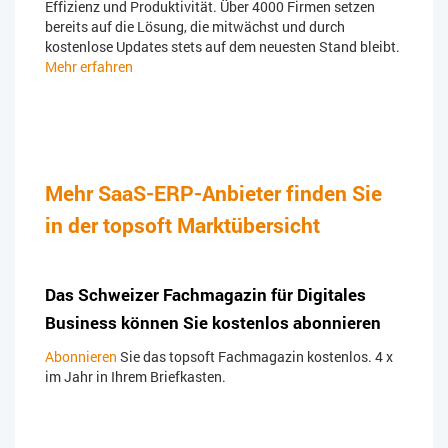
Effizienz und Produktivität. Über 4000 Firmen setzen
bereits auf die Lösung, die mitwächst und durch
kostenlose Updates stets auf dem neuesten Stand bleibt.
Mehr erfahren
Mehr SaaS-ERP-Anbieter finden Sie
in der topsoft Marktübersicht
Das Schweizer Fachmagazin für Digitales
Business können Sie kostenlos abonnieren
Abonnieren
Sie das topsoft Fachmagazin kostenlos. 4 x
im Jahr in Ihrem Briefkasten.