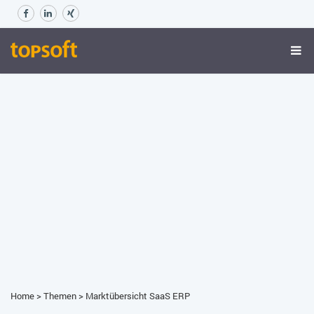
Home
>
Themen
>
Marktübersicht SaaS ERP