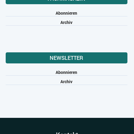
Abonnieren
Archiv
NEWSLETTER
Abonnieren
Archiv