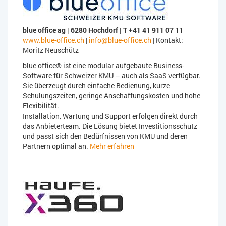
blue office ag | 6280 Hochdorf | T +41 41 911 07 11
www.blue-office.ch
|
info@blue-office.ch
| Kontakt:
Moritz Neuschütz
blue office® ist eine modular aufgebaute Business-
Software für Schweizer KMU – auch als SaaS verfügbar.
Sie überzeugt durch einfache Bedienung, kurze
Schulungszeiten, geringe Anschaffungskosten und hohe
Flexibilität.
Installation, Wartung und Support erfolgen direkt durch
das Anbieterteam. Die Lösung bietet Investitionsschutz
und passt sich den Bedürfnissen von KMU und deren
Partnern optimal an.
Mehr erfahren