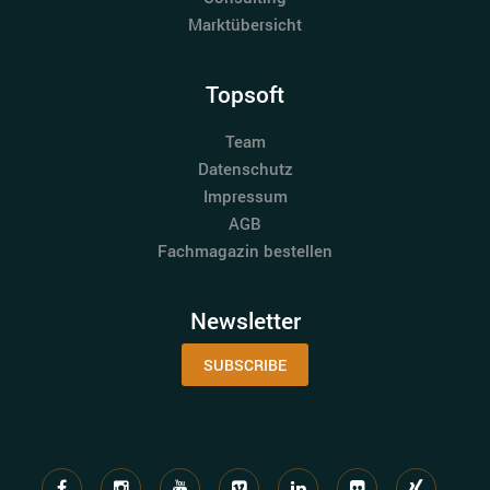
Marktübersicht
Topsoft
Team
Datenschutz
Impressum
AGB
Fachmagazin bestellen
Newsletter
SUBSCRIBE