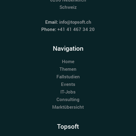
Schweiz
Email:
info@topsoft.ch
Phone:
+41 41 467 34 20
Navigation
Home
Themen
Fallstudien
Events
IT-Jobs
Consulting
Marktübersicht
Topsoft