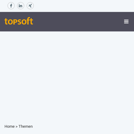
Home
>
Themen