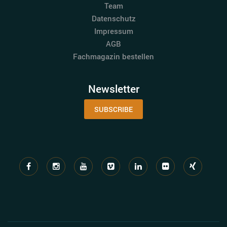
Team
Datenschutz
Impressum
AGB
Fachmagazin bestellen
Newsletter
SUBSCRIBE