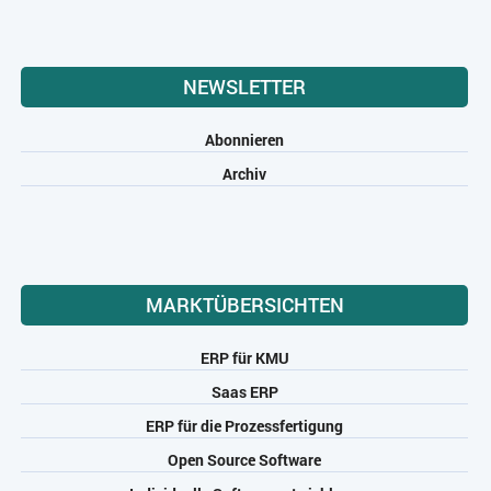
NEWSLETTER
Abonnieren
Archiv
MARKTÜBERSICHTEN
ERP für KMU
Saas ERP
ERP für die Prozessfertigung
Open Source Software