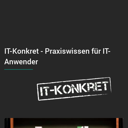
IT-Konkret - Praxiswissen für IT-
Anwender