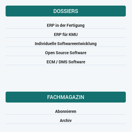
DOSSIERS
ERP in der Fertigung
ERP für KMU
Individuelle Softwareentwicklung
Open Source Software
ECM / DMS Software
FACHMAGAZIN
Abonnieren
Archiv