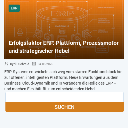
ERP
Erfolgsfaktor ERP: Plattform, Prozessmotor
und strategischer Hebel
Cyrill Schmid
04.06.2026
ERP-Systeme entwickeln sich weg vom starren Funktionsblock hin
zur offenen, intelligenten Plattform. Neue Erwartungen aus dem
Business, Cloud‑Dynamik und KI verändern die Rolle des ERP –
und machen Flexibilität zum entscheidenden Hebel.
SUCHEN