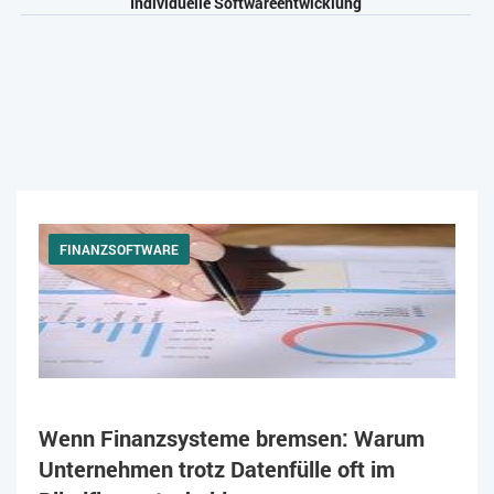
Individuelle Softwareentwicklung
FINANZSOFTWARE
Wenn Finanzsysteme bremsen: Warum
Unternehmen trotz Datenfülle oft im