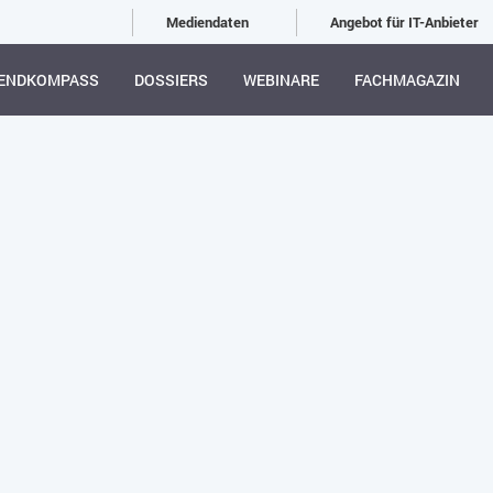
Mediendaten
Angebot für IT-Anbieter
ENDKOMPASS
DOSSIERS
WEBINARE
FACHMAGAZIN