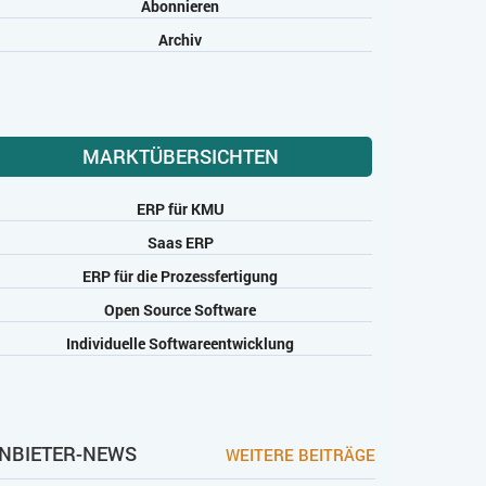
Abonnieren
Archiv
MARKTÜBERSICHTEN
ERP für KMU
Saas ERP
ERP für die Prozessfertigung
Open Source Software
Individuelle Softwareentwicklung
NBIETER-NEWS
WEITERE BEITRÄGE