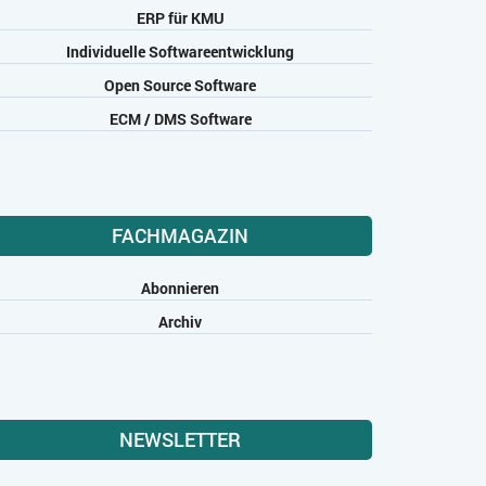
ERP für KMU
Individuelle Softwareentwicklung
Open Source Software
ECM / DMS Software
FACHMAGAZIN
Abonnieren
Archiv
NEWSLETTER