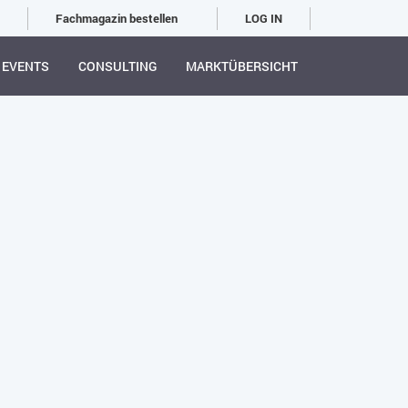
Fachmagazin bestellen
LOG IN
EVENTS
CONSULTING
MARKTÜBERSICHT