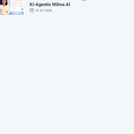
KI-Agentin Wilma AI
01.07.2026