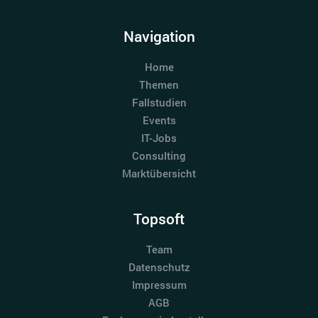
Navigation
Home
Themen
Fallstudien
Events
IT-Jobs
Consulting
Marktübersicht
Topsoft
Team
Datenschutz
Impressum
AGB