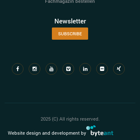
Fachmagazin bestellen
Newsletter
SUBSCRIBE
2025 (C) All rights reserved.
Website design and development by