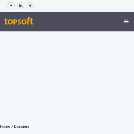
Home
>
Dossiers