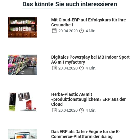
Das könnte Sie auch interessieren
Mit Cloud-ERP auf Erfolgskurs für Ihre
Gesundheit
20.04.2020
4 Min.
Digitales Powerplay bei MB Indoor Sport
AG mit myfactory
20.04.2020
4 Min.
Herba-Plastic AG mit
«produktionstauglichem» ERP aus der
Cloud
20.04.2020
4 Min.
Das ERP als Daten-Engine für die E-
Commerce-Plattform der iba ag