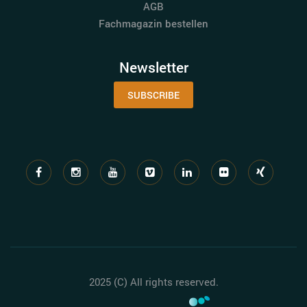
AGB
Fachmagazin bestellen
Newsletter
SUBSCRIBE
2025 (C) All rights reserved.