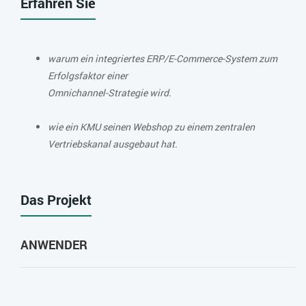
Erfahren Sie
warum ein integriertes ERP/E-Commerce-System zum
Erfolgsfaktor einer
Omnichannel-Strategie wird.
wie ein KMU seinen Webshop zu einem zentralen
Vertriebskanal ausgebaut hat.
Das Projekt
ANWENDER