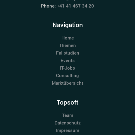
Phone:
+41 41 467 34 20
Navigation
Home
Themen
Fallstudien
Events
IT-Jobs
Consulting
Marktübersicht
Topsoft
Team
Datenschutz
Impressum