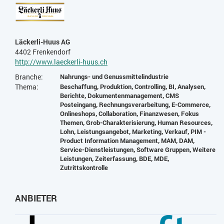
Läckerli-Huus AG
4402 Frenkendorf
http://www.laeckerli-huus.ch
Branche:
Nahrungs- und Genussmittelindustrie
Thema:
Beschaffung, Produktion, Controlling, BI, Analysen,
Berichte, Dokumentenmanagement, CMS
Posteingang, Rechnungsverarbeitung, E-Commerce,
Onlineshops, Collaboration, Finanzwesen, Fokus
Themen, Grob-Charakterisierung, Human Resources,
Lohn, Leistungsangebot, Marketing, Verkauf, PIM -
Product Information Management, MAM, DAM,
Service-Dienstleistungen, Software Gruppen, Weitere
Leistungen, Zeiterfassung, BDE, MDE,
Zutrittskontrolle
ANBIETER