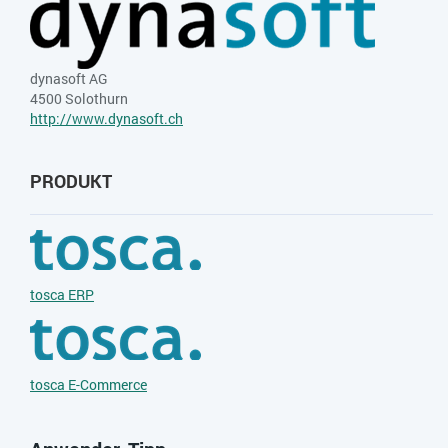
dynasoft AG
4500 Solothurn
http://www.dynasoft.ch
PRODUKT
tosca ERP
tosca E-Commerce