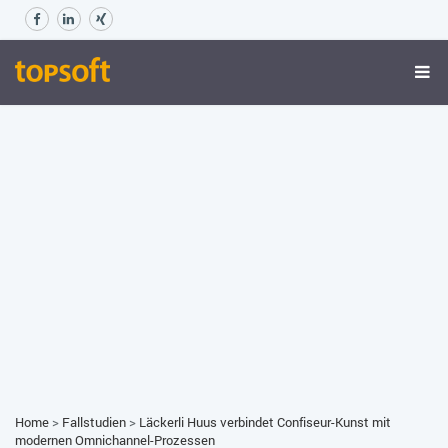
Home
>
Fallstudien
>
Läckerli Huus verbindet Confiseur-Kunst mit
modernen Omnichannel-Prozessen