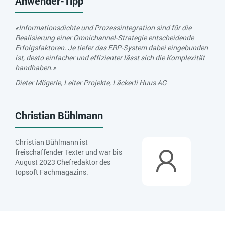
Anwender-Tipp
«Informationsdichte und Prozessintegration sind für die
Realisierung einer Omnichannel-Strategie entscheidende
Erfolgsfaktoren. Je tiefer das ERP-System dabei eingebunden
ist, desto einfacher und effizienter lässt sich die Komplexität
handhaben.»
Dieter Mögerle, Leiter Projekte, Läckerli Huus AG
Christian Bühlmann
Christian Bühlmann ist
freischaffender Texter und war bis
August 2023 Chefredaktor des
topsoft Fachmagazins.