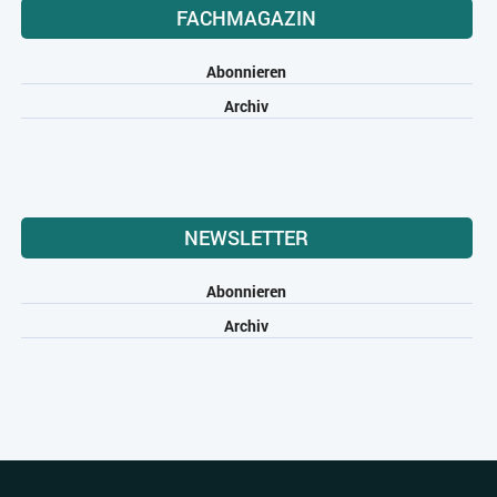
FACHMAGAZIN
Abonnieren
Archiv
NEWSLETTER
Abonnieren
Archiv