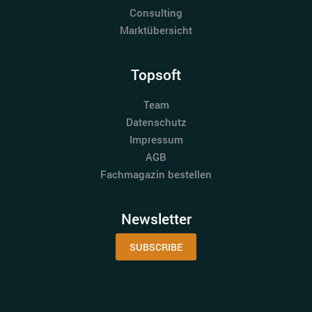
Consulting
Marktübersicht
Topsoft
Team
Datenschutz
Impressum
AGB
Fachmagazin bestellen
Newsletter
SUBSCRIBE