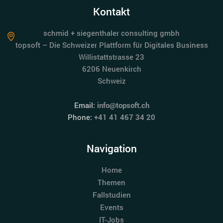
Kontakt
schmid + siegenthaler consulting gmbh
topsoft – Die Schweizer Plattform für Digitales Business
Willistattstrasse 23
6206 Neuenkirch
Schweiz
Email:
info@topsoft.ch
Phone:
+41 41 467 34 20
Navigation
Home
Themen
Fallstudien
Events
IT-Jobs