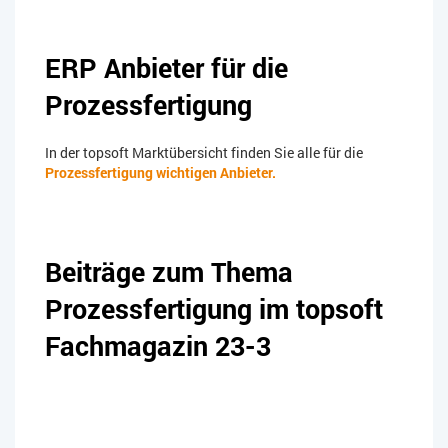
ERP Anbieter für die
Prozessfertigung
In der topsoft Marktübersicht finden Sie alle für die
Prozessfertigung wichtigen Anbieter.
Beiträge zum Thema
Prozessfertigung im topsoft
Fachmagazin 23-3