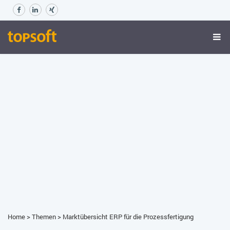
Home
>
Themen
>
Marktübersicht ERP für die Prozessfertigung