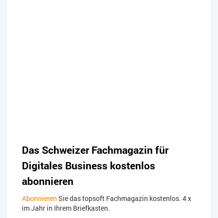
Das Schweizer Fachmagazin für
Digitales Business kostenlos
abonnieren
Abonnieren
Sie das topsoft Fachmagazin kostenlos. 4 x
im Jahr in Ihrem Briefkasten.