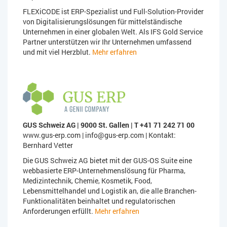
FLEXiCODE ist ERP-Spezialist und Full-Solution-Provider
von Digitalisierungslösungen für mittelständische
Unternehmen in einer globalen Welt. Als IFS Gold Service
Partner unterstützen wir Ihr Unternehmen umfassend
und mit viel Herzblut.
Mehr erfahren
GUS Schweiz AG | 9000 St. Gallen | T +41 71 242 71 00
www.gus-erp.com | info@gus-erp.com | Kontakt:
Bernhard Vetter
Die GUS Schweiz AG bietet mit der GUS-OS Suite eine
webbasierte ERP-Unternehmenslösung für Pharma,
Medizintechnik, Chemie, Kosmetik, Food,
Lebensmittelhandel und Logistik an, die alle Branchen-
Funktionalitäten beinhaltet und regulatorischen
Anforderungen erfüllt.
Mehr erfahren