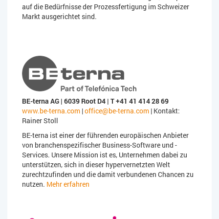
auf die Bedürfnisse der Prozessfertigung im Schweizer
Markt ausgerichtet sind.
BE-terna AG | 6039 Root D4 | T +41 41 414 28 69
www.be-terna.com
|
office@be-terna.com
| Kontakt:
Rainer Stoll
BE-terna ist einer der führenden europäischen Anbieter
von branchenspezifischer Business-Software und -
Services. Unsere Mission ist es, Unternehmen dabei zu
unterstützen, sich in dieser hypervernetzten Welt
zurechtzufinden und die damit verbundenen Chancen zu
nutzen.
Mehr erfahren