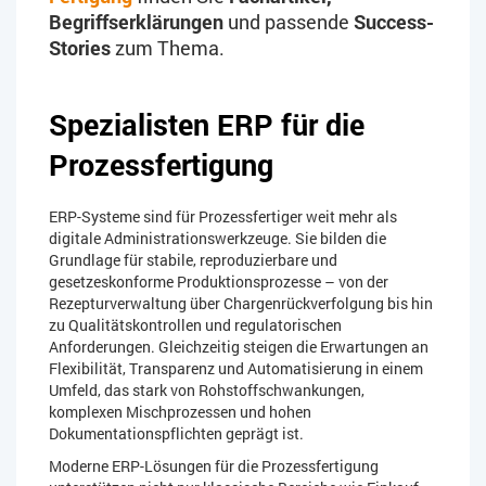
Begriffserklärungen
und passende
Success-
Stories
zum Thema.
Spezialisten ERP für die
Prozessfertigung
ERP-Systeme sind für Prozessfertiger weit mehr als
digitale Administrationswerkzeuge. Sie bilden die
Grundlage für stabile, reproduzierbare und
gesetzeskonforme Produktionsprozesse – von der
Rezepturverwaltung über Chargenrückverfolgung bis hin
zu Qualitätskontrollen und regulatorischen
Anforderungen. Gleichzeitig steigen die Erwartungen an
Flexibilität, Transparenz und Automatisierung in einem
Umfeld, das stark von Rohstoffschwankungen,
komplexen Mischprozessen und hohen
Dokumentationspflichten geprägt ist.
Moderne ERP-Lösungen für die Prozessfertigung