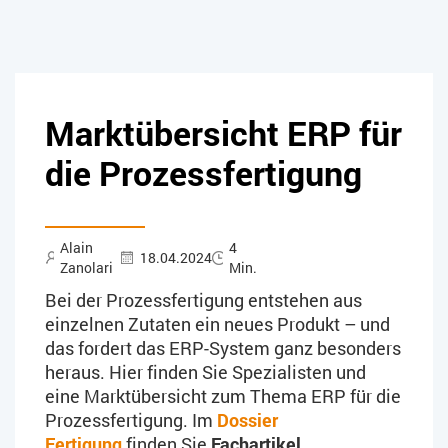
Marktübersicht ERP für
die Prozessfertigung
Alain
4
18.04.2024
Zanolari
Min.
Bei der Prozessfertigung entstehen aus
einzelnen Zutaten ein neues Produkt – und
das fordert das ERP-System ganz besonders
heraus. Hier finden Sie Spezialisten und
eine Marktübersicht zum Thema ERP für die
Prozessfertigung. Im
Dossier
Fertigung
finden Sie
Fachartikel,