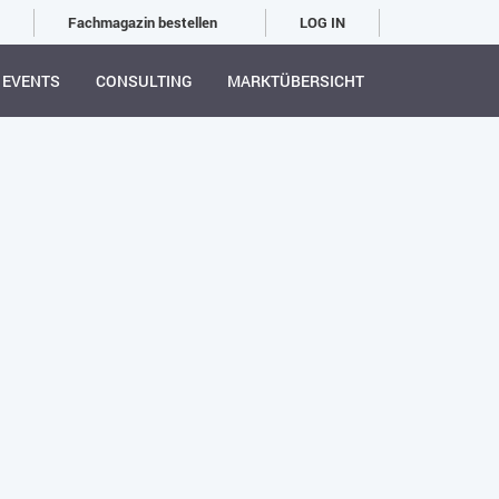
Fachmagazin bestellen
LOG IN
EVENTS
CONSULTING
MARKTÜBERSICHT