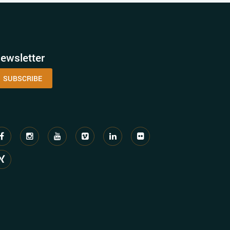
ewsletter
SUBSCRIBE