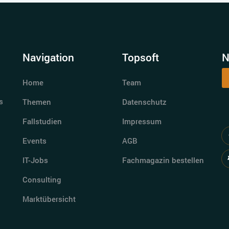
Navigation
Topsoft
N
Home
Team
s
Themen
Datenschutz
Fallstudien
Impressum
Events
AGB
IT-Jobs
Fachmagazin bestellen
Consulting
Marktübersicht