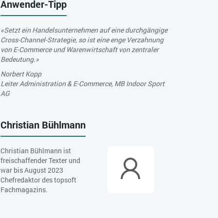
Anwender-Tipp
«Setzt ein Handelsunternehmen auf eine durchgängige
Cross-Channel-Strategie, so ist eine enge Verzahnung
von E-Commerce und Warenwirtschaft von zentraler
Bedeutung.»
Norbert Kopp
Leiter Administration & E-Commerce, MB Indoor Sport
AG
Christian Bühlmann
Christian Bühlmann ist
freischaffender Texter und
war bis August 2023
Chefredaktor des topsoft
Fachmagazins.