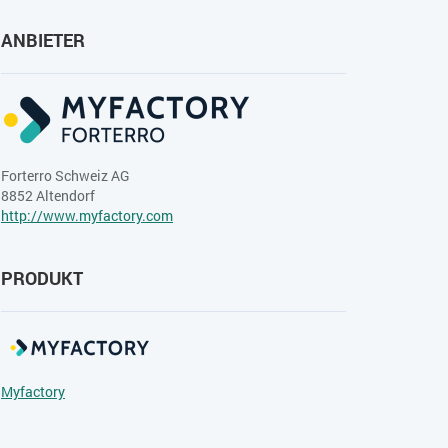
ANBIETER
Forterro Schweiz AG
8852 Altendorf
http://www.myfactory.com
PRODUKT
Myfactory