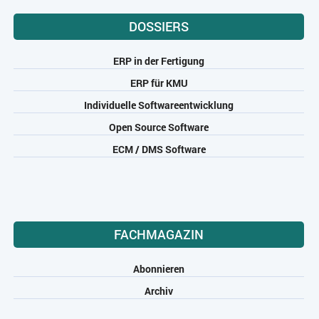
DOSSIERS
ERP in der Fertigung
ERP für KMU
Individuelle Softwareentwicklung
Open Source Software
ECM / DMS Software
FACHMAGAZIN
Abonnieren
Archiv