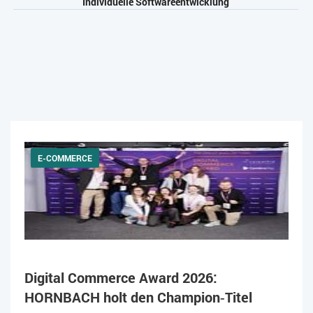
Individuelle Softwareentwicklung
E-COMMERCE
Digital Commerce Award 2026:
HORNBACH holt den Champion‑Titel