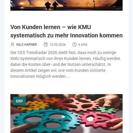
Von Kunden lernen – wie KMU
systematisch zu mehr Innovation kommen
NILS HAFNER
13.05.2026
6 MIN.
Der CEX Trendradar 2026 stellt fest, dass noch zu wenige
KMU systematisch von ihren Kunden lernen. Häufig werden
dabei die Kosten über- und der Nutzen unterschätzt. In
diesem Artikel zeigen wir, wie vom Kunden initiierte
Innovationen möglich werden....
ERP