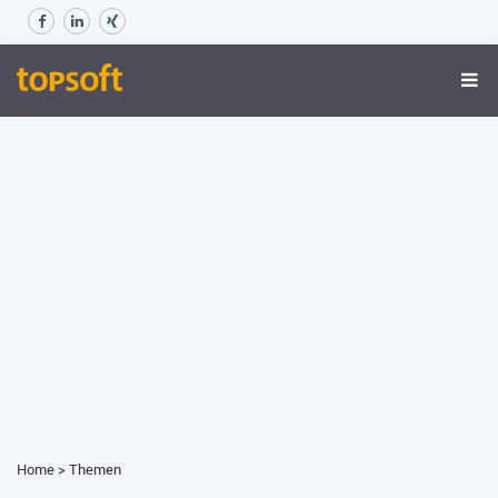
Home
>
Themen