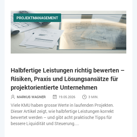
PROJEKTMANAGEMENT
Halbfertige Leistungen richtig bewerten –
Risiken, Praxis und Lösungsansätze für
projektorientierte Unternehmen
MARKUS WAGNER
19.05.2026
3 MIN.
Viele KMU haben grosse Werte in laufenden Projekten.
Dieser Artikel zeigt, wie halbfertige Leistungen korrekt
bewertet werden – und gibt acht praktische Tipps für
bessere Liquidität und Steuerung....