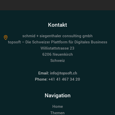
Kontakt
schmid + siegenthaler consulting gmbh
topsoft – Die Schweizer Plattform für Digitales Business
Willistattstrasse 23
6206 Neuenkirch
Schweiz
Email:
info@topsoft.ch
Phone:
+41 41 467 34 20
Navigation
Home
Themen