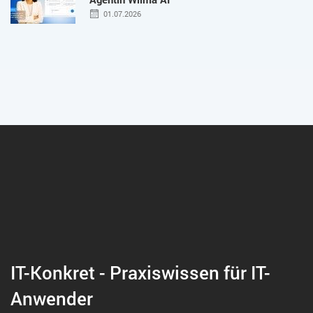
01.07.2026
IT-Konkret - Praxiswissen für IT-
Anwender