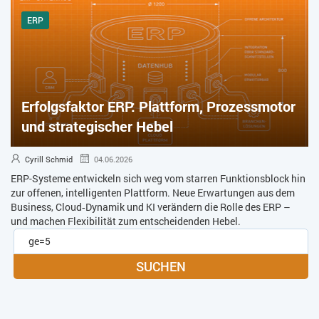
ERP
Erfolgsfaktor ERP: Plattform, Prozessmotor
und strategischer Hebel
Cyrill Schmid
04.06.2026
ERP-Systeme entwickeln sich weg vom starren Funktionsblock hin
zur offenen, intelligenten Plattform. Neue Erwartungen aus dem
Business, Cloud‑Dynamik und KI verändern die Rolle des ERP –
und machen Flexibilität zum entscheidenden Hebel.
SUCHEN