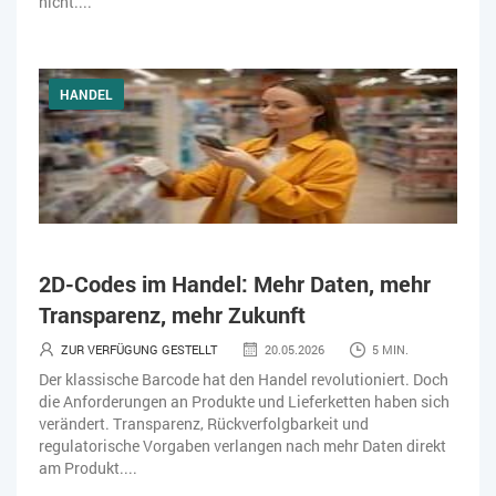
nicht....
HANDEL
2D-Codes im Handel: Mehr Daten, mehr
Transparenz, mehr Zukunft
ZUR VERFÜGUNG GESTELLT
20.05.2026
5 MIN.
Der klassische Barcode hat den Handel revolutioniert. Doch
die Anforderungen an Produkte und Lieferketten haben sich
verändert. Transparenz, Rückverfolgbarkeit und
regulatorische Vorgaben verlangen nach mehr Daten direkt
am Produkt....