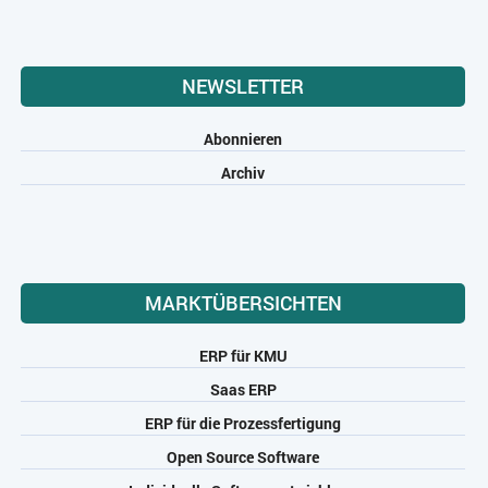
NEWSLETTER
Abonnieren
Archiv
MARKTÜBERSICHTEN
ERP für KMU
Saas ERP
ERP für die Prozessfertigung
Open Source Software