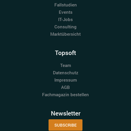
Fallstudien
Events
IT-Jobs
Consulting
Marktübersicht
Topsoft
Team
Datenschutz
Impressum
AGB
Fachmagazin bestellen
Newsletter
SUBSCRIBE