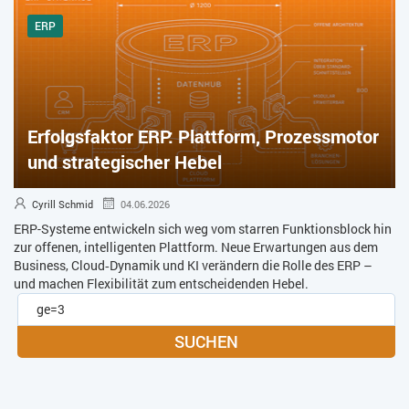
ERP
Erfolgsfaktor ERP: Plattform, Prozessmotor
und strategischer Hebel
Cyrill Schmid
04.06.2026
ERP-Systeme entwickeln sich weg vom starren Funktionsblock hin
zur offenen, intelligenten Plattform. Neue Erwartungen aus dem
Business, Cloud‑Dynamik und KI verändern die Rolle des ERP –
und machen Flexibilität zum entscheidenden Hebel.
SUCHEN