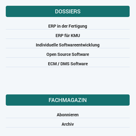
DOSSIERS
ERP in der Fertigung
ERP für KMU
Individuelle Softwareentwicklung
Open Source Software
ECM / DMS Software
FACHMAGAZIN
Abonnieren
Archiv