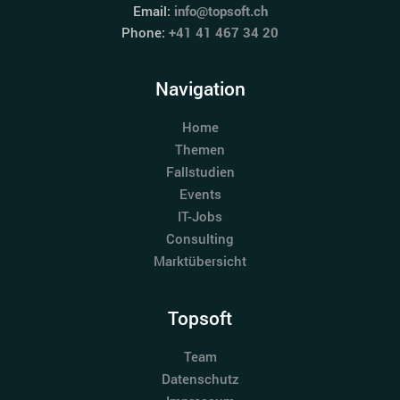
Email:
info@topsoft.ch
Phone:
+41 41 467 34 20
Navigation
Home
Themen
Fallstudien
Events
IT-Jobs
Consulting
Marktübersicht
Topsoft
Team
Datenschutz