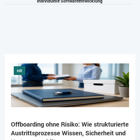
Individuelle Softwareentwicklung
HR
Offboarding ohne Risiko: Wie strukturierte
Austrittsprozesse Wissen, Sicherheit und