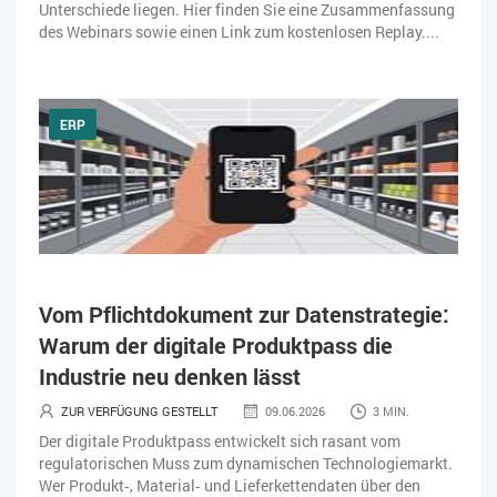
Unterschiede liegen. Hier finden Sie eine Zusammenfassung
des Webinars sowie einen Link zum kostenlosen Replay....
ERP
Vom Pflichtdokument zur Datenstrategie:
Warum der digitale Produktpass die
Industrie neu denken lässt
ZUR VERFÜGUNG GESTELLT
09.06.2026
3 MIN.
Der digitale Produktpass entwickelt sich rasant vom
regulatorischen Muss zum dynamischen Technologiemarkt.
Wer Produkt‑, Material‑ und Lieferkettendaten über den