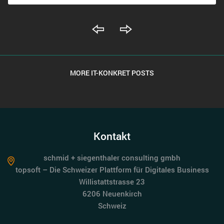
MORE IT-KONKRET POSTS
Kontakt
schmid + siegenthaler consulting gmbh
topsoft – Die Schweizer Plattform für Digitales Business
Willistattstrasse 23
6206 Neuenkirch
Schweiz