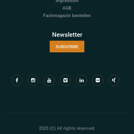
Impressum
AGB
Fachmagazin bestellen
Newsletter
SUBSCRIBE
2025 (C) All rights reserved.