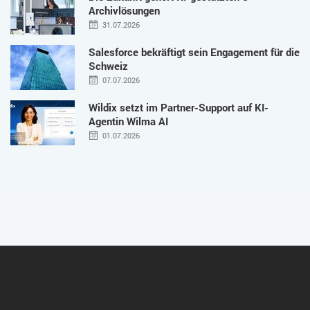
Archivlösungen
31.07.2026
Salesforce bekräftigt sein Engagement für die
Schweiz
07.07.2026
Wildix setzt im Partner-Support auf KI-
Agentin Wilma AI
01.07.2026