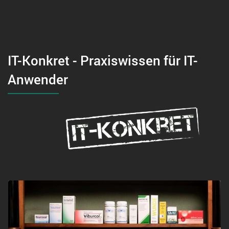
IT-Konkret - Praxiswissen für IT-
Anwender