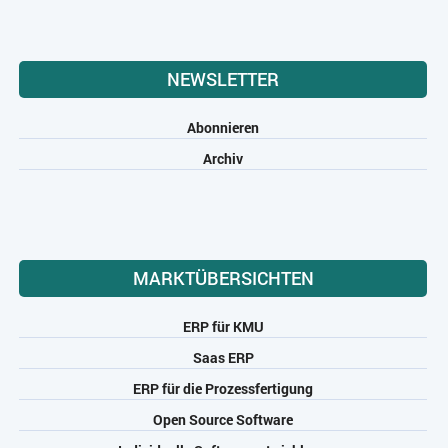
NEWSLETTER
Abonnieren
Archiv
MARKTÜBERSICHTEN
ERP für KMU
Saas ERP
ERP für die Prozessfertigung
Open Source Software