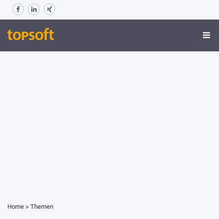
Home
>
Themen