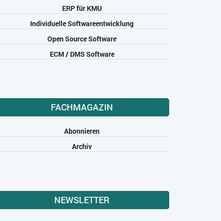
ERP für KMU
Individuelle Softwareentwicklung
Open Source Software
ECM / DMS Software
FACHMAGAZIN
Abonnieren
Archiv
NEWSLETTER