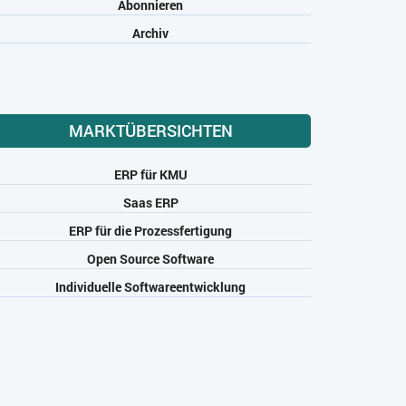
Abonnieren
Archiv
MARKTÜBERSICHTEN
ERP für KMU
Saas ERP
ERP für die Prozessfertigung
Open Source Software
Individuelle Softwareentwicklung