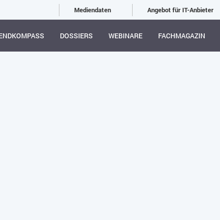
Mediendaten
Angebot für IT-Anbieter
ENDKOMPASS
DOSSIERS
WEBINARE
FACHMAGAZIN