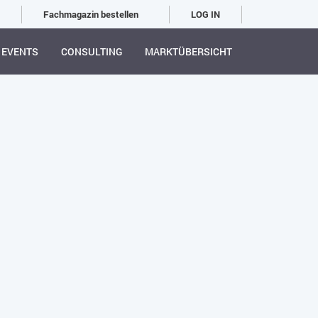
Fachmagazin bestellen
LOG IN
EVENTS
CONSULTING
MARKTÜBERSICHT