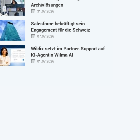
Archivlösungen
31.07.2026
Salesforce bekräftigt sein
Engagement für die Schweiz
07.07.2026
Wildix setzt im Partner-Support auf
KI-Agentin Wilma AI
01.07.2026