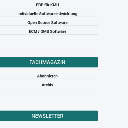
ERP für KMU
Individuelle Softwareentwicklung
Open Source Software
ECM / DMS Software
FACHMAGAZIN
Abonnieren
Archiv
NEWSLETTER