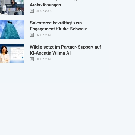
Archivlösungen
31.07.2026
Salesforce bekräftigt sein
Engagement für die Schweiz
07.07.2026
Wildix setzt im Partner-Support auf
KI-Agentin Wilma AI
01.07.2026