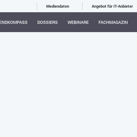
Mediendaten
Angebot für IT-Anbieter
ENDKOMPASS
DOSSIERS
WEBINARE
FACHMAGAZIN