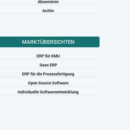
Abonnieren
Archiv
MARKTÜBERSICHTEN
ERP für KMU
Saas ERP
ERP für die Prozessfertigung
Open Source Software
Individuelle Softwareentwicklung