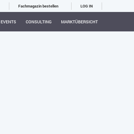
Fachmagazin bestellen
LOG IN
EVENTS
CONSULTING
MARKTÜBERSICHT