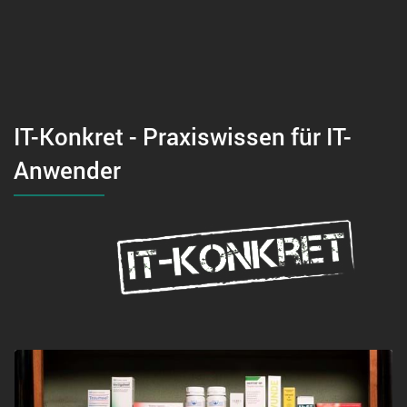
IT-Konkret - Praxiswissen für IT-
Anwender