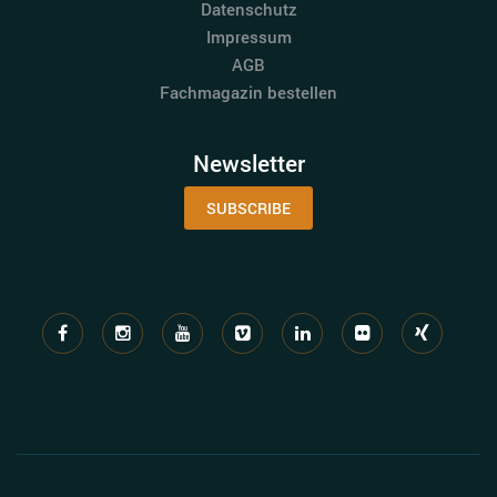
Datenschutz
Impressum
AGB
Fachmagazin bestellen
Newsletter
SUBSCRIBE