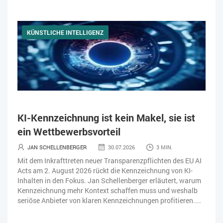
KÜNSTLICHE INTELLIGENZ
KI-Kennzeichnung ist kein Makel, sie ist
ein Wettbewerbsvorteil
JAN SCHELLENBERGER
30.07.2026
3 MIN.
Mit dem Inkrafttreten neuer Transparenzpflichten des EU AI
Acts am 2. August 2026 rückt die Kennzeichnung von KI-
Inhalten in den Fokus. Jan Schellenberger erläutert, warum
Kennzeichnung mehr Kontext schaffen muss und weshalb
seriöse Anbieter von klaren Kennzeichnungen profitieren....