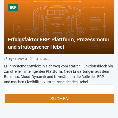
ERP
Erfolgsfaktor ERP: Plattform, Prozessmotor
und strategischer Hebel
Cyrill Schmid
04.06.2026
ERP-Systeme entwickeln sich weg vom starren Funktionsblock hin
zur offenen, intelligenten Plattform. Neue Erwartungen aus dem
Business, Cloud‑Dynamik und KI verändern die Rolle des ERP –
und machen Flexibilität zum entscheidenden Hebel.
SUCHEN