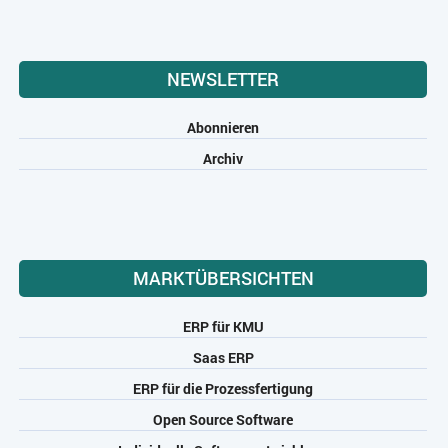
NEWSLETTER
Abonnieren
Archiv
MARKTÜBERSICHTEN
ERP für KMU
Saas ERP
ERP für die Prozessfertigung
Open Source Software