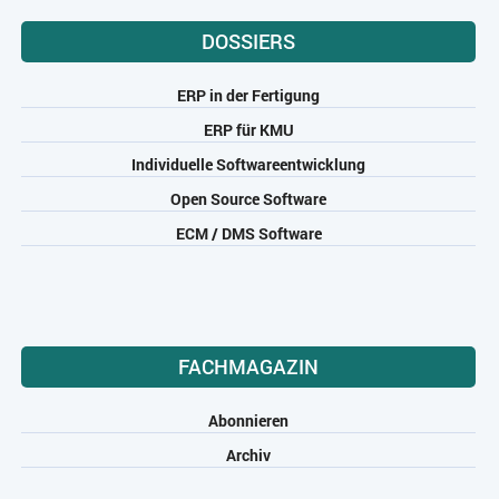
DOSSIERS
ERP in der Fertigung
ERP für KMU
Individuelle Softwareentwicklung
Open Source Software
ECM / DMS Software
FACHMAGAZIN
Abonnieren
Archiv