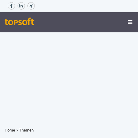
Home
>
Themen