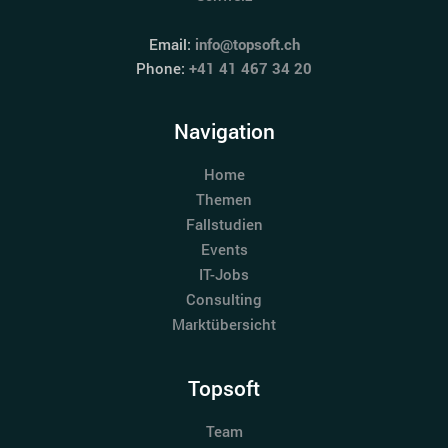
Email:
info@topsoft.ch
Phone:
+41 41 467 34 20
Navigation
Home
Themen
Fallstudien
Events
IT-Jobs
Consulting
Marktübersicht
Topsoft
Team