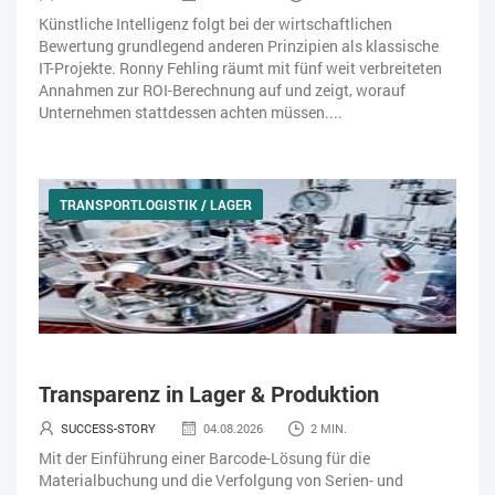
Künstliche Intelligenz folgt bei der wirtschaftlichen
Bewertung grundlegend anderen Prinzipien als klassische
IT-Projekte. Ronny Fehling räumt mit fünf weit verbreiteten
Annahmen zur ROI-Berechnung auf und zeigt, worauf
Unternehmen stattdessen achten müssen....
TRANSPORTLOGISTIK / LAGER
Transparenz in Lager & Produktion
SUCCESS-STORY
04.08.2026
2 MIN.
Mit der Einführung einer Barcode-Lösung für die
Materialbuchung und die Verfolgung von Serien- und