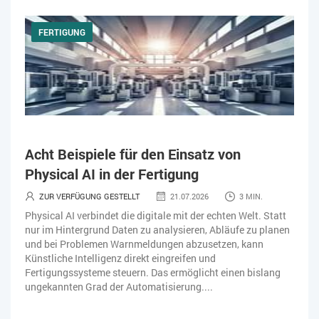
FERTIGUNG
Acht Beispiele für den Einsatz von
Physical AI in der Fertigung ​
ZUR VERFÜGUNG GESTELLT
21.07.2026
3 MIN.
Physical AI verbindet die digitale mit der echten Welt. Statt
nur im Hintergrund Daten zu analysieren, Abläufe zu planen
und bei Problemen Warnmeldungen abzusetzen, kann
Künstliche Intelligenz direkt eingreifen und
Fertigungssysteme steuern. Das ermöglicht einen bislang
ungekannten Grad der Automatisierung....