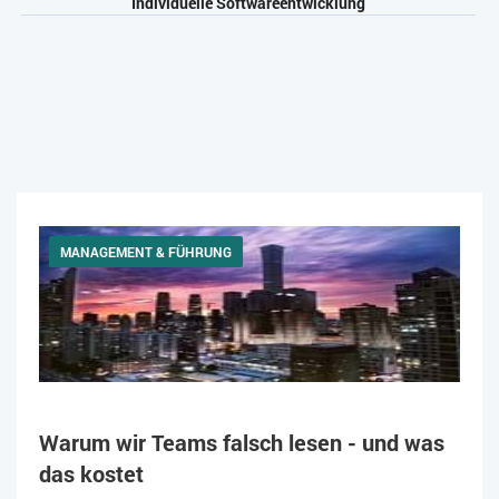
Individuelle Softwareentwicklung
MANAGEMENT & FÜHRUNG
Warum wir Teams falsch lesen - und was
das kostet