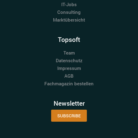
IT-Jobs
Consulting
Marktübersicht
Topsoft
Team
Datenschutz
Impressum
AGB
Fachmagazin bestellen
Newsletter
SUBSCRIBE