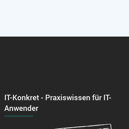
IT-Konkret - Praxiswissen für IT-
Anwender