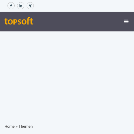
Home
>
Themen