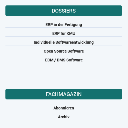
DOSSIERS
ERP in der Fertigung
ERP für KMU
Individuelle Softwareentwicklung
Open Source Software
ECM / DMS Software
FACHMAGAZIN
Abonnieren
Archiv