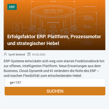
ERP
Erfolgsfaktor ERP: Plattform, Prozessmotor
und strategischer Hebel
Cyrill Schmid
04.06.2026
ERP-Systeme entwickeln sich weg vom starren Funktionsblock hin
zur offenen, intelligenten Plattform. Neue Erwartungen aus dem
Business, Cloud‑Dynamik und KI verändern die Rolle des ERP –
und machen Flexibilität zum entscheidenden Hebel.
SUCHEN