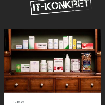
12.04.24