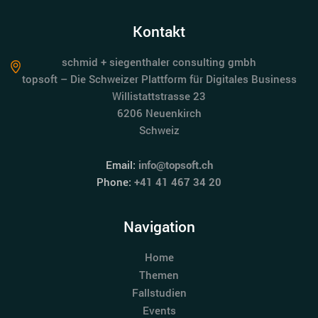
Kontakt
schmid + siegenthaler consulting gmbh
topsoft – Die Schweizer Plattform für Digitales Business
Willistattstrasse 23
6206 Neuenkirch
Schweiz
Email:
info@topsoft.ch
Phone:
+41 41 467 34 20
Navigation
Home
Themen
Fallstudien
Events