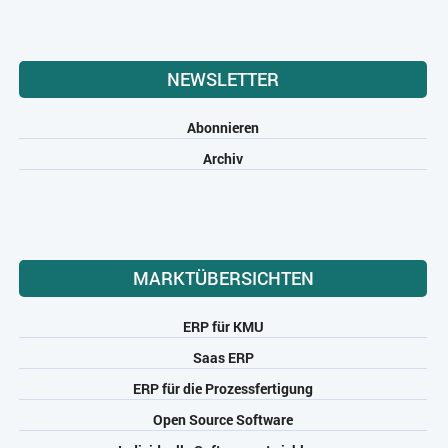
NEWSLETTER
Abonnieren
Archiv
MARKTÜBERSICHTEN
ERP für KMU
Saas ERP
ERP für die Prozessfertigung
Open Source Software