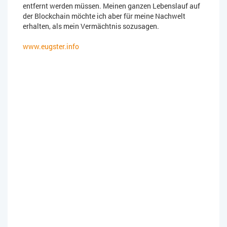
entfernt werden müssen. Meinen ganzen Lebenslauf auf
der Blockchain möchte ich aber für meine Nachwelt
erhalten, als mein Vermächtnis sozusagen.
www.eugster.info