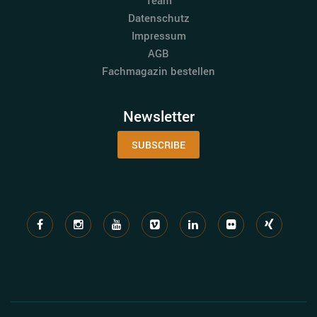
Datenschutz
Impressum
AGB
Fachmagazin bestellen
Newsletter
SUBSCRIBE