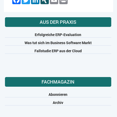
AUS DER PRAXIS
Erfolgreiche ERP-Evaluation
Was tut sich im Business Software Markt
Fallstudie ERP aus der Cloud
FACHMAGAZIN
Abonnieren
Archiv