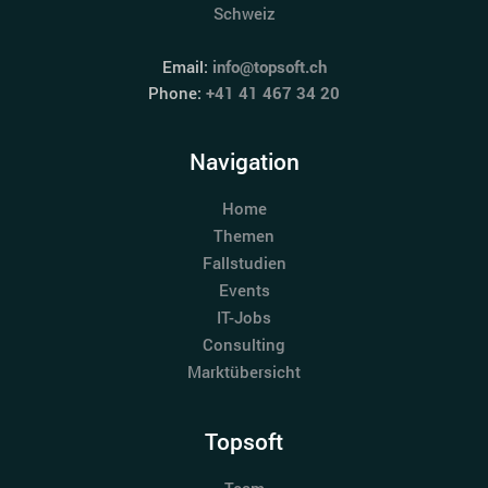
Schweiz
Email:
info@topsoft.ch
Phone:
+41 41 467 34 20
Navigation
Home
Themen
Fallstudien
Events
IT-Jobs
Consulting
Marktübersicht
Topsoft
Team