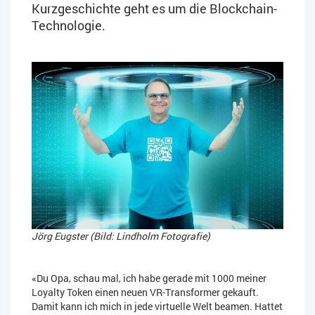
Kurzgeschichte geht es um die Blockchain-
Technologie.
Jörg Eugster (Bild: Lindholm Fotografie)
«Du Opa, schau mal, ich habe gerade mit 1000 meiner
Loyalty Token einen neuen VR-Transformer gekauft.
Damit kann ich mich in jede virtuelle Welt beamen. Hattet