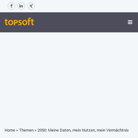
Home
>
Themen
>
2050: Meine Daten, mein Nutzen, mein Vermächtnis