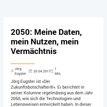
2050: Meine Daten,
mein Nutzen, mein
Vermächtnis
Jörg
1
20.04.2017
Eugster
Min.
Jörg Eugster ist «Der
Zukunftsbotschafter®». Er berichtet in
seiner Kolumne regelmässig aus dem Jahr
2050, wie sich die Technologien und
Lebensweisen entwickelt haben. In dieser