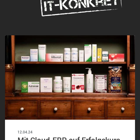
12.04.24