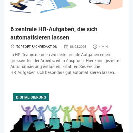
6 zentrale HR-Aufgaben, die sich
automatisieren lassen
TOPSOFT FACHREDAKTION
06.03.2026
4 MIN.
In HR‑Teams nehmen wiederkehrende Aufgaben einen
grossen Teil der Arbeitszeit in Anspruch. Hier kann gezielte
Automatisierung entlasten. Erfahren Sie, welche
HR‑Aufgaben sich besonders gut automatisieren lassen....
DIGITALISIERUNG