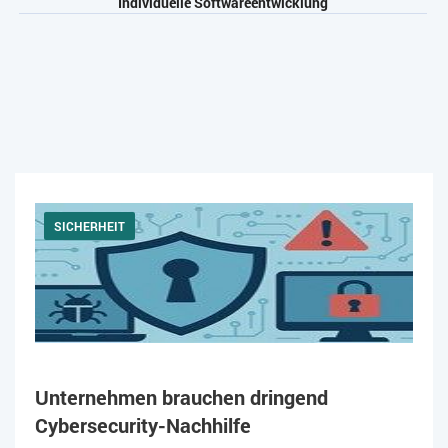
Individuelle Softwareentwicklung
SICHERHEIT
Unternehmen brauchen dringend
Cybersecurity-Nachhilfe