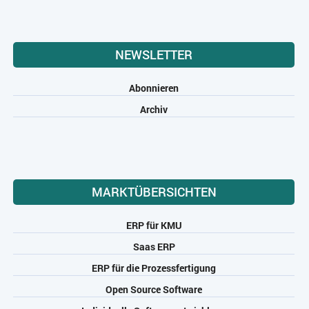
NEWSLETTER
Abonnieren
Archiv
MARKTÜBERSICHTEN
ERP für KMU
Saas ERP
ERP für die Prozessfertigung
Open Source Software