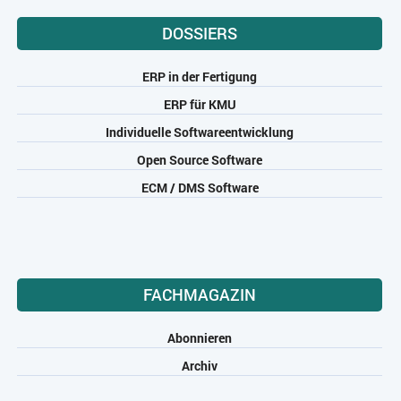
DOSSIERS
ERP in der Fertigung
ERP für KMU
Individuelle Softwareentwicklung
Open Source Software
ECM / DMS Software
FACHMAGAZIN
Abonnieren
Archiv