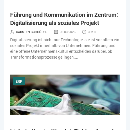
Führung und Kommunikation im Zentrum:
Digitalisierung als soziales Projekt
CARSTEN SCHRÖDER
05.03.2026
3 MIN.
Digitalisierung ist nicht nur Technologie, sie ist vor allem ein
soziales Projekt innerhalb von Unternehmen. Führung und
eine offene Unternehmenskultur entscheiden darüber, ob
Transformationsprozesse gelingen....
ERP