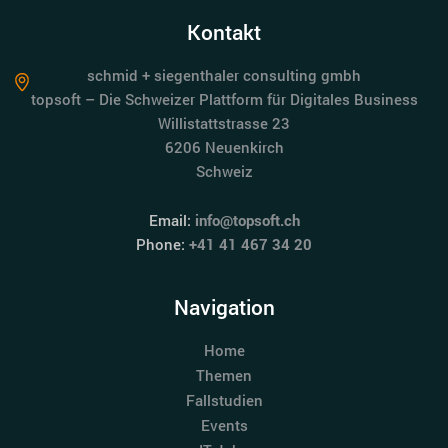
Kontakt
schmid + siegenthaler consulting gmbh
topsoft – Die Schweizer Plattform für Digitales Business
Willistattstrasse 23
6206 Neuenkirch
Schweiz
Email:
info@topsoft.ch
Phone:
+41 41 467 34 20
Navigation
Home
Themen
Fallstudien
Events