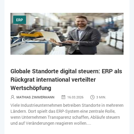
ERP
Globale Standorte digital steuern: ERP als
Rückgrat international verteilter
Wertschöpfung
MATHIAS ZIMMERMANN
16.03.2026
3 MIN.
Viele Industrieunternehmen betreiben Standorte in mehreren
Ländern. Dort spielt das ERP-System eine zentrale Rolle,
wenn Unternehmen Transparenz schaffen, Abläufe steuern
und auf Veränderungen reagieren wollen....