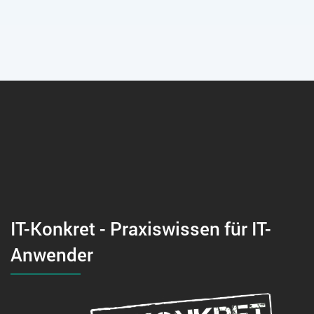
IT-Konkret - Praxiswissen für IT-
Anwender