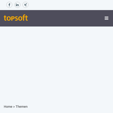
Home
>
Themen