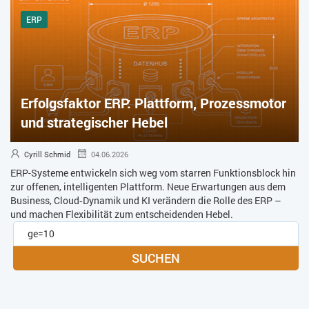
ERP
Erfolgsfaktor ERP: Plattform, Prozessmotor
und strategischer Hebel
Cyrill Schmid
04.06.2026
ERP-Systeme entwickeln sich weg vom starren Funktionsblock hin
zur offenen, intelligenten Plattform. Neue Erwartungen aus dem
Business, Cloud‑Dynamik und KI verändern die Rolle des ERP –
und machen Flexibilität zum entscheidenden Hebel.
SUCHEN