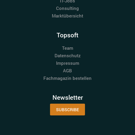
IT-Jobs
Consulting
Marktübersicht
Topsoft
Team
Datenschutz
Impressum
AGB
Fachmagazin bestellen
Newsletter
SUBSCRIBE