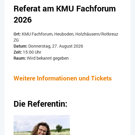
Referat am KMU Fachforum
2026
Ort:
KMU Fachforum, Heuboden, Holzhäusern/Rotkreuz
ZG
Datum:
Donnerstag, 27. August 2026
Zeit:
15:00 Uhr
Raum:
Wird bekannt gegeben
Weitere Informationen und Tickets
Die Referentin: