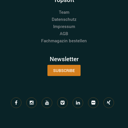
Team
Datenschutz
Impressum
AGB
Fachmagazin bestellen
Newsletter
SUBSCRIBE