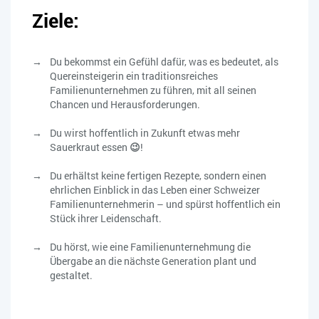
Ziele:
Du bekommst ein Gefühl dafür, was es bedeutet, als
Quereinsteigerin ein traditionsreiches
Familienunternehmen zu führen, mit all seinen
Chancen und Herausforderungen.
Du wirst hoffentlich in Zukunft etwas mehr
Sauerkraut essen
😉
!
Du erhältst keine fertigen Rezepte, sondern einen
ehrlichen Einblick in das Leben einer Schweizer
Familienunternehmerin – und spürst hoffentlich ein
Stück ihrer Leidenschaft.
Du hörst, wie eine Familienunternehmung die
Übergabe an die nächste Generation plant und
gestaltet.