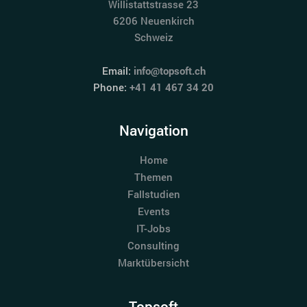
Willistattstrasse 23
6206 Neuenkirch
Schweiz
Email:
info@topsoft.ch
Phone:
+41 41 467 34 20
Navigation
Home
Themen
Fallstudien
Events
IT-Jobs
Consulting
Marktübersicht
Topsoft