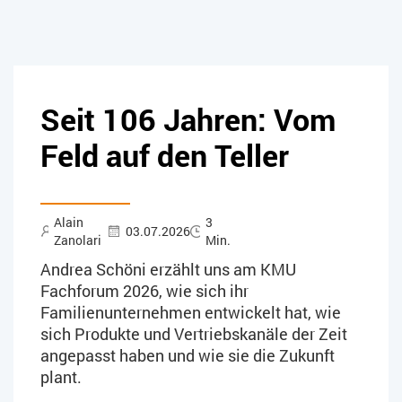
Seit 106 Jahren: Vom
Feld auf den Teller
Alain
3
03.07.2026
Zanolari
Min.
Andrea Schöni erzählt uns am KMU
Fachforum 2026, wie sich ihr
Familienunternehmen entwickelt hat, wie
sich Produkte und Vertriebskanäle der Zeit
angepasst haben und wie sie die Zukunft
plant.