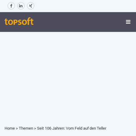
Home
>
Themen
>
Seit 106 Jahren: Vom Feld auf den Teller