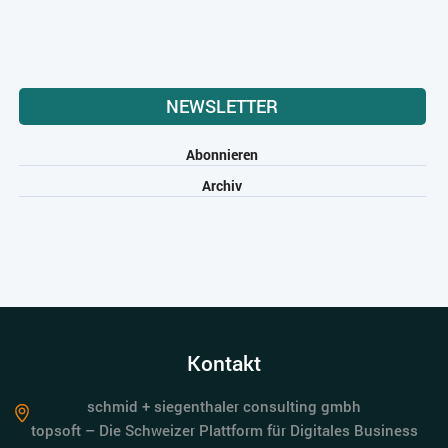
NEWSLETTER
Abonnieren
Archiv
Kontakt
schmid + siegenthaler consulting gmbh
topsoft – Die Schweizer Plattform für Digitales Business