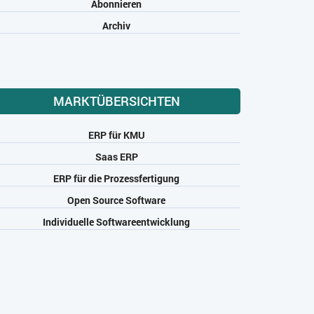
Abonnieren
Archiv
MARKTÜBERSICHTEN
ERP für KMU
Saas ERP
ERP für die Prozessfertigung
Open Source Software
Individuelle Softwareentwicklung