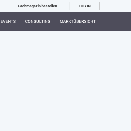
Fachmagazin bestellen
LOG IN
EVENTS
CONSULTING
MARKTÜBERSICHT