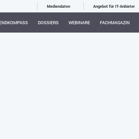
Mediendaten
Angebot für IT-Anbieter
ENDKOMPASS
DOSSIERS
WEBINARE
FACHMAGAZIN