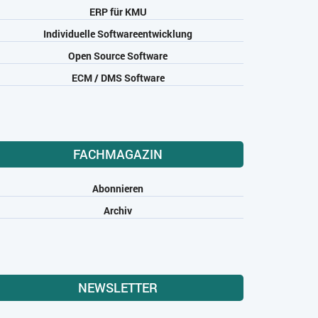
ERP für KMU
Individuelle Softwareentwicklung
Open Source Software
ECM / DMS Software
FACHMAGAZIN
Abonnieren
Archiv
NEWSLETTER