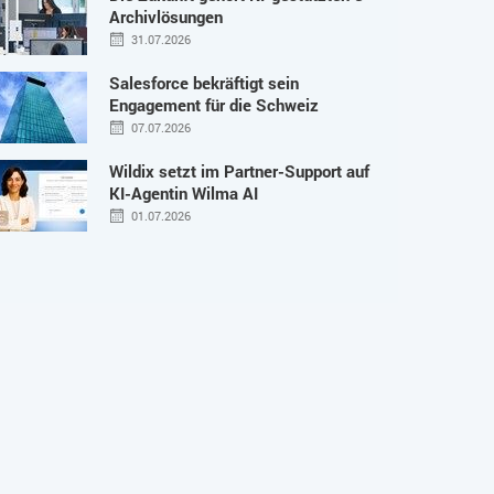
Archivlösungen
31.07.2026
Salesforce bekräftigt sein
Engagement für die Schweiz
07.07.2026
Wildix setzt im Partner-Support auf
KI-Agentin Wilma AI
01.07.2026