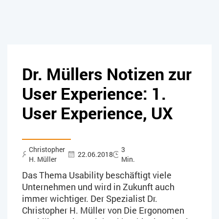
Dr. Müllers Notizen zur
User Experience: 1.
User Experience, UX
Christopher
3
22.06.2018
H. Müller
Min.
Das Thema Usability beschäftigt viele
Unternehmen und wird in Zukunft auch
immer wichtiger. Der Spezialist Dr.
Christopher H. Müller von Die Ergonomen