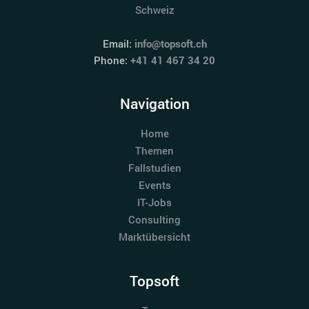
Schweiz
Email:
info@topsoft.ch
Phone:
+41 41 467 34 20
Navigation
Home
Themen
Fallstudien
Events
IT-Jobs
Consulting
Marktübersicht
Topsoft