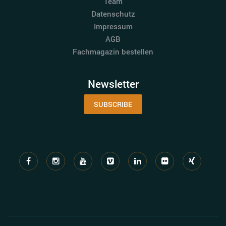
Team
Datenschutz
Impressum
AGB
Fachmagazin bestellen
Newsletter
SUBSCRIBE