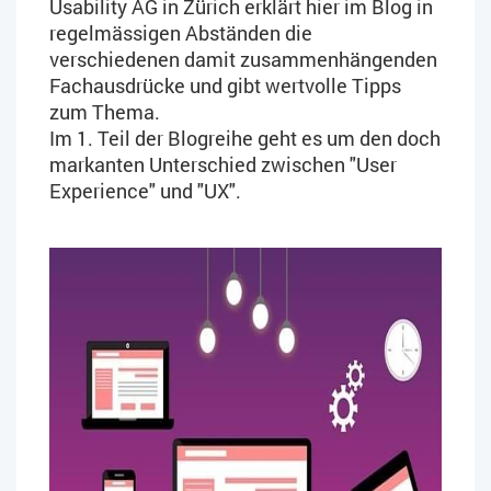
Usability AG in Zürich erklärt hier im Blog in
regelmässigen Abständen die
verschiedenen damit zusammenhängenden
Fachausdrücke und gibt wertvolle Tipps
zum Thema.
Im 1. Teil der Blogreihe geht es um den doch
markanten Unterschied zwischen "User
Experience" und "UX".