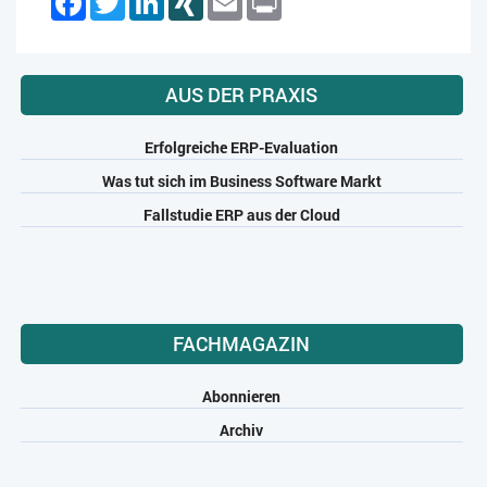
AUS DER PRAXIS
Erfolgreiche ERP-Evaluation
Was tut sich im Business Software Markt
Fallstudie ERP aus der Cloud
FACHMAGAZIN
Abonnieren
Archiv