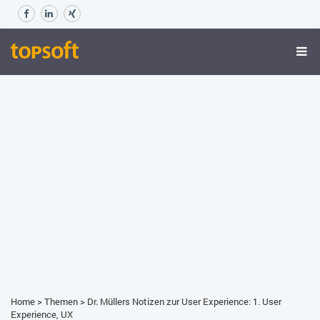
Home
>
Themen
>
Dr. Müllers Notizen zur User Experience: 1. User
Experience, UX