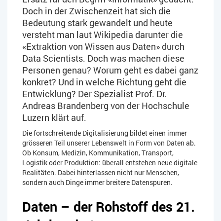
Doch in der Zwischenzeit hat sich die
Bedeutung stark gewandelt und heute
versteht man laut Wikipedia darunter die
«Extraktion von Wissen aus Daten» durch
Data Scientists. Doch was machen diese
Personen genau? Worum geht es dabei ganz
konkret? Und in welche Richtung geht die
Entwicklung? Der Spezialist Prof. Dr.
Andreas Brandenberg von der Hochschule
Luzern klärt auf.
Die fortschreitende Digitalisierung bildet einen immer
grösseren Teil unserer Lebenswelt in Form von Daten ab.
Ob Konsum, Medizin, Kommunikation, Transport,
Logistik oder Produktion: überall entstehen neue digitale
Realitäten. Dabei hinterlassen nicht nur Menschen,
sondern auch Dinge immer breitere Datenspuren.
Daten – der Rohstoff des 21.