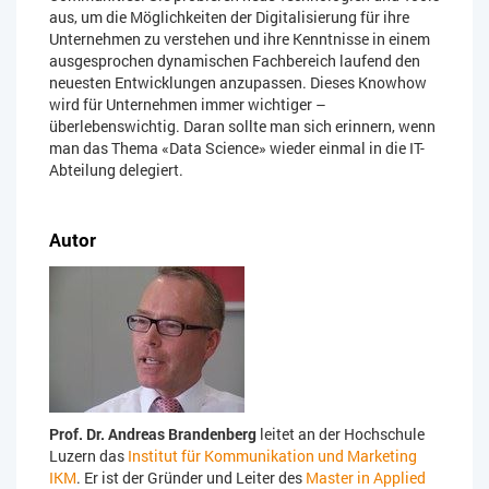
aus, um die Möglichkeiten der Digitalisierung für ihre
Unternehmen zu verstehen und ihre Kenntnisse in einem
ausgesprochen dynamischen Fachbereich laufend den
neuesten Entwicklungen anzupassen. Dieses Knowhow
wird für Unternehmen immer wichtiger –
überlebenswichtig. Daran sollte man sich erinnern, wenn
man das Thema «Data Science» wieder einmal in die IT-
Abteilung delegiert.
Autor
Prof. Dr. Andreas Brandenberg
leitet an der Hochschule
Luzern das
Institut für Kommunikation und Marketing
IKM
. Er ist der Gründer und Leiter des
Master in Applied