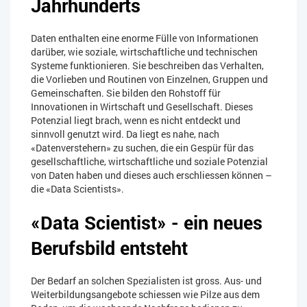
Jahrhunderts
Daten enthalten eine enorme Fülle von Informationen
darüber, wie soziale, wirtschaftliche und technischen
Systeme funktionieren. Sie beschreiben das Verhalten,
die Vorlieben und Routinen von Einzelnen, Gruppen und
Gemeinschaften. Sie bilden den Rohstoff für
Innovationen in Wirtschaft und Gesellschaft. Dieses
Potenzial liegt brach, wenn es nicht entdeckt und
sinnvoll genutzt wird. Da liegt es nahe, nach
«Datenverstehern» zu suchen, die ein Gespür für das
gesellschaftliche, wirtschaftliche und soziale Potenzial
von Daten haben und dieses auch erschliessen können –
die «Data Scientists».
«Data Scientist» - ein neues
Berufsbild entsteht
Der Bedarf an solchen Spezialisten ist gross. Aus- und
Weiterbildungsangebote schiessen wie Pilze aus dem