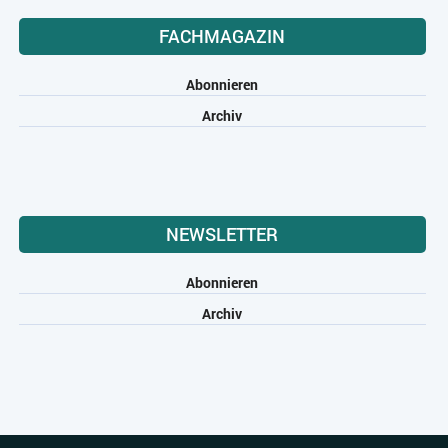
FACHMAGAZIN
Abonnieren
Archiv
NEWSLETTER
Abonnieren
Archiv