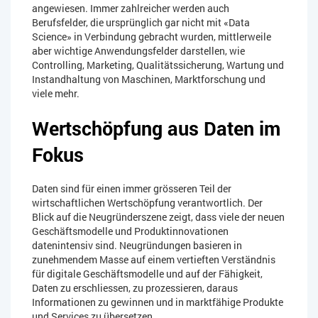
angewiesen. Immer zahlreicher werden auch
Berufsfelder, die ursprünglich gar nicht mit «Data
Science» in Verbindung gebracht wurden, mittlerweile
aber wichtige Anwendungsfelder darstellen, wie
Controlling, Marketing, Qualitätssicherung, Wartung und
Instandhaltung von Maschinen, Marktforschung und
viele mehr.
Wertschöpfung aus Daten im
Fokus
Daten sind für einen immer grösseren Teil der
wirtschaftlichen Wertschöpfung verantwortlich. Der
Blick auf die Neugründerszene zeigt, dass viele der neuen
Geschäftsmodelle und Produktinnovationen
datenintensiv sind. Neugründungen basieren in
zunehmendem Masse auf einem vertieften Verständnis
für digitale Geschäftsmodelle und auf der Fähigkeit,
Daten zu erschliessen, zu prozessieren, daraus
Informationen zu gewinnen und in marktfähige Produkte
und Services zu übersetzen.