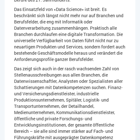
Das Einsatzfeld von «Data Science» ist breit. Es
beschränkt sich längst nicht mehr nur auf Branchen und
Berufsfelder, die eng mit Informatik oder
Datenverarbeitung zusammenhängen. Praktisch alle
Branchen durchlaufen eine digitale Transformation. Die
universelle Verfügbarkeit von Daten führt nicht nur zu
neuartigen Produkten und Services, sondern fordert auch
bestehende Geschäftsmodelle heraus und verändert die
Anforderungsprofile ganzer Berufsfelder.
Das zeigt sich auch in der rasch wachsenden Zahl von
Stellenausschreibungen aus allen Branchen, die
Datenwissenschaftler, Analysten oder Spezialisten aller
Schattierungen mit Datenkompetenzen suchen. Finanz-
und Versicherungsdienstleister, industrielle
Produktionsunternehmen, Spitäler, Logistik- und
Transportunternehmen, der Detailhandel,
Medienunternehmen, Kommunikationsdienstleister,
öffentliche und private Forschungs- und
Entwicklungsinstitutionen, der gesamte öffentliche
Bereich – sie alle sind immer stärker auf Fach- und
Führungskräfte mit ausgeprägter Datenkompetenz