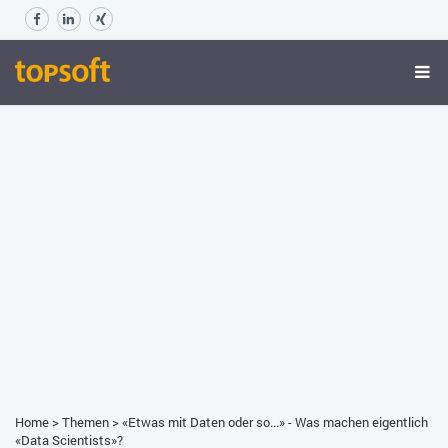
Home
>
Themen
>
«Etwas mit Daten oder so...» - Was machen eigentlich
«Data Scientists»?