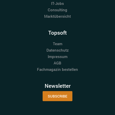
IT-Jobs
Consulting
Marktübersicht
Topsoft
Team
Datenschutz
Impressum
AGB
Fachmagazin bestellen
Newsletter
SUBSCRIBE