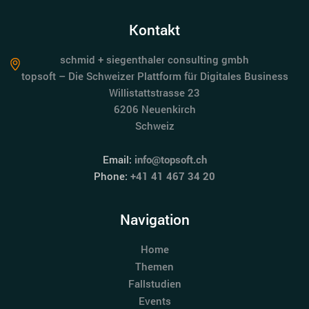
Kontakt
schmid + siegenthaler consulting gmbh
topsoft – Die Schweizer Plattform für Digitales Business
Willistattstrasse 23
6206 Neuenkirch
Schweiz
Email:
info@topsoft.ch
Phone:
+41 41 467 34 20
Navigation
Home
Themen
Fallstudien
Events