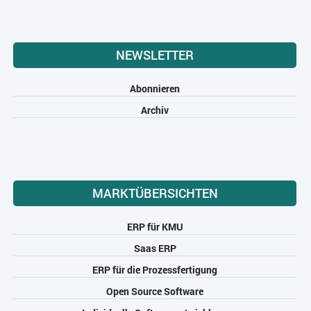
NEWSLETTER
Abonnieren
Archiv
MARKTÜBERSICHTEN
ERP für KMU
Saas ERP
ERP für die Prozessfertigung
Open Source Software