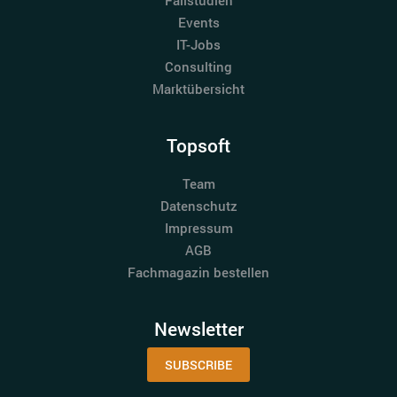
Fallstudien
Events
IT-Jobs
Consulting
Marktübersicht
Topsoft
Team
Datenschutz
Impressum
AGB
Fachmagazin bestellen
Newsletter
SUBSCRIBE