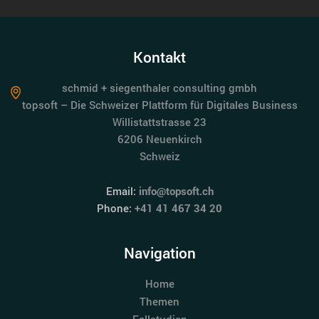
Kontakt
schmid + siegenthaler consulting gmbh
topsoft – Die Schweizer Plattform für Digitales Business
Willistattstrasse 23
6206 Neuenkirch
Schweiz
Email:
info@topsoft.ch
Phone:
+41 41 467 34 20
Navigation
Home
Themen