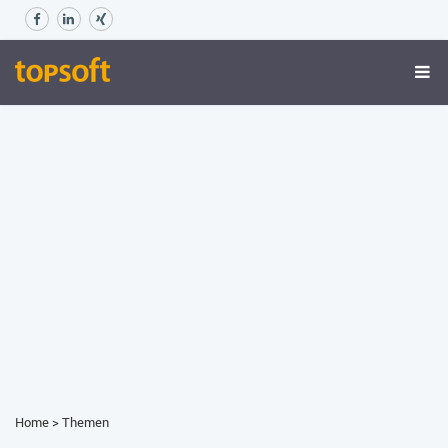
Home
>
Themen