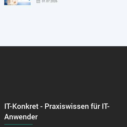
01.07.2026
IT-Konkret - Praxiswissen für IT-
Anwender