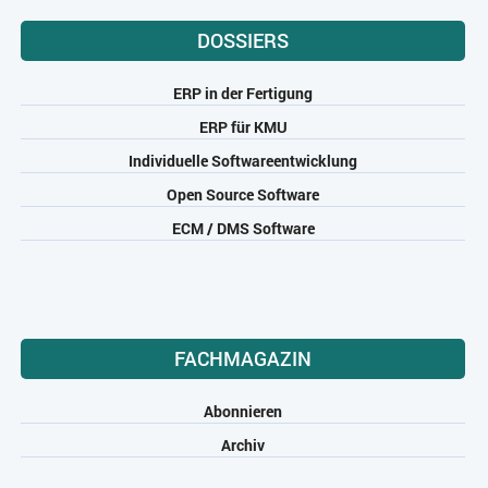
DOSSIERS
ERP in der Fertigung
ERP für KMU
Individuelle Softwareentwicklung
Open Source Software
ECM / DMS Software
FACHMAGAZIN
Abonnieren
Archiv