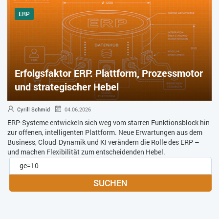
ERP
Erfolgsfaktor ERP: Plattform, Prozessmotor
und strategischer Hebel
Cyrill Schmid
04.06.2026
ERP-Systeme entwickeln sich weg vom starren Funktionsblock hin
zur offenen, intelligenten Plattform. Neue Erwartungen aus dem
Business, Cloud‑Dynamik und KI verändern die Rolle des ERP –
und machen Flexibilität zum entscheidenden Hebel.
SUCHEN