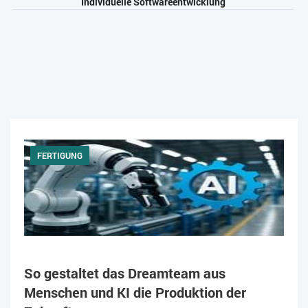
Individuelle Softwareentwicklung
FERTIGUNG
So gestaltet das Dreamteam aus
Menschen und KI die Produktion der