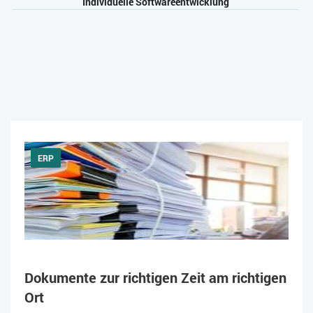
Individuelle Softwareentwicklung
ERP
Dokumente zur richtigen Zeit am richtigen
Ort