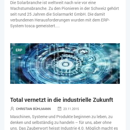
Die Solarbranche ist weltweit nach wie vor eine
Wachstumsbranche. Zu den Pionieren in der Schweiz gehört
seit rund 25 Jahren die Solarmarkt GmbH. Die damit
verbundenen Herausforderungen wurden mit dem ERP-
System tosca gemeistert....
ERP
Total vernetzt in die industrielle Zukunft
CHRISTIAN BÜHLMANN
23.11.2015
Maschinen, Systeme und Produkte beginnen zu leben, zu
denken und selbständig zu handeln – für uns, aber ohne
uns. Das Zauberwort heisst Industrie 4.0. Möglich macht es