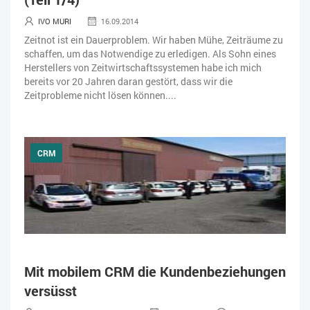
IVO MURI
16.09.2014
Zeitnot ist ein Dauerproblem. Wir haben Mühe, Zeiträume zu
schaffen, um das Notwendige zu erledigen. Als Sohn eines
Herstellers von Zeitwirtschaftssystemen habe ich mich
bereits vor 20 Jahren daran gestört, dass wir die
Zeitprobleme nicht lösen können....
CRM
Mit mobilem CRM die Kundenbeziehungen
versüsst