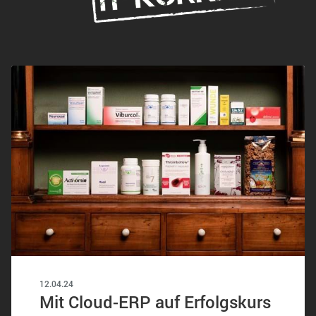
12.04.24
Mit Cloud-ERP auf Erfolgskurs