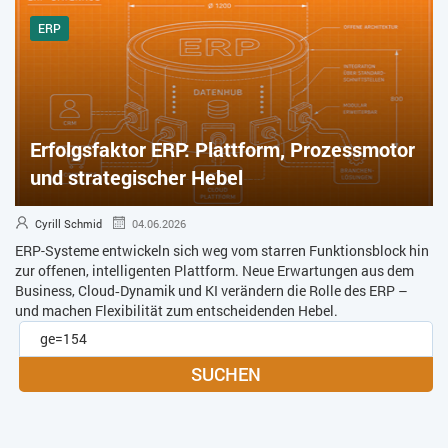
ERP
Erfolgsfaktor ERP: Plattform, Prozessmotor
und strategischer Hebel
Cyrill Schmid
04.06.2026
ERP-Systeme entwickeln sich weg vom starren Funktionsblock hin
zur offenen, intelligenten Plattform. Neue Erwartungen aus dem
Business, Cloud‑Dynamik und KI verändern die Rolle des ERP –
und machen Flexibilität zum entscheidenden Hebel.
SUCHEN