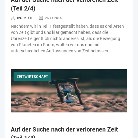
(Teil 2/4)
IVO MURI
26.11.2014
Nachdem wir in Teil 1 festgestellt haben, dass es drei Arten
von Zeit gibt und uns klar gemacht haben, dass die
Uhrenzeit eigentlich nichts anderes ist, als die Bewegung
von Planeten im Raum, wollen wir uns nun mit
unterschiedlichen Auffassungen von Zeit befassen....
ZEITWIRTSCHAFT
Auf der Suche nach der verlorenen Zeit
(Teil 1/4)