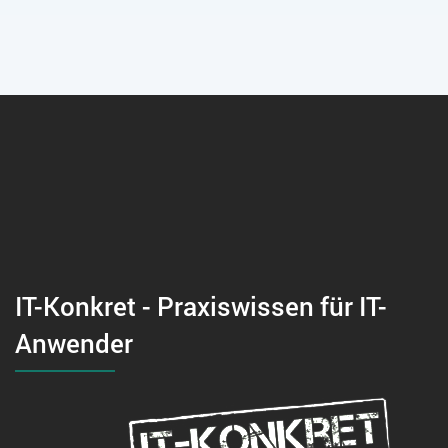
IT-Konkret - Praxiswissen für IT-
Anwender