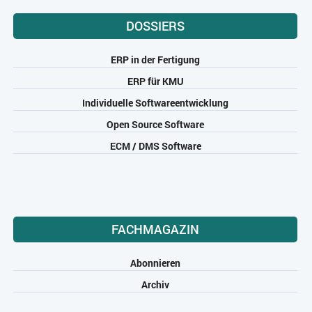
DOSSIERS
ERP in der Fertigung
ERP für KMU
Individuelle Softwareentwicklung
Open Source Software
ECM / DMS Software
FACHMAGAZIN
Abonnieren
Archiv