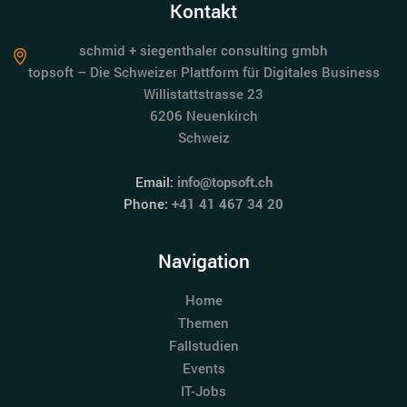
Kontakt
schmid + siegenthaler consulting gmbh
topsoft – Die Schweizer Plattform für Digitales Business
Willistattstrasse 23
6206 Neuenkirch
Schweiz
Email:
info@topsoft.ch
Phone:
+41 41 467 34 20
Navigation
Home
Themen
Fallstudien
Events
IT-Jobs