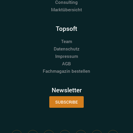
Consulting
Marktübersicht
Topsoft
Team
Datenschutz
Impressum
AGB
Fachmagazin bestellen
Newsletter
SUBSCRIBE