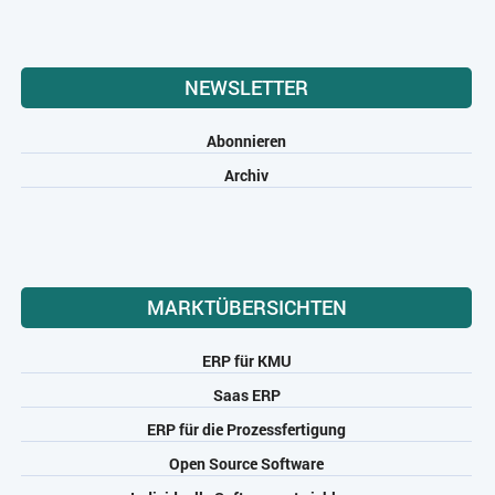
NEWSLETTER
Abonnieren
Archiv
MARKTÜBERSICHTEN
ERP für KMU
Saas ERP
ERP für die Prozessfertigung
Open Source Software