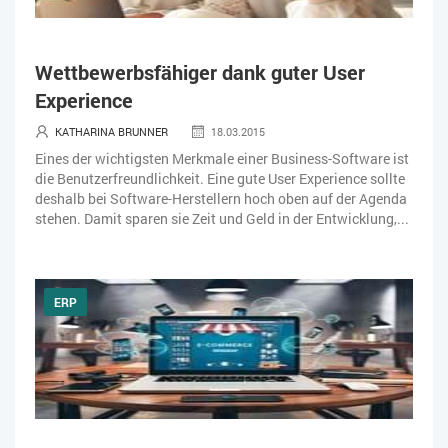
Wettbewerbsfähiger dank guter User
Experience
KATHARINA BRUNNER
18.03.2015
Eines der wichtigsten Merkmale einer Business-Software ist
die Benutzerfreundlichkeit. Eine gute User Experience sollte
deshalb bei Software-Herstellern hoch oben auf der Agenda
stehen. Damit sparen sie Zeit und Geld in der Entwicklung,...
ERP