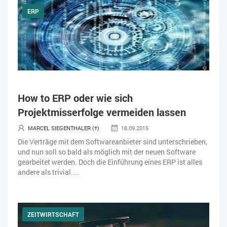
ERP
How to ERP oder wie sich
Projektmisserfolge vermeiden lassen
MARCEL SIEGENTHALER (†)
18.09.2015
Die Verträge mit dem Softwareanbieter sind unterschrieben,
und nun soll so bald als möglich mit der neuen Software
gearbeitet werden. Doch die Einführung eines ERP ist alles
andere als trivial....
ZEITWIRTSCHAFT