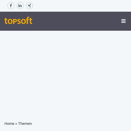
Home
>
Themen