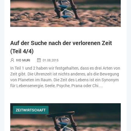
Auf der Suche nach der verlorenen Zeit
(Teil 4/4)
IVO MURI
01.08.2015
In Teil 1 und 2 haben wir festgehalten, dass es drei Arten von
Zeit gibt. Die Uhrenzeit ist nichts anderes, als die Bewegung
von Planeten im Raum. Die Zeit des Lebens ist ein Synonym
für Lebensenergie, Seele, Psyche, Prana oder Chi....
ZEITWIRTSCHAFT