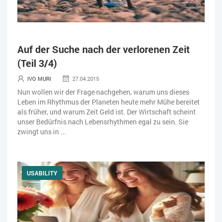
Auf der Suche nach der verlorenen Zeit
(Teil 3/4)
IVO MURI
27.04.2015
Nun wollen wir der Frage nachgehen, warum uns dieses
Leben im Rhythmus der Planeten heute mehr Mühe bereitet
als früher, und warum Zeit Geld ist. Der Wirtschaft scheint
unser Bedürfnis nach Lebensrhythmen egal zu sein. Sie
zwingt uns in ...
USABILITY