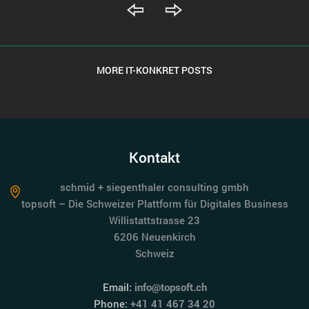
MORE IT-KONKRET POSTS
Kontakt
schmid + siegenthaler consulting gmbh
topsoft – Die Schweizer Plattform für Digitales Business
Willistattstrasse 23
6206 Neuenkirch
Schweiz
Email:
info@topsoft.ch
Phone:
+41 41 467 34 20