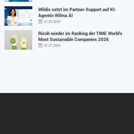
Wildix setzt im Partner-Support auf KI-
Agentin Wilma AI
01.07.2026
Ricoh wieder im Ranking der TIME World’s
Most Sustainable Companies 2026
01.07.2026