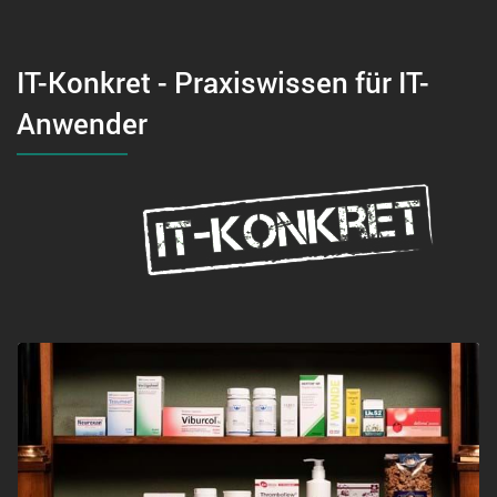
IT-Konkret - Praxiswissen für IT-
Anwender