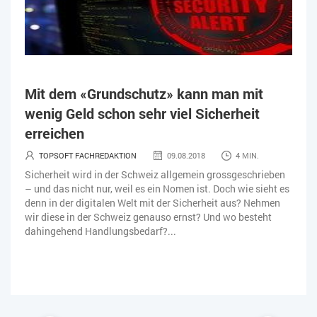
Mit dem «Grundschutz» kann man mit
wenig Geld schon sehr viel Sicherheit
erreichen
TOPSOFT FACHREDAKTION
09.08.2018
4 MIN.
Sicherheit wird in der Schweiz allgemein grossgeschrieben
– und das nicht nur, weil es ein Nomen ist. Doch wie sieht es
denn in der digitalen Welt mit der Sicherheit aus? Nehmen
wir diese in der Schweiz genauso ernst? Und wo besteht
dahingehend Handlungsbedarf?...