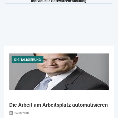
Individuelle Softwareentwicklung
DIGITALISIERUNG
Die Arbeit am Arbeitsplatz automatisieren
24.08.2018