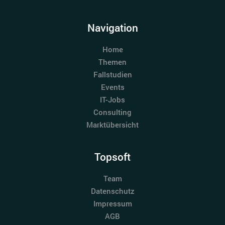
Navigation
Home
Themen
Fallstudien
Events
IT-Jobs
Consulting
Marktübersicht
Topsoft
Team
Datenschutz
Impressum
AGB