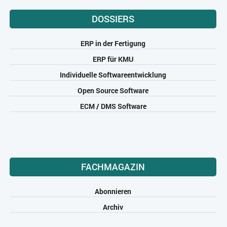
DOSSIERS
ERP in der Fertigung
ERP für KMU
Individuelle Softwareentwicklung
Open Source Software
ECM / DMS Software
FACHMAGAZIN
Abonnieren
Archiv