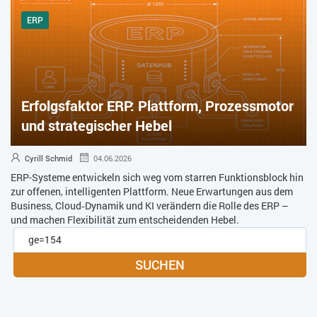
ERP
Erfolgsfaktor ERP: Plattform, Prozessmotor
und strategischer Hebel
Cyrill Schmid
04.06.2026
ERP-Systeme entwickeln sich weg vom starren Funktionsblock hin
zur offenen, intelligenten Plattform. Neue Erwartungen aus dem
Business, Cloud‑Dynamik und KI verändern die Rolle des ERP –
und machen Flexibilität zum entscheidenden Hebel.
SUCHEN