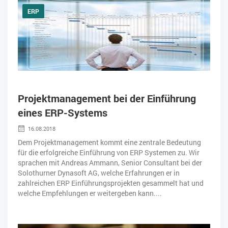
ERP
Projektmanagement bei der Einführung
eines ERP-Systems
16.08.2018
Dem Projektmanagement kommt eine zentrale Bedeutung
für die erfolgreiche Einführung von ERP Systemen zu. Wir
sprachen mit Andreas Ammann, Senior Consultant bei der
Solothurner Dynasoft AG, welche Erfahrungen er in
zahlreichen ERP Einführungsprojekten gesammelt hat und
welche Empfehlungen er weitergeben kann....