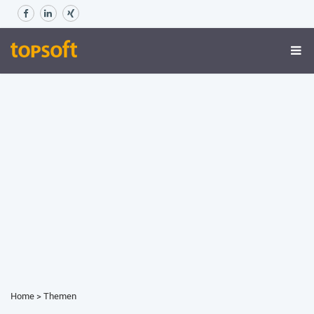
Home
>
Themen