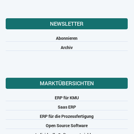
NEWSLETTER
Abonnieren
Archiv
MARKTÜBERSICHTEN
ERP für KMU
Saas ERP
ERP für die Prozessfertigung
Open Source Software