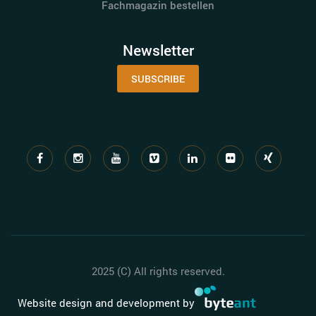
Fachmagazin bestellen
Newsletter
SUBSCRIBE
2025 (C) All rights reserved.
Website design and development by