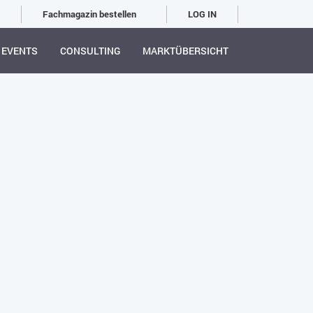
Fachmagazin bestellen
LOG IN
EVENTS
CONSULTING
MARKTÜBERSICHT