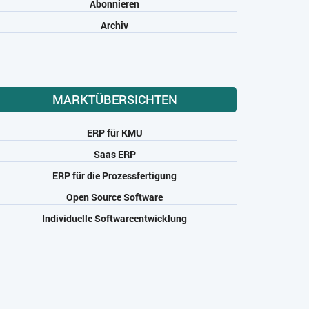
Abonnieren
Archiv
MARKTÜBERSICHTEN
ERP für KMU
Saas ERP
ERP für die Prozessfertigung
Open Source Software
Individuelle Softwareentwicklung