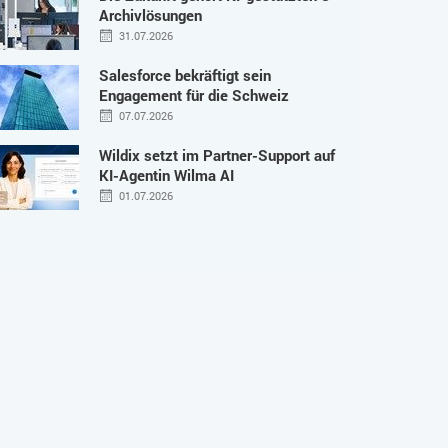
Archivlösungen
31.07.2026
Salesforce bekräftigt sein
Engagement für die Schweiz
07.07.2026
Wildix setzt im Partner-Support auf
KI-Agentin Wilma AI
01.07.2026