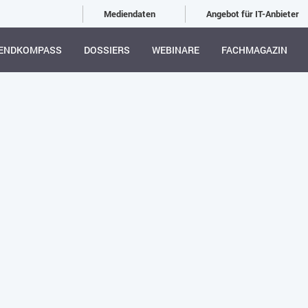
Mediendaten
Angebot für IT-Anbieter
ENDKOMPASS
DOSSIERS
WEBINARE
FACHMAGAZIN