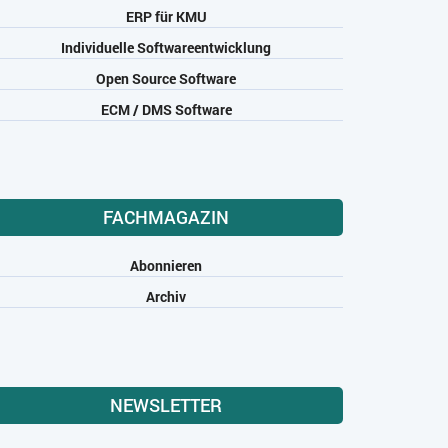
ERP für KMU
Individuelle Softwareentwicklung
Open Source Software
ECM / DMS Software
FACHMAGAZIN
Abonnieren
Archiv
NEWSLETTER