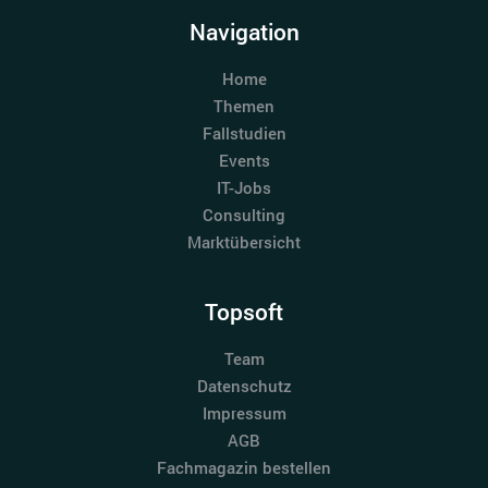
Navigation
Home
Themen
Fallstudien
Events
IT-Jobs
Consulting
Marktübersicht
Topsoft
Team
Datenschutz
Impressum
AGB
Fachmagazin bestellen