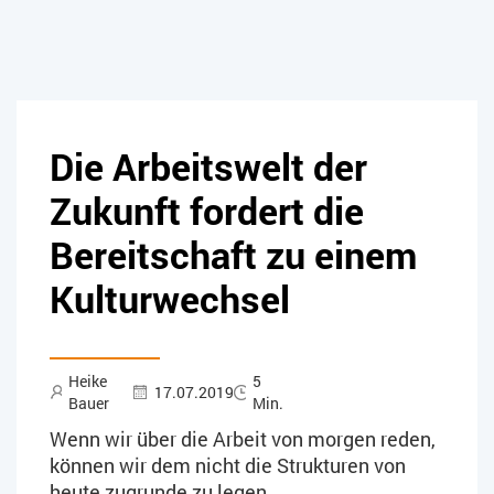
Die Arbeitswelt der
Zukunft fordert die
Bereitschaft zu einem
Kulturwechsel
Heike
5
17.07.2019
Bauer
Min.
Wenn wir über die Arbeit von morgen reden,
können wir dem nicht die Strukturen von
heute zugrunde zu legen.