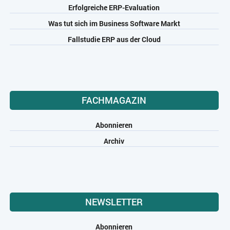
Erfolgreiche ERP-Evaluation
Was tut sich im Business Software Markt
Fallstudie ERP aus der Cloud
FACHMAGAZIN
Abonnieren
Archiv
NEWSLETTER
Abonnieren