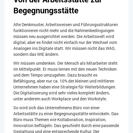
Begegnungsstätte
Alte Denkmuster, Arbeitsweisen und Führungsstrukturen
funktionieren nicht mehr und die Rahmenbedingungen
müssen neu ausgerichtet werden. Die Arbeitswelt wird
digital, aber es findet nicht einfach nur der Wechsel vom
Analogen ins Digitale statt. Wir müssen nicht das WAS,
sondern das WIE ändern.
Wir müssen umdenken. Der Mensch als Mitarbeiter steht
im Mittelpunkt. Er muss lernen mit den neuen Techniken
und dem Tempo umzugehen. Dazu braucht es
Befähigung, aber nur ca. 10% der kleinen und mittleren
Unternehmen haben eine Strategie für Weiterbildungen.
Die Digitalisierung wird sehr vieles komplett ändern,
unter anderem auch Workplace und den Workstyle.
So wird sich das Unternehmens-Büro von einer
Arbeitsstätte zu einer Begegnungsstätte entwickeln. Das
Büro muss Themen wie Kollaboration, Inspiration,
Innovation beflügeln. Das geschieht durch eine passende
Gestaltung und eine entsprechende Kultur. Der