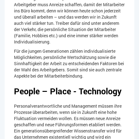
Arbeitgeber muss Anreize schaffen, damit der Mitarbeiter
ins Büro kommt, denn wir können heute schon jederzeit
und überall arbeiten – und das werden wir in Zukunft
auch viel stärker tun. Treiber dafür sind unter anderem
der Verkehr, die persönliche Situation der Mitarbeiter
(Familie, Hobbies etc.) und eine immer stärker werden
Individualisierung.
Für die jungen Generationen zählen individualisierte
Möglichkeiten, persönliche Wertschätzung sowie die
Sinnhaftigkeit der Arbeit zu entscheidenden Faktoren bei
der Wahl des Arbeitgebers. Somit sind sie auch zentrale
Aspekte bei der Mitarbeiterbindung.
People – Place - Technology
Personalverantwortliche und Management müssen ihre
Prozesse überarbeiten, wenn sie in Zukunft eine hohe
Fluktuation vermeiden wollen. Es müssen neue Anreize
geschaffen und neue Führungsformen etabliert werden.
Ein generationsübergreifender Wissenstransfer wird für
das Unternehmen existentiell wichtig und wird ein