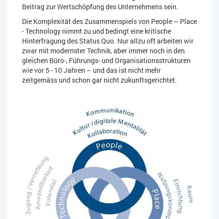
Beitrag zur Wertschöpfung des Unternehmens sein.
Die Komplexität des Zusammenspiels von People – Place
- Technology nimmt zu und bedingt eine kritische
Hinterfragung des Status Quo. Nur allzu oft arbeiten wir
zwar mit modernster Technik, aber immer noch in den
gleichen Büro-, Führungs- und Organisationsstrukturen
wie vor 5 - 10 Jahren – und das ist nicht mehr
zeitgemäss und schon gar nicht zukunftsgerichtet.