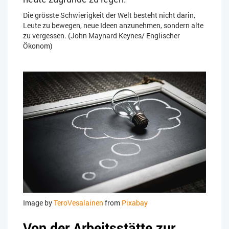
Die grösste Schwierigkeit der Welt besteht nicht darin,
Leute zu bewegen, neue Ideen anzunehmen, sondern alte
zu vergessen. (John Maynard Keynes/ Englischer
Ökonom)
Image by
TeroVesalainen
from
Pixabay
Von der Arbeitsstätte zur