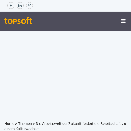
Home
>
Themen
>
Die Arbeitswelt der Zukunft fordert die Bereitschaft zu
einem Kulturwechsel