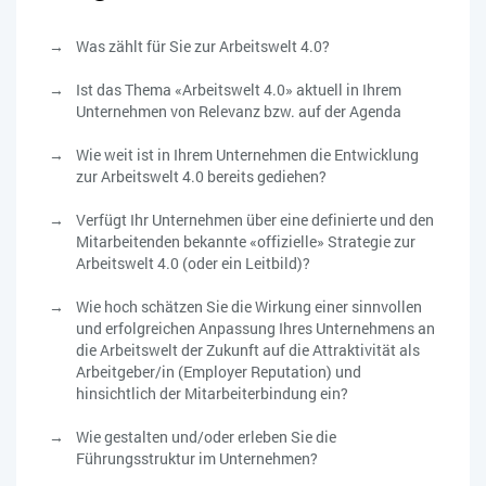
Was zählt für Sie zur Arbeitswelt 4.0?
Ist das Thema «Arbeitswelt 4.0» aktuell in Ihrem
Unternehmen von Relevanz bzw. auf der Agenda
Wie weit ist in Ihrem Unternehmen die Entwicklung
zur Arbeitswelt 4.0 bereits gediehen?
Verfügt Ihr Unternehmen über eine definierte und den
Mitarbeitenden bekannte «offizielle» Strategie zur
Arbeitswelt 4.0 (oder ein Leitbild)?
Wie hoch schätzen Sie die Wirkung einer sinnvollen
und erfolgreichen Anpassung Ihres Unternehmens an
die Arbeitswelt der Zukunft auf die Attraktivität als
Arbeitgeber/in (Employer Reputation) und
hinsichtlich der Mitarbeiterbindung ein?
Wie gestalten und/oder erleben Sie die
Führungsstruktur im Unternehmen?