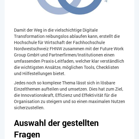
Damit der Weg in die vielschichtige Digitale
Transformation reibungslos ablaufen kann, erstellt die
Hochschule für Wirtschaft der Fachhochschule
Nordwestschweiz FHNW zusammen mit der Future Work
Group GmbH und Partnerfirmen/Institutionen einen
umfassenden Praxis-Leitfaden, welcher klar verständlich
die wichtigsten Ansätze, möglichen Tools, Checklisten
und Hilfestellungen bietet.
Jedes noch so komplexe Thema lässt sich in lösbare
Einzelthemen aufteilen und umsetzen. Dies hat zum Ziel,
die Innovationskraft, Effizienz und Effektivität für die
Organisation zu steigern und so einen maximalen Nutzen
sicherzustellen.
Auswahl der gestellten
Fragen