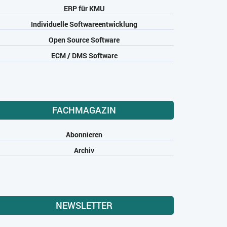
ERP für KMU
Individuelle Softwareentwicklung
Open Source Software
ECM / DMS Software
FACHMAGAZIN
Abonnieren
Archiv
NEWSLETTER