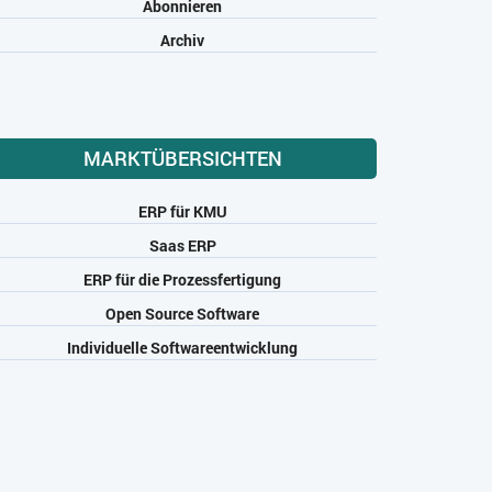
Abonnieren
Archiv
MARKTÜBERSICHTEN
ERP für KMU
Saas ERP
ERP für die Prozessfertigung
Open Source Software
Individuelle Softwareentwicklung