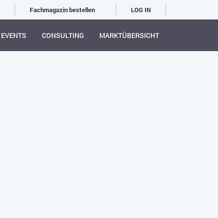
Fachmagazin bestellen
LOG IN
EVENTS
CONSULTING
MARKTÜBERSICHT