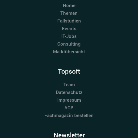
Home
Themen
Fallstudien
Events
IT-Jobs
Consulting
Marktübersicht
Topsoft
Team
Datenschutz
Impressum
AGB
Fachmagazin bestellen
Newsletter