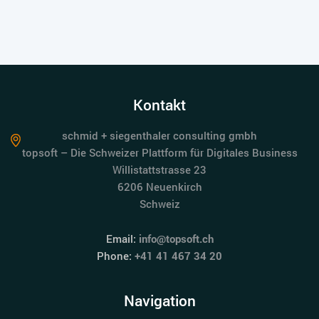
Kontakt
schmid + siegenthaler consulting gmbh
topsoft – Die Schweizer Plattform für Digitales Business
Willistattstrasse 23
6206 Neuenkirch
Schweiz
Email:
info@topsoft.ch
Phone:
+41 41 467 34 20
Navigation