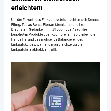
erleichtern
Um die Zukunft des Einkaufszettels machten sich Dennis
Elling, Tobias Berse, Florian Steinkamp und Leon
Braunstein Gedanken. Ihr „ShoppingJet“ sagt die
benötigten Produkte über Kopfhörer an. So bleiben die
Hände frei und das mühselige Balancieren des
Einkaufskorbes, während man gleichzeitig die
Einkaufsliste abhakt, entfällt.