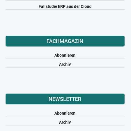
Fallstudie ERP aus der Cloud
FACHMAGAZIN
Abonnieren
Archiv
NEWSLETTER
Abonnieren
Archiv