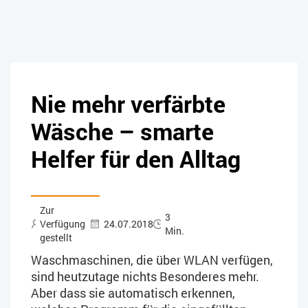
Nie mehr verfärbte
Wäsche – smarte
Helfer für den Alltag
Zur
3
Verfügung
24.07.2018
Min.
gestellt
Waschmaschinen, die über WLAN verfügen,
sind heutzutage nichts Besonderes mehr.
Aber dass sie automatisch erkennen,