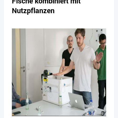
Fische kombiniert mit
Nutzpflanzen