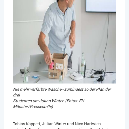
Nie mehr verfärbte Wäsche - zumindest so der Plan der
drei
Studenten um Julian Winter. (Fotos: FH
Münster/Pressestelle)
Tobias Kappert, Julian Winter und Nico Hartwich