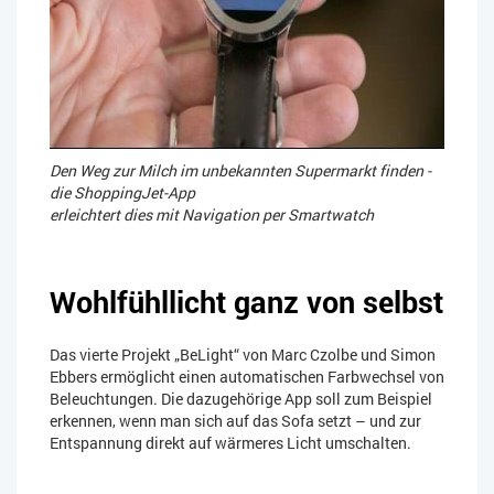
Den Weg zur Milch im unbekannten Supermarkt finden -
die ShoppingJet-App
erleichtert dies mit Navigation per Smartwatch
Wohlfühllicht ganz von selbst
Das vierte Projekt „BeLight“ von Marc Czolbe und Simon
Ebbers ermöglicht einen automatischen Farbwechsel von
Beleuchtungen. Die dazugehörige App soll zum Beispiel
erkennen, wenn man sich auf das Sofa setzt – und zur
Entspannung direkt auf wärmeres Licht umschalten.