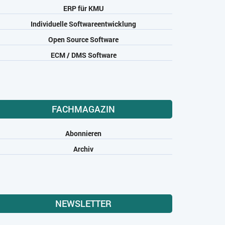
ERP für KMU
Individuelle Softwareentwicklung
Open Source Software
ECM / DMS Software
FACHMAGAZIN
Abonnieren
Archiv
NEWSLETTER