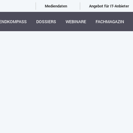
Mediendaten
Angebot für IT-Anbieter
ENDKOMPASS
DOSSIERS
WEBINARE
FACHMAGAZIN