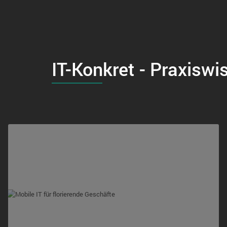
IT-Konkret - Praxiswi