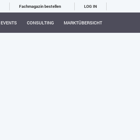
Fachmagazin bestellen
LOG IN
EVENTS
CONSULTING
MARKTÜBERSICHT