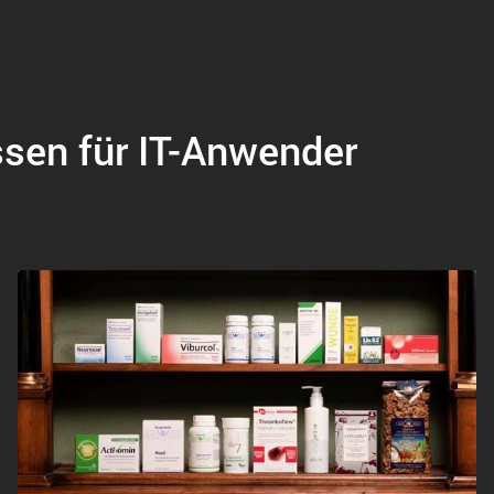
ssen für IT-Anwender