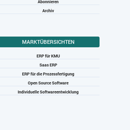
Abonnieren
Archiv
MARKTÜBERSICHTEN
ERP für KMU
Saas ERP
ERP für die Prozessfertigung
Open Source Software
Individuelle Softwareentwicklung