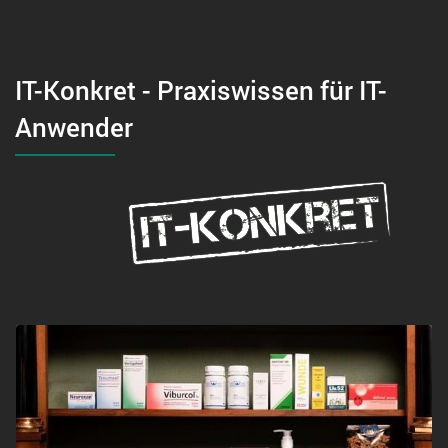
IT-Konkret - Praxiswissen für IT-
Anwender