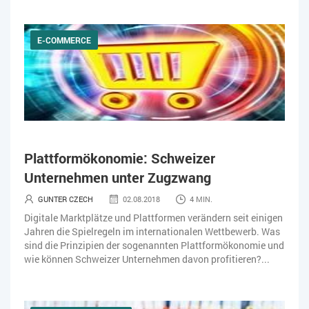
E-COMMERCE
Plattformökonomie: Schweizer
Unternehmen unter Zugzwang
GUNTER CZECH
02.08.2018
4 MIN.
Digitale Marktplätze und Plattformen verändern seit einigen
Jahren die Spielregeln im internationalen Wettbewerb. Was
sind die Prinzipien der sogenannten Plattformökonomie und
wie können Schweizer Unternehmen davon profitieren?...