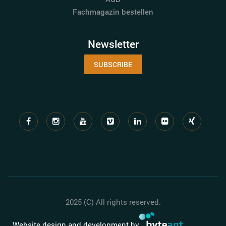
Fachmagazin bestellen
Newsletter
SUBSCRIBE
2025 (C) All rights reserved.
Website design and development by