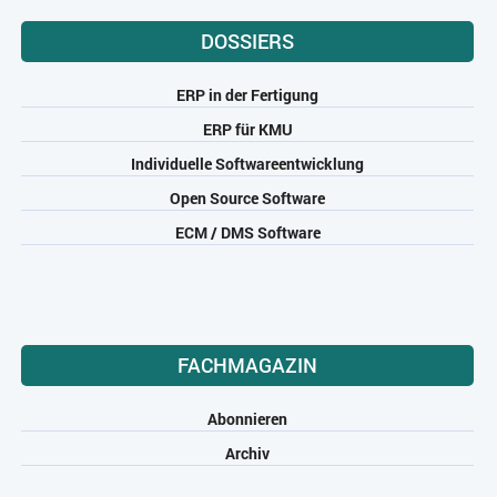
DOSSIERS
ERP in der Fertigung
ERP für KMU
Individuelle Softwareentwicklung
Open Source Software
ECM / DMS Software
FACHMAGAZIN
Abonnieren
Archiv