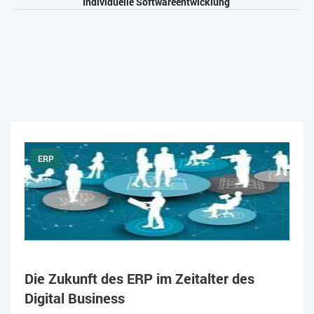
Individuelle Softwareentwicklung
ERP
Die Zukunft des ERP im Zeitalter des
Digital Business