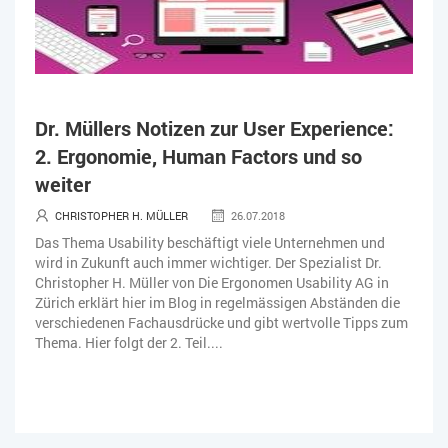
Dr. Müllers Notizen zur User Experience:
2. Ergonomie, Human Factors und so
weiter
CHRISTOPHER H. MÜLLER
26.07.2018
Das Thema Usability beschäftigt viele Unternehmen und
wird in Zukunft auch immer wichtiger. Der Spezialist Dr.
Christopher H. Müller von Die Ergonomen Usability AG in
Zürich erklärt hier im Blog in regelmässigen Abständen die
verschiedenen Fachausdrücke und gibt wertvolle Tipps zum
Thema. Hier folgt der 2. Teil....