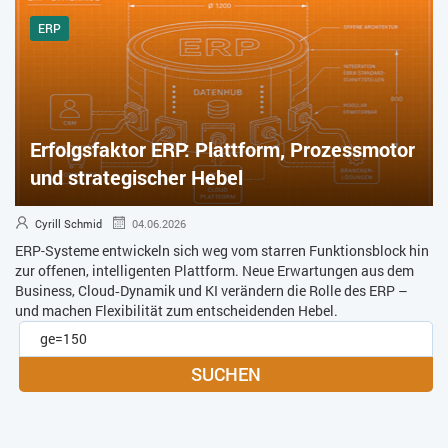
ERP
Erfolgsfaktor ERP: Plattform, Prozessmotor
und strategischer Hebel
Cyrill Schmid
04.06.2026
ERP-Systeme entwickeln sich weg vom starren Funktionsblock hin
zur offenen, intelligenten Plattform. Neue Erwartungen aus dem
Business, Cloud‑Dynamik und KI verändern die Rolle des ERP –
und machen Flexibilität zum entscheidenden Hebel.
SUCHEN