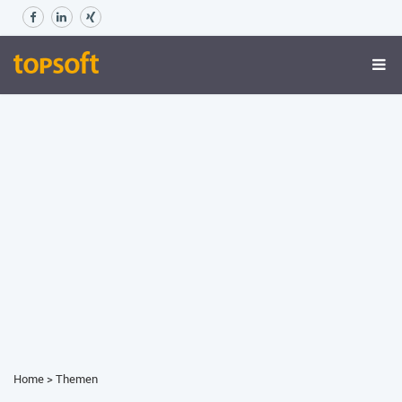
Home
>
Themen