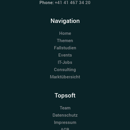
Phone:
+41 41 467 34 20
Navigation
Home
Themen
Fallstudien
Events
IT-Jobs
Consulting
Marktübersicht
Topsoft
Team
Datenschutz
Impressum
AGB