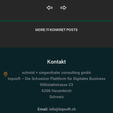
MORE IT-KONKRET POSTS
Kontakt
schmid + siegenthaler consulting gmbh
topsoft – Die Schweizer Plattform für Digitales Business
Willistattstrasse 23
6206 Neuenkirch
Schweiz
Email:
info@topsoft.ch