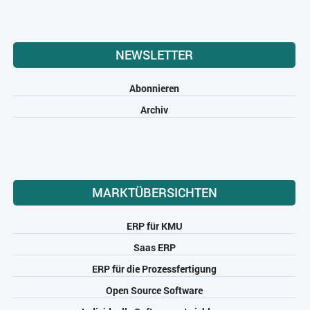
NEWSLETTER
Abonnieren
Archiv
MARKTÜBERSICHTEN
ERP für KMU
Saas ERP
ERP für die Prozessfertigung
Open Source Software