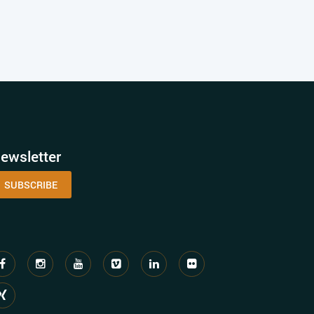
ewsletter
SUBSCRIBE