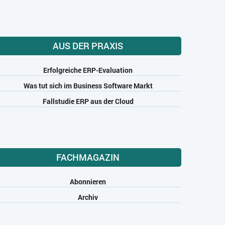
AUS DER PRAXIS
Erfolgreiche ERP-Evaluation
Was tut sich im Business Software Markt
Fallstudie ERP aus der Cloud
FACHMAGAZIN
Abonnieren
Archiv