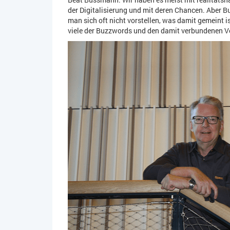
der Digitalisierung und mit deren Chancen. Aber B
man sich oft nicht vorstellen, was damit gemeint is
viele der Buzzwords und den damit verbundenen V