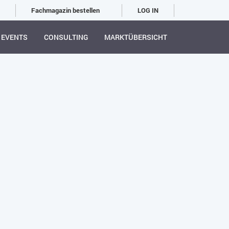
Fachmagazin bestellen
LOG IN
EVENTS
CONSULTING
MARKTÜBERSICHT