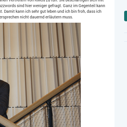
uzzwords sind hier weniger gefragt. Ganz im Gegenteil kann
t. Damit kann ich sehr gut leben und ich bin froh, dass ich
ersprechen nicht dauernd erläutern muss.