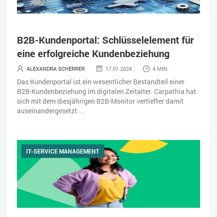
B2B-Kundenportal: Schlüsselelement für
eine erfolgreiche Kundenbeziehung
ALEXANDRA SCHERRER
17.01.2024
4 MIN.
Das Kundenportal ist ein wesentlicher Bestandteil einer
B2B-Kundenbeziehung im digitalen Zeitalter. Carpathia hat
sich mit dem diesjährigen B2B-Monitor vertiefter damit
auseinandergesetzt....
IT-SERVICE MANAGEMENT