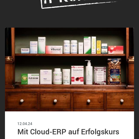
12.04.24
Mit Cloud-ERP auf Erfolgskurs