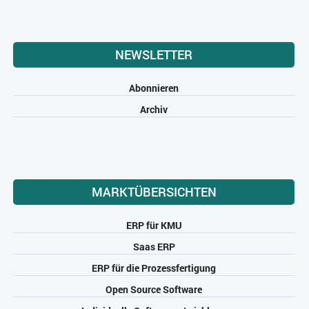
NEWSLETTER
Abonnieren
Archiv
MARKTÜBERSICHTEN
ERP für KMU
Saas ERP
ERP für die Prozessfertigung
Open Source Software