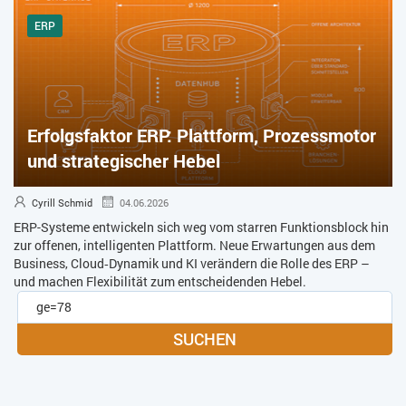
ERP
Erfolgsfaktor ERP: Plattform, Prozessmotor
und strategischer Hebel
Cyrill Schmid
04.06.2026
ERP-Systeme entwickeln sich weg vom starren Funktionsblock hin
zur offenen, intelligenten Plattform. Neue Erwartungen aus dem
Business, Cloud‑Dynamik und KI verändern die Rolle des ERP –
und machen Flexibilität zum entscheidenden Hebel.
SUCHEN