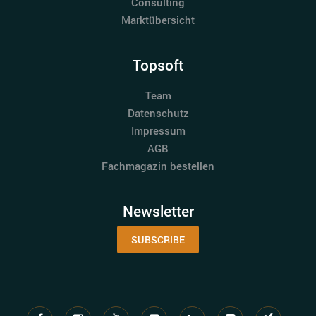
Consulting
Marktübersicht
Topsoft
Team
Datenschutz
Impressum
AGB
Fachmagazin bestellen
Newsletter
SUBSCRIBE