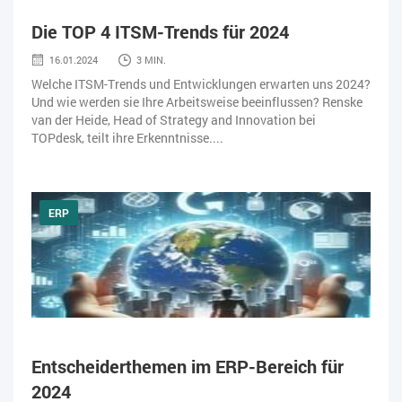
Die TOP 4 ITSM-Trends für 2024
16.01.2024
3 MIN.
Welche ITSM-Trends und Entwicklungen erwarten uns 2024?
Und wie werden sie Ihre Arbeitsweise beeinflussen? Renske
van der Heide, Head of Strategy and Innovation bei
TOPdesk, teilt ihre Erkenntnisse....
ERP
Entscheiderthemen im ERP-Bereich für
2024