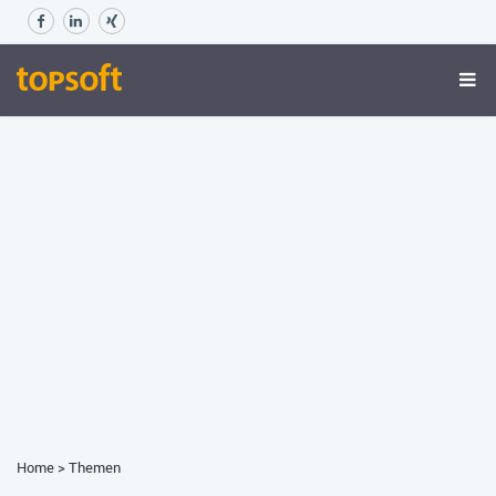
Home
>
Themen