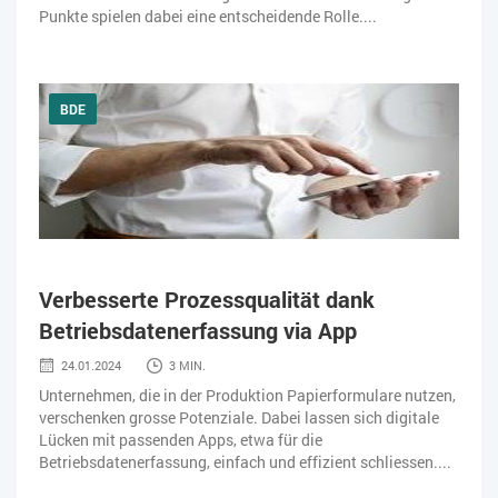
Punkte spielen dabei eine entscheidende Rolle....
BDE
Verbesserte Prozessqualität dank
Betriebsdatenerfassung via App
24.01.2024
3 MIN.
Unternehmen, die in der Produktion Papierformulare nutzen,
verschenken grosse Potenziale. Dabei lassen sich digitale
Lücken mit passenden Apps, etwa für die
Betriebsdatenerfassung, einfach und effizient schliessen....