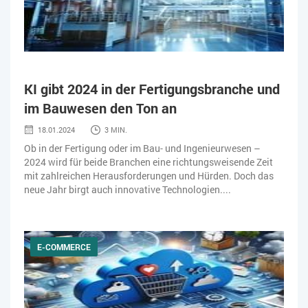
KI gibt 2024 in der Fertigungsbranche und
im Bauwesen den Ton an
18.01.2024
3 MIN.
Ob in der Fertigung oder im Bau- und Ingenieurwesen –
2024 wird für beide Branchen eine richtungsweisende Zeit
mit zahlreichen Herausforderungen und Hürden. Doch das
neue Jahr birgt auch innovative Technologien....
E-COMMERCE