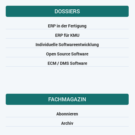
DOSSIERS
ERP in der Fertigung
ERP für KMU
Individuelle Softwareentwicklung
Open Source Software
ECM / DMS Software
FACHMAGAZIN
Abonnieren
Archiv