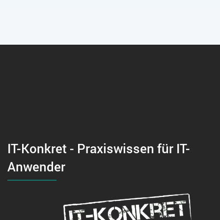
IT-Konkret - Praxiswissen für IT-
Anwender