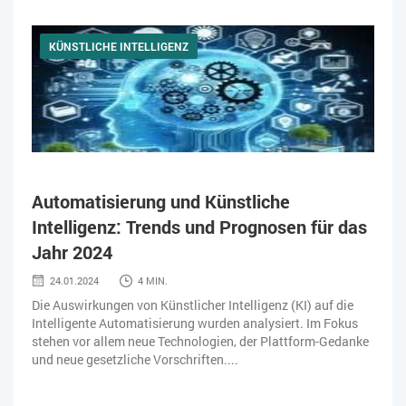
KÜNSTLICHE INTELLIGENZ
Automatisierung und Künstliche
Intelligenz: Trends und Prognosen für das
Jahr 2024
24.01.2024
4 MIN.
Die Auswirkungen von Künstlicher Intelligenz (KI) auf die
Intelligente Automatisierung wurden analysiert. Im Fokus
stehen vor allem neue Technologien, der Plattform-Gedanke
und neue gesetzliche Vorschriften....