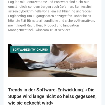
Log-ins mit Benutzername und Passwort sind nicht nur
umständlich, sondern bergen auch Gefahren. Schliesslich
setzen Cyberkriminelle vor allem auf Phishing und Social
Engineering, um Zugangsdaten abzugreifen. Daher ist es
höchste Zeit für nutzerfreundliche und sichere Alternativen,
meint Ingolf Rauh, Head Product und Innovation
Management bei Swisscom Trust Services....
SOFTWAREENTWICKLUNG
Trends in der Software-Entwicklung: «Die
Suppe wird lange nicht so heiss gegessen,
wie sie gekocht wird»