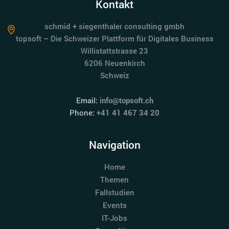
Kontakt
schmid + siegenthaler consulting gmbh
topsoft – Die Schweizer Plattform für Digitales Business
Willistattstrasse 23
6206 Neuenkirch
Schweiz
Email:
info@topsoft.ch
Phone:
+41 41 467 34 20
Navigation
Home
Themen
Fallstudien
Events
IT-Jobs