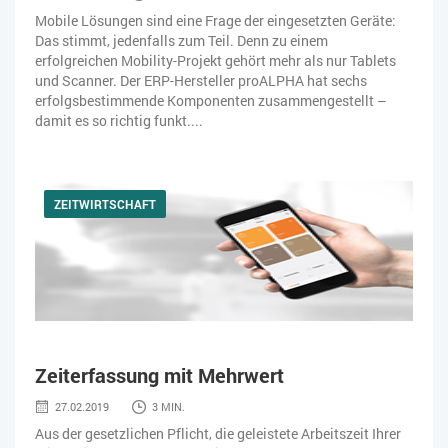
Mobile Lösungen sind eine Frage der eingesetzten Geräte:
Das stimmt, jedenfalls zum Teil. Denn zu einem
erfolgreichen Mobility-Projekt gehört mehr als nur Tablets
und Scanner. Der ERP-Hersteller proALPHA hat sechs
erfolgsbestimmende Komponenten zusammengestellt –
damit es so richtig funkt....
ZEITWIRTSCHAFT
Zeiterfassung mit Mehrwert
27.02.2019
3 MIN.
Aus der gesetzlichen Pflicht, die geleistete Arbeitszeit Ihrer