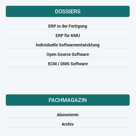
DOSSIERS
ERP in der Fertigung
ERP für KMU
Individuelle Softwareentwicklung
Open Source Software
ECM / DMS Software
FACHMAGAZIN
Abonnieren
Archiv