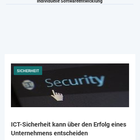
Individuelle Softwareentwicklung
SICHERHEIT
ICT-Sicherheit kann über den Erfolg eines
Unternehmens entscheiden