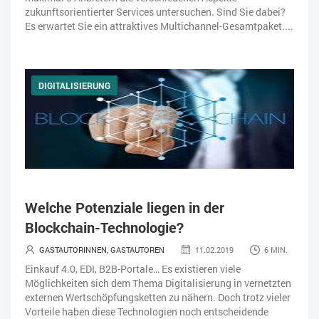
zukunftsorientierter Services untersuchen. Sind Sie dabei?
Es erwartet Sie ein attraktives Multichannel-Gesamtpaket....
DIGITALISIERUNG
Welche Potenziale liegen in der
Blockchain-Technologie?
GASTAUTORINNEN, GASTAUTOREN
11.02.2019
6 MIN.
Einkauf 4.0, EDI, B2B-Portale… Es existieren viele
Möglichkeiten sich dem Thema Digitalisierung in vernetzten
externen Wertschöpfungsketten zu nähern. Doch trotz vieler
Vorteile haben diese Technologien noch entscheidende