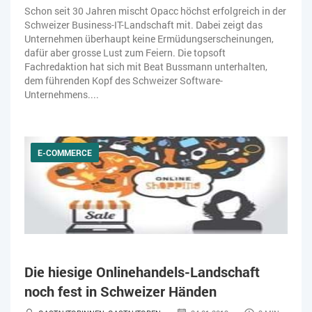
Schon seit 30 Jahren mischt Opacc höchst erfolgreich in der
Schweizer Business-IT-Landschaft mit. Dabei zeigt das
Unternehmen überhaupt keine Ermüdungserscheinungen,
dafür aber grosse Lust zum Feiern. Die topsoft
Fachredaktion hat sich mit Beat Bussmann unterhalten,
dem führenden Kopf des Schweizer Software-
Unternehmens....
E-COMMERCE
Die hiesige Onlinehandels-Landschaft
noch fest in Schweizer Händen