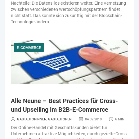
Nachteile: Die Datensilos existieren weiter. Eine Vernetzung
zwischen verschiedenen Wertschöpfungspartnern findet
nicht statt. Das könnte sich zukünftig mit der Blockchain-
Technologie ändern....
E-COMMERCE
Alle Neune – Best Practices für Cross-
und Upselling im B2B-E-Commerce
GASTAUTORINNEN, GASTAUTOREN
04.02.2019
6 MIN.
Der Online-Handel mit Geschäftskunden bietet für
Unternehmen attraktive Möglichkeiten, durch gezielte Cross-