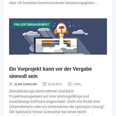
Aber oft bestehen bereits konkrete Umsetzungspläne....
PROJEKTMANAGEMENT
Ein Vorprojekt kann vor der Vergabe
sinnvoll sein
ALAIN ZANOLARI
25.02.2019
3 MIN.
Dienstleistungs-Unternehmen sind beim
Projektmanagement auf eine leistungsfähige und
zuverlässige Software angewiesen. Doch wie findet eine
Unternehmerin oder ein Unternehmer die optimale Lösung?
Der Spezialist Simon Grenacher hat einen leicht