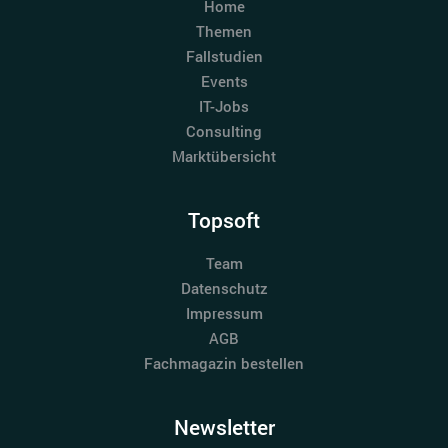
Home
Themen
Fallstudien
Events
IT-Jobs
Consulting
Marktübersicht
Topsoft
Team
Datenschutz
Impressum
AGB
Fachmagazin bestellen
Newsletter