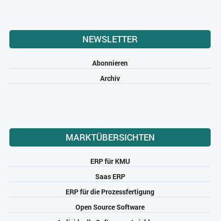
NEWSLETTER
Abonnieren
Archiv
MARKTÜBERSICHTEN
ERP für KMU
Saas ERP
ERP für die Prozessfertigung
Open Source Software