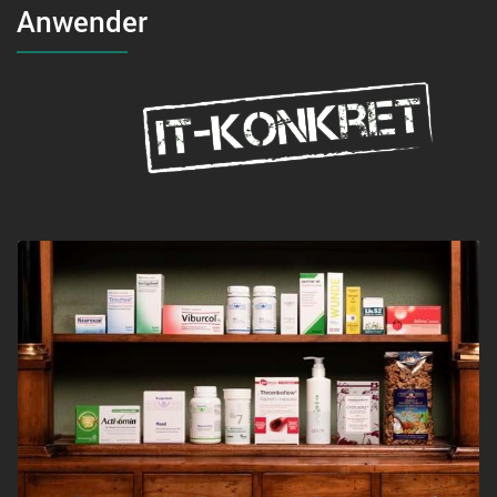
Anwender