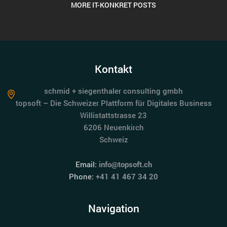
MORE IT-KONKRET POSTS
Kontakt
schmid + siegenthaler consulting gmbh
topsoft – Die Schweizer Plattform für Digitales Business
Willistattstrasse 23
6206 Neuenkirch
Schweiz
Email:
info@topsoft.ch
Phone:
+41 41 467 34 20
Navigation