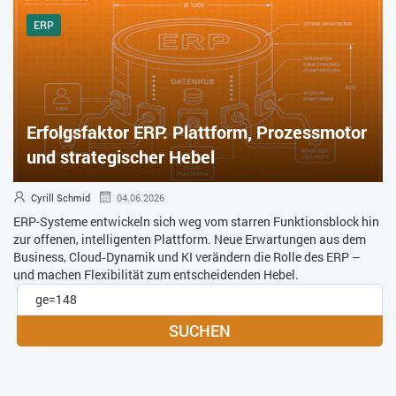
ERP
Erfolgsfaktor ERP: Plattform, Prozessmotor
und strategischer Hebel
Cyrill Schmid
04.06.2026
ERP-Systeme entwickeln sich weg vom starren Funktionsblock hin
zur offenen, intelligenten Plattform. Neue Erwartungen aus dem
Business, Cloud‑Dynamik und KI verändern die Rolle des ERP –
und machen Flexibilität zum entscheidenden Hebel.
SUCHEN