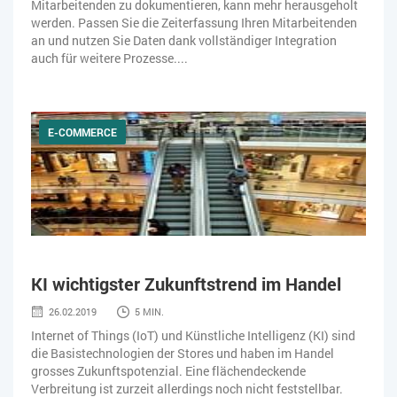
Mitarbeitenden zu dokumentieren, kann mehr herausgeholt
werden. Passen Sie die Zeiterfassung Ihren Mitarbeitenden
an und nutzen Sie Daten dank vollständiger Integration
auch für weitere Prozesse....
E-COMMERCE
KI wichtigster Zukunftstrend im Handel
26.02.2019
5 MIN.
Internet of Things (IoT) und Künstliche Intelligenz (KI) sind
die Basistechnologien der Stores und haben im Handel
grosses Zukunftspotenzial. Eine flächendeckende
Verbreitung ist zurzeit allerdings noch nicht feststellbar.