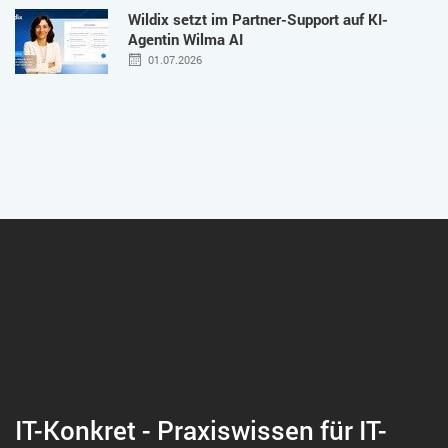
Wildix setzt im Partner-Support auf KI-
Agentin Wilma AI
01.07.2026
IT-Konkret - Praxiswissen für IT-