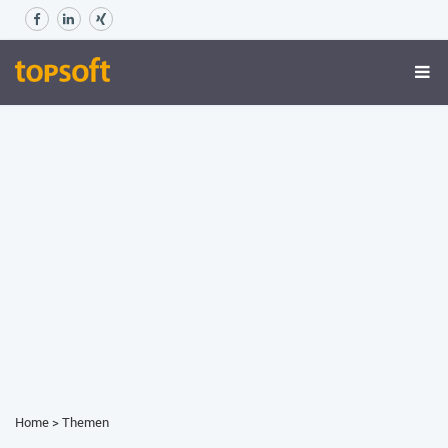
Home
>
Themen