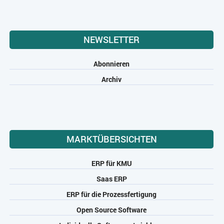
NEWSLETTER
Abonnieren
Archiv
MARKTÜBERSICHTEN
ERP für KMU
Saas ERP
ERP für die Prozessfertigung
Open Source Software