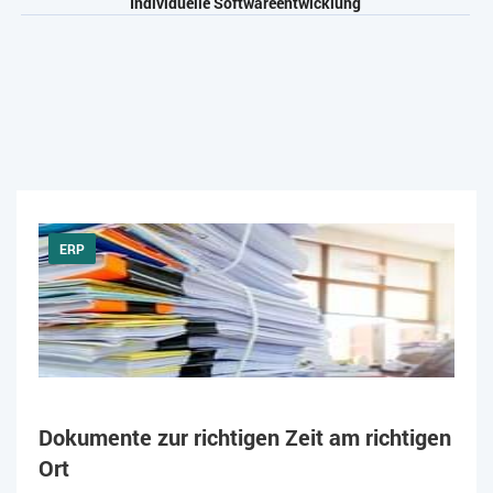
Individuelle Softwareentwicklung
ERP
Dokumente zur richtigen Zeit am richtigen
Ort