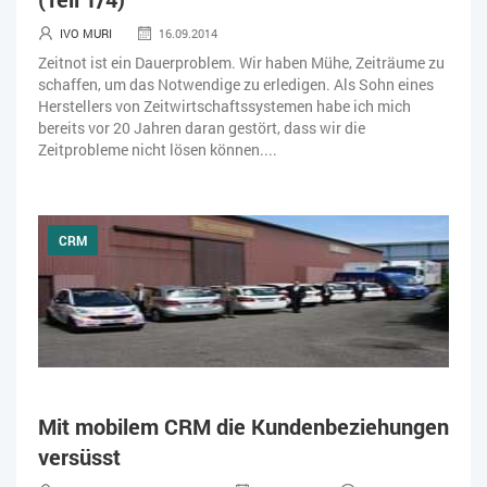
IVO MURI
16.09.2014
Zeitnot ist ein Dauerproblem. Wir haben Mühe, Zeiträume zu
schaffen, um das Notwendige zu erledigen. Als Sohn eines
Herstellers von Zeitwirtschaftssystemen habe ich mich
bereits vor 20 Jahren daran gestört, dass wir die
Zeitprobleme nicht lösen können....
CRM
Mit mobilem CRM die Kundenbeziehungen
versüsst