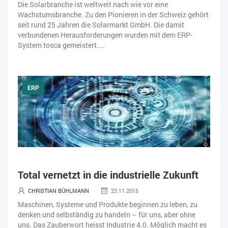
Die Solarbranche ist weltweit nach wie vor eine
Wachstumsbranche. Zu den Pionieren in der Schweiz gehört
seit rund 25 Jahren die Solarmarkt GmbH. Die damit
verbundenen Herausforderungen wurden mit dem ERP-
System tosca gemeistert....
ERP
Total vernetzt in die industrielle Zukunft
CHRISTIAN BÜHLMANN
23.11.2015
Maschinen, Systeme und Produkte beginnen zu leben, zu
denken und selbständig zu handeln – für uns, aber ohne
uns. Das Zauberwort heisst Industrie 4.0. Möglich macht es