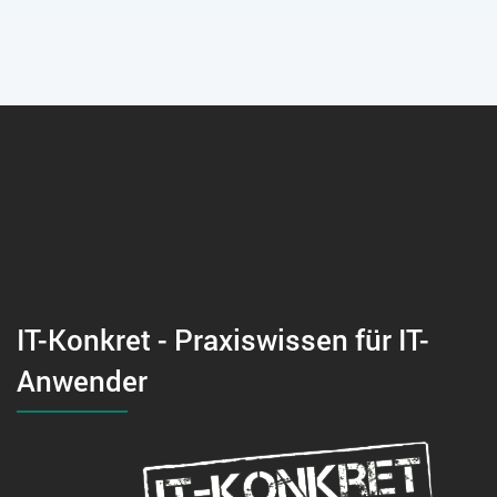
IT-Konkret - Praxiswissen für IT-
Anwender