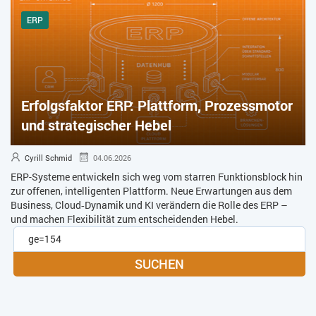
ERP
Erfolgsfaktor ERP: Plattform, Prozessmotor
und strategischer Hebel
Cyrill Schmid
04.06.2026
ERP-Systeme entwickeln sich weg vom starren Funktionsblock hin
zur offenen, intelligenten Plattform. Neue Erwartungen aus dem
Business, Cloud‑Dynamik und KI verändern die Rolle des ERP –
und machen Flexibilität zum entscheidenden Hebel.
SUCHEN