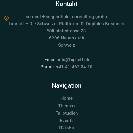
Kontakt
schmid + siegenthaler consulting gmbh
topsoft – Die Schweizer Plattform für Digitales Business
Willistattstrasse 23
6206 Neuenkirch
Schweiz
Email:
info@topsoft.ch
Phone:
+41 41 467 34 20
Navigation
Home
Themen
Fallstudien
Events
IT-Jobs