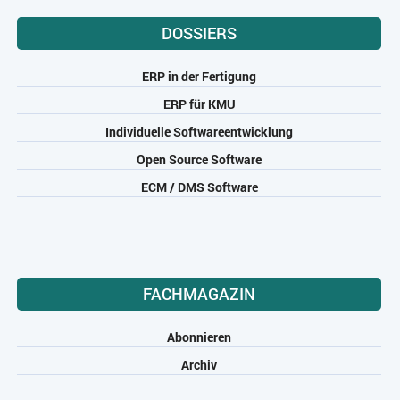
DOSSIERS
ERP in der Fertigung
ERP für KMU
Individuelle Softwareentwicklung
Open Source Software
ECM / DMS Software
FACHMAGAZIN
Abonnieren
Archiv