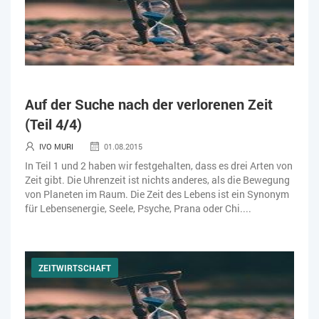
Auf der Suche nach der verlorenen Zeit
(Teil 4/4)
IVO MURI
01.08.2015
In Teil 1 und 2 haben wir festgehalten, dass es drei Arten von
Zeit gibt. Die Uhrenzeit ist nichts anderes, als die Bewegung
von Planeten im Raum. Die Zeit des Lebens ist ein Synonym
für Lebensenergie, Seele, Psyche, Prana oder Chi....
ZEITWIRTSCHAFT