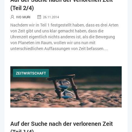
(Teil 2/4)
IVO MURI
26.11.2014
Nachdem wir in Teil 1 festgestellt haben, dass es drei Arten
von Zeit gibt und uns klar gemacht haben, dass die
Uhrenzeit eigentlich nichts anderes ist, als die Bewegung
von Planeten im Raum, wollen wir uns nun mit
unterschiedlichen Auffassungen von Zeit befassen....
ZEITWIRTSCHAFT
Auf der Suche nach der verlorenen Zeit
(Teil 1/4)