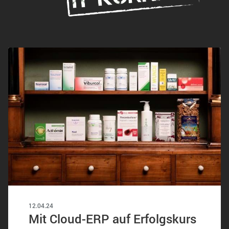
12.04.24
Mit Cloud-ERP auf Erfolgskurs