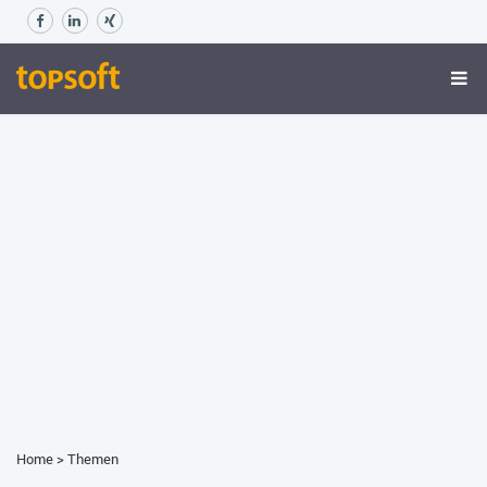
Home
>
Themen