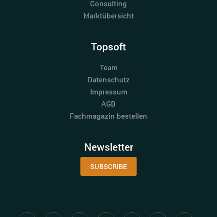
Consulting
Marktübersicht
Topsoft
Team
Datenschutz
Impressum
AGB
Fachmagazin bestellen
Newsletter
SUBSCRIBE