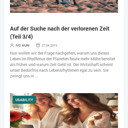
Auf der Suche nach der verlorenen Zeit
(Teil 3/4)
IVO MURI
27.04.2015
Nun wollen wir der Frage nachgehen, warum uns dieses
Leben im Rhythmus der Planeten heute mehr Mühe bereitet
als früher, und warum Zeit Geld ist. Der Wirtschaft scheint
unser Bedürfnis nach Lebensrhythmen egal zu sein. Sie
zwingt uns in ...
USABILITY