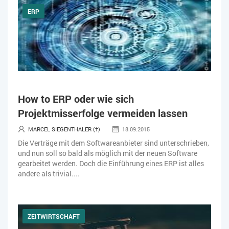
ERP
How to ERP oder wie sich
Projektmisserfolge vermeiden lassen
MARCEL SIEGENTHALER (†)
18.09.2015
Die Verträge mit dem Softwareanbieter sind unterschrieben,
und nun soll so bald als möglich mit der neuen Software
gearbeitet werden. Doch die Einführung eines ERP ist alles
andere als trivial....
ZEITWIRTSCHAFT