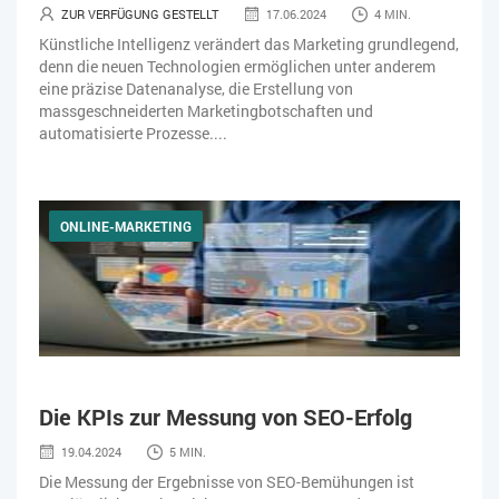
ZUR VERFÜGUNG GESTELLT
17.06.2024
4 MIN.
Künstliche Intelligenz verändert das Marketing grundlegend,
denn die neuen Technologien ermöglichen unter anderem
eine präzise Datenanalyse, die Erstellung von
massgeschneiderten Marketingbotschaften und
automatisierte Prozesse....
ONLINE-MARKETING
Die KPIs zur Messung von SEO-Erfolg
19.04.2024
5 MIN.
Die Messung der Ergebnisse von SEO-Bemühungen ist