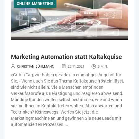
ONLINE-MARKETING
Marketing Automation statt Kaltakquise
CHRISTIAN BÜHLMANN
25.11.2021
5 MIN.
«Guten Tag, wir haben gerade ein einmaliges Angebot für
Sie.» Wenn auch Sie das Thema Kaltakquise frösteln lässt,
sind Sie nicht allein. Viele Menschen empfinden
Verkaufsanrufe als Belästigung und reagieren abweisend.
Mündige Kunden wollen selbst bestimmen, wie und wann
sie mit Ihnen in Kontakt treten wollen. Also abwarten und
Tee trinken? Keineswegs. Werfen Sie jetzt die
Marketingmaschine an und gewinnen Sie neue Leads mit
automatisierten Prozessen....