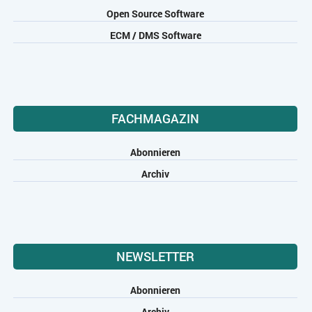
Open Source Software
ECM / DMS Software
FACHMAGAZIN
Abonnieren
Archiv
NEWSLETTER
Abonnieren
Archiv