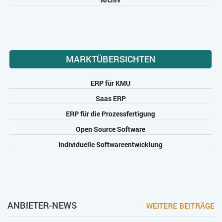
MARKTÜBERSICHTEN
ERP für KMU
Saas ERP
ERP für die Prozessfertigung
Open Source Software
Individuelle Softwareentwicklung
ANBIETER-NEWS
WEITERE BEITRÄGE