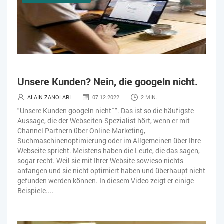
Unsere Kunden? Nein, die googeln nicht.
ALAIN ZANOLARI
07.12.2022
2 MIN.
"Unsere Kunden googeln nicht¨". Das ist so die häufigste
Aussage, die der Webseiten-Spezialist hört, wenn er mit
Channel Partnern über Online-Marketing,
Suchmaschinenoptimierung oder im Allgemeinen über Ihre
Webseite spricht. Meistens haben die Leute, die das sagen,
sogar recht. Weil sie mit Ihrer Website sowieso nichts
anfangen und sie nicht optimiert haben und überhaupt nicht
gefunden werden können. In diesem Video zeigt er einige
Beispiele....