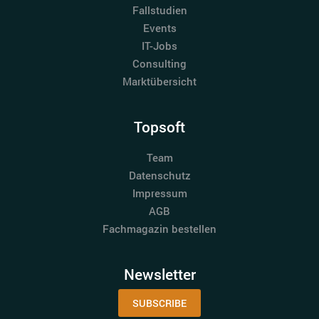
Fallstudien
Events
IT-Jobs
Consulting
Marktübersicht
Topsoft
Team
Datenschutz
Impressum
AGB
Fachmagazin bestellen
Newsletter
SUBSCRIBE