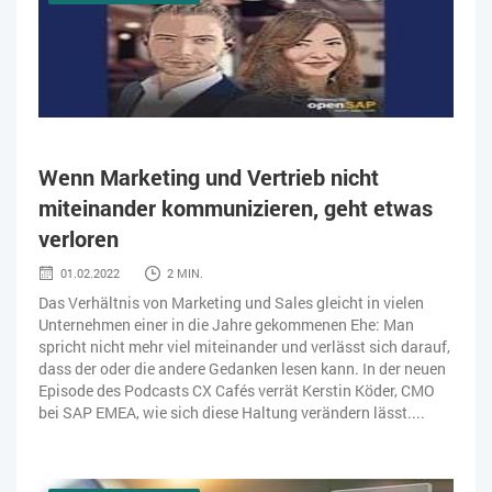
Wenn Marketing und Vertrieb nicht
miteinander kommunizieren, geht etwas
verloren
01.02.2022
2 MIN.
Das Verhältnis von Marketing und Sales gleicht in vielen
Unternehmen einer in die Jahre gekommenen Ehe: Man
spricht nicht mehr viel miteinander und verlässt sich darauf,
dass der oder die andere Gedanken lesen kann. In der neuen
Episode des Podcasts CX Cafés verrät Kerstin Köder, CMO
bei SAP EMEA, wie sich diese Haltung verändern lässt....