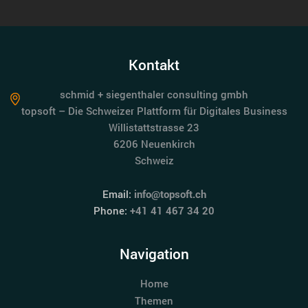
Kontakt
schmid + siegenthaler consulting gmbh
topsoft – Die Schweizer Plattform für Digitales Business
Willistattstrasse 23
6206 Neuenkirch
Schweiz
Email:
info@topsoft.ch
Phone:
+41 41 467 34 20
Navigation
Home
Themen