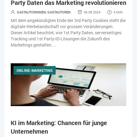
Party Daten das Marketing revolutionieren
ZEITWIRTSCHAFT
GASTAUTORINNEN, GASTAUTOREN
06.08.2024
4 MIN.
Mit dem angekündigten Ende der 3rd Party Cookies steht die
digitale Werbelandschaft vor grossen Veränderungen.
Dieser Artikel beuchtet, wie 1st Party Daten, serverseitiges
Tracking und 1st Party-ID-Lösungen die Zukunft des
Marketings gestalten....
ONLINE-MARKETING
KI im Marketing: Chancen für junge
Unternehmen