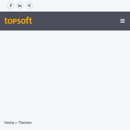
Home
>
Themen