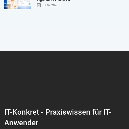
01.07.2026
IT-Konkret - Praxiswissen für IT-
Anwender