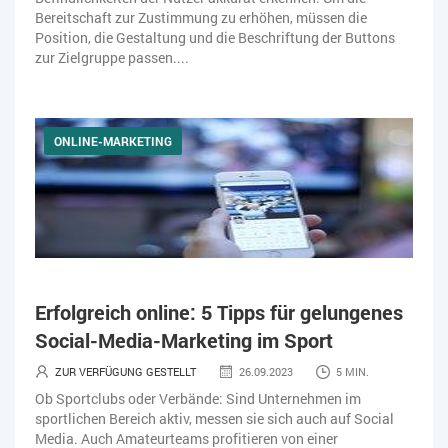
Bereitschaft zur Zustimmung zu erhöhen, müssen die
Position, die Gestaltung und die Beschriftung der Buttons
zur Zielgruppe passen....
ONLINE-MARKETING
Erfolgreich online: 5 Tipps für gelungenes
Social-Media-Marketing im Sport
ZUR VERFÜGUNG GESTELLT
26.09.2023
5 MIN.
Ob Sportclubs oder Verbände: Sind Unternehmen im
sportlichen Bereich aktiv, messen sie sich auch auf Social
Media. Auch Amateurteams profitieren von einer