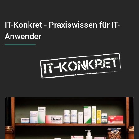
IT-Konkret - Praxiswissen für IT-
Anwender