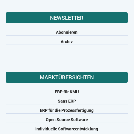
NEWSLETTER
Abonnieren
Archiv
MARKTÜBERSICHTEN
ERP für KMU
Saas ERP
ERP für die Prozessfertigung
Open Source Software
Individuelle Softwareentwicklung