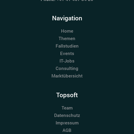
Navigation
Home
Themen
Fallstudien
Events
IT-Jobs
Consulting
Marktübersicht
Topsoft
Team
Datenschutz
Impressum
AGB