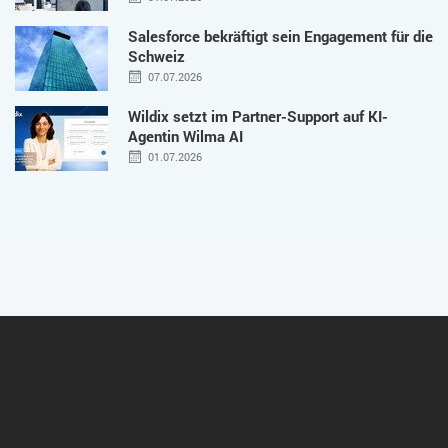
Salesforce bekräftigt sein Engagement für die
Schweiz
07.07.2026
Wildix setzt im Partner-Support auf KI-
Agentin Wilma AI
01.07.2026