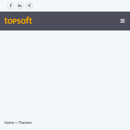
Home
>
Themen