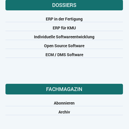
DOSSIERS
ERP in der Fertigung
ERP für KMU
Individuelle Softwareentwicklung
Open Source Software
ECM / DMS Software
FACHMAGAZIN
Abonnieren
Archiv