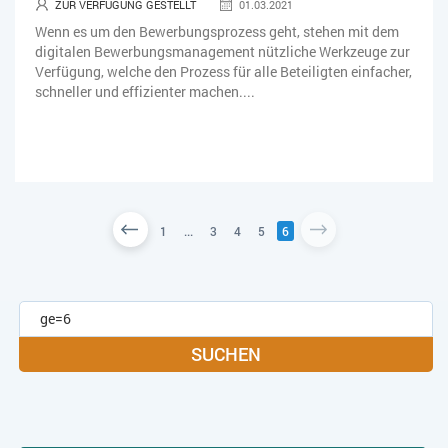
ZUR VERFÜGUNG GESTELLT
01.03.2021
Wenn es um den Bewerbungsprozess geht, stehen mit dem
digitalen Bewerbungsmanagement nützliche Werkzeuge zur
Verfügung, welche den Prozess für alle Beteiligten einfacher,
schneller und effizienter machen....
1
...
3
4
5
6
SUCHEN