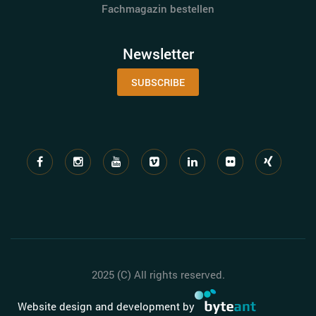
Fachmagazin bestellen
Newsletter
SUBSCRIBE
2025 (C) All rights reserved.
Website design and development by