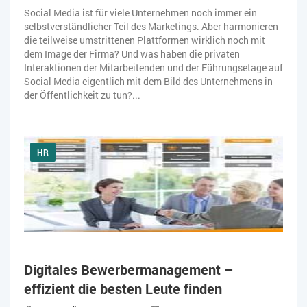
Social Media ist für viele Unternehmen noch immer ein
ZEITWIRTSCHAFT
selbstverständlicher Teil des Marketings. Aber harmonieren
die teilweise umstrittenen Plattformen wirklich noch mit
dem Image der Firma? Und was haben die privaten
Interaktionen der Mitarbeitenden und der Führungsetage auf
Social Media eigentlich mit dem Bild des Unternehmens in
der Öffentlichkeit zu tun?...
HR
Digitales Bewerbermanagement –
effizient die besten Leute finden