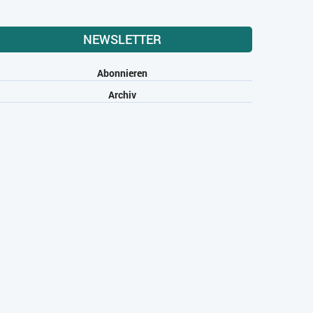
NEWSLETTER
Abonnieren
Archiv