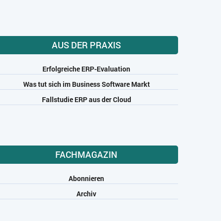
AUS DER PRAXIS
Erfolgreiche ERP-Evaluation
Was tut sich im Business Software Markt
Fallstudie ERP aus der Cloud
FACHMAGAZIN
Abonnieren
Archiv