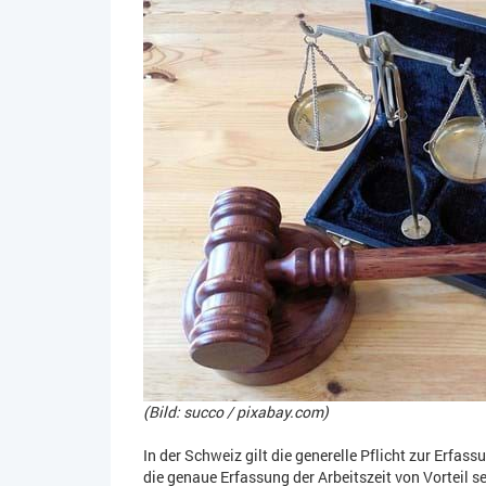
(Bild: succo / pixabay.com)
In der Schweiz gilt die generelle Pflicht zur Erfa
die genaue Erfassung der Arbeitszeit von Vorteil 