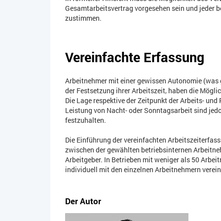
Gesamtarbeitsvertrag vorgesehen sein und jeder b
zustimmen.
Vereinfachte Erfassung
Arbeitnehmer mit einer gewissen Autonomie (was g
der Festsetzung ihrer Arbeitszeit, haben die Möglic
Die Lage respektive der Zeitpunkt der Arbeits- und
Leistung von Nacht- oder Sonntagsarbeit sind jed
festzuhalten.
Die Einführung der vereinfachten Arbeitszeiterfass
zwischen der gewählten betriebsinternen Arbeit
Arbeitgeber. In Betrieben mit weniger als 50 Arbe
individuell mit den einzelnen Arbeitnehmern verei
Der Autor