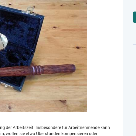
ssung der Arbeitszeit. Insbesondere für Arbeitnehmende kann
sein, wollen sie etwa Überstunden kompensieren oder