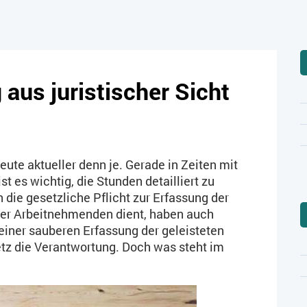
 aus juristischer Sicht
eute aktueller denn je. Gerade in Zeiten mit
 es wichtig, die Stunden detailliert zu
die gesetzliche Pflicht zur Erfassung der
 der Arbeitnehmenden dient, haben auch
 einer sauberen Erfassung der geleisteten
etz die Verantwortung. Doch was steht im