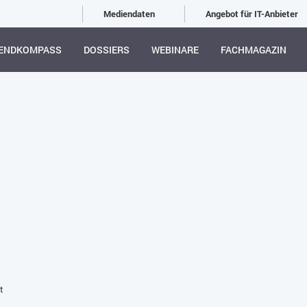
Mediendaten
Angebot für IT-Anbieter
ENDKOMPASS
DOSSIERS
WEBINARE
FACHMAGAZIN
t