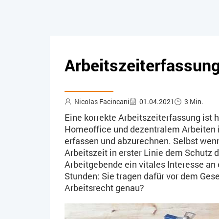
Arbeitszeiterfassung
Nicolas Facincani
01.04.2021
3 Min.
Eine korrekte Arbeitszeiterfassung ist h
Homeoffice und dezentralem Arbeiten ist
erfassen und abzurechnen. Selbst wenn 
Arbeitszeit in erster Linie dem Schutz
Arbeitgebende ein vitales Interesse an
Stunden: Sie tragen dafür vor dem Ges
Arbeitsrecht genau?