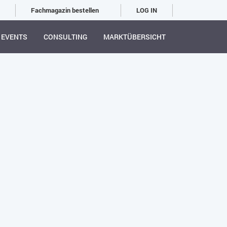
Fachmagazin bestellen
LOG IN
EVENTS
CONSULTING
MARKTÜBERSICHT