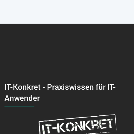
IT-Konkret - Praxiswissen für IT-
Anwender