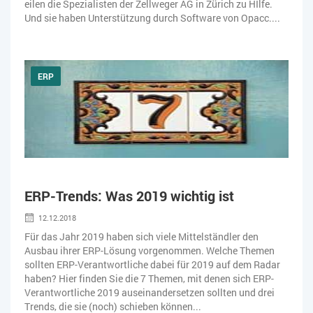
eilen die Spezialisten der Zellweger AG in Zürich zu HIlfe.
Und sie haben Unterstützung durch Software von Opacc....
ERP
ERP-Trends: Was 2019 wichtig ist
12.12.2018
Für das Jahr 2019 haben sich viele Mittelständler den
Ausbau ihrer ERP-Lösung vorgenommen. Welche Themen
sollten ERP-Verantwortliche dabei für 2019 auf dem Radar
haben? Hier finden Sie die 7 Themen, mit denen sich ERP-
Verantwortliche 2019 auseinandersetzen sollten und drei
Trends, die sie (noch) schieben können...