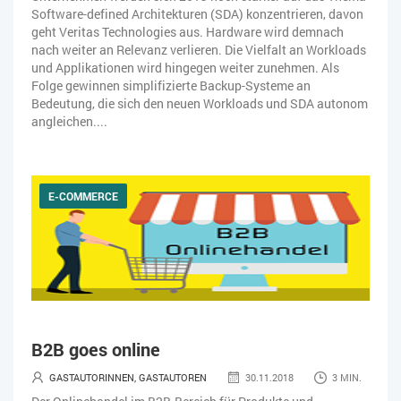
Software-defined Architekturen (SDA) konzentrieren, davon
geht Veritas Technologies aus. Hardware wird demnach
nach weiter an Relevanz verlieren. Die Vielfalt an Workloads
und Applikationen wird hingegen weiter zunehmen. Als
Folge gewinnen simplifizierte Backup-Systeme an
Bedeutung, die sich den neuen Workloads und SDA autonom
angleichen....
E-COMMERCE
B2B goes online
GASTAUTORINNEN, GASTAUTOREN
30.11.2018
3 MIN.