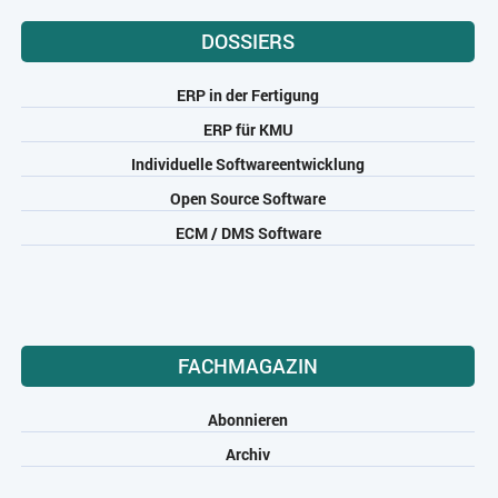
DOSSIERS
ERP in der Fertigung
ERP für KMU
Individuelle Softwareentwicklung
Open Source Software
ECM / DMS Software
FACHMAGAZIN
Abonnieren
Archiv