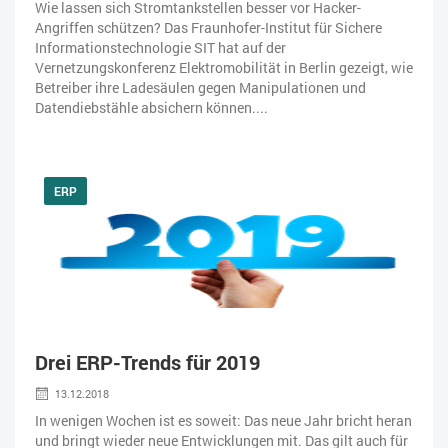
Wie lassen sich Stromtankstellen besser vor Hacker-
Angriffen schützen? Das Fraunhofer-Institut für Sichere
Informationstechnologie SIT hat auf der
Vernetzungskonferenz Elektromobilität in Berlin gezeigt, wie
Betreiber ihre Ladesäulen gegen Manipulationen und
Datendiebstähle absichern können....
ERP
Drei ERP-Trends für 2019
13.12.2018
In wenigen Wochen ist es soweit: Das neue Jahr bricht heran
und bringt wieder neue Entwicklungen mit. Das gilt auch für