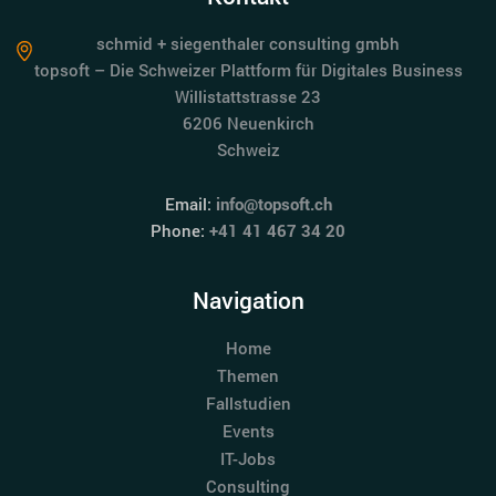
schmid + siegenthaler consulting gmbh
topsoft – Die Schweizer Plattform für Digitales Business
Willistattstrasse 23
6206 Neuenkirch
Schweiz
Email:
info@topsoft.ch
Phone:
+41 41 467 34 20
Navigation
Home
Themen
Fallstudien
Events
IT-Jobs
Consulting