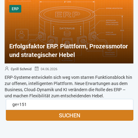
ERP
Erfolgsfaktor ERP: Plattform, Prozessmotor
und strategischer Hebel
Cyrill Schmid
04.06.2026
ERP-Systeme entwickeln sich weg vom starren Funktionsblock hin
zur offenen, intelligenten Plattform. Neue Erwartungen aus dem
Business, Cloud‑Dynamik und KI verändern die Rolle des ERP –
und machen Flexibilität zum entscheidenden Hebel.
SUCHEN