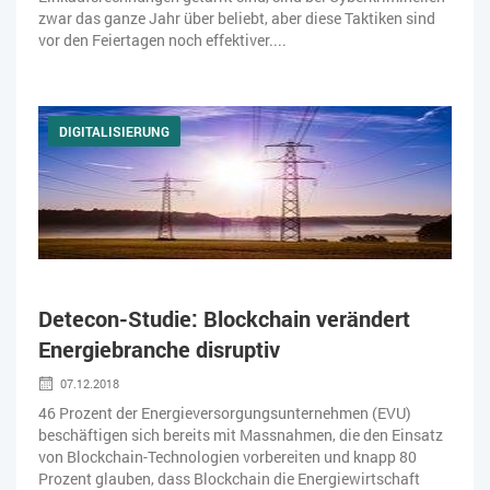
zwar das ganze Jahr über beliebt, aber diese Taktiken sind
vor den Feiertagen noch effektiver....
DIGITALISIERUNG
Detecon-Studie: Blockchain verändert
Energiebranche disruptiv
07.12.2018
46 Prozent der Energieversorgungsunternehmen (EVU)
beschäftigen sich bereits mit Massnahmen, die den Einsatz
von Blockchain-Technologien vorbereiten und knapp 80
Prozent glauben, dass Blockchain die Energiewirtschaft