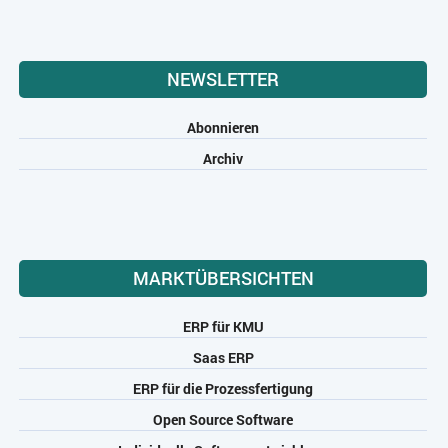
NEWSLETTER
Abonnieren
Archiv
MARKTÜBERSICHTEN
ERP für KMU
Saas ERP
ERP für die Prozessfertigung
Open Source Software