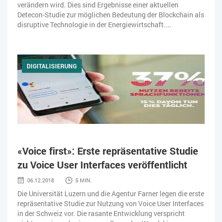
verändern wird. Dies sind Ergebnisse einer aktuellen
Detecon-Studie zur möglichen Bedeutung der Blockchain als
disruptive Technologie in der Energiewirtschaft....
DIGITALISIERUNG
«Voice first»: Erste repräsentative Studie
zu Voice User Interfaces veröffentlicht
06.12.2018
5 MIN.
Die Universität Luzern und die Agentur Farner legen die erste
repräsentative Studie zur Nutzung von Voice User Interfaces
in der Schweiz vor. Die rasante Entwicklung verspricht