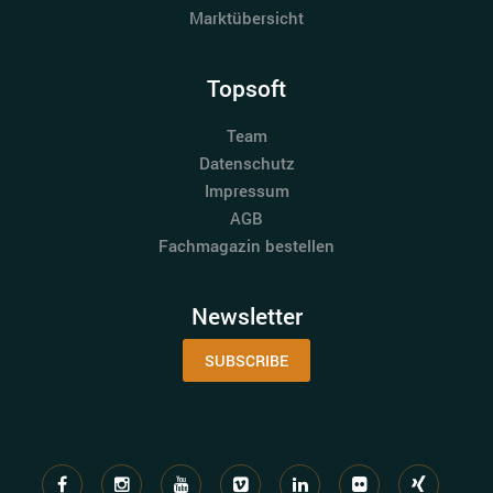
Marktübersicht
Topsoft
Team
Datenschutz
Impressum
AGB
Fachmagazin bestellen
Newsletter
SUBSCRIBE