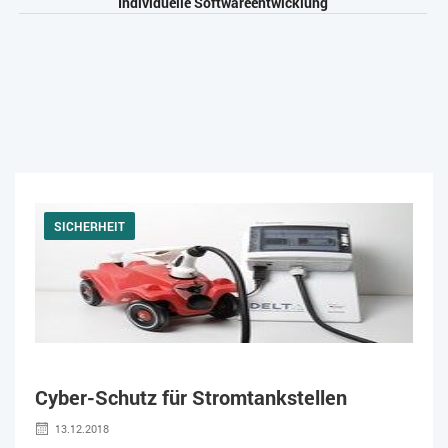
Individuelle Softwareentwicklung
SICHERHEIT
Cyber-Schutz für Stromtankstellen
13.12.2018