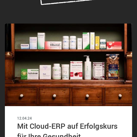
12.04.24
Mit Cloud-ERP auf Erfolgskurs
für Ihre Gesundheit