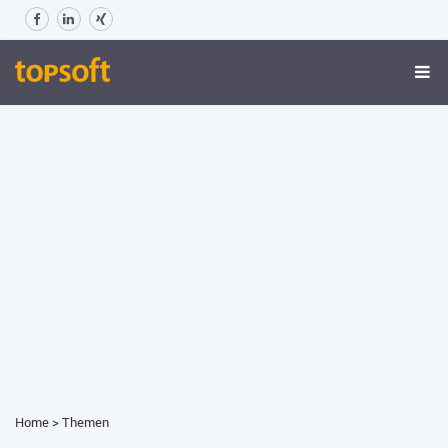
Home
>
Themen