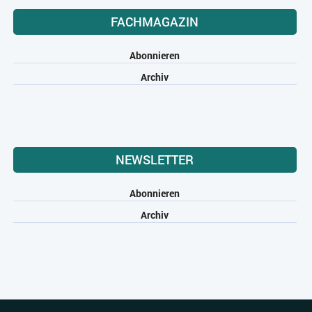
FACHMAGAZIN
Abonnieren
Archiv
NEWSLETTER
Abonnieren
Archiv