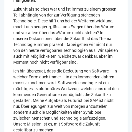
Fähigkeiten.
Zukunft als solches war und ist immer zu einem grossen
Teil abhängig von der zur Verfügung stehenden
Technologie. Diese hilft uns bei der Weiterentwicklung,
macht uns neugierig, lässt uns Fragen über das Warum
und vor allem über das «Warum nicht» stellen? In
unseren Diskussionen über die Zukunft ist das Thema
Technologie immer präsent. Dabei gehen wir nicht nur
von den heute verfügbaren Technologien aus. Wir spielen
auch mit Möglichkeiten, welche zwar denkbar, aber im
Moment noch nicht verfügbar sind.
Ich bin überzeugt, dass die Bedeutung von Software – in
welcher Form auch immer – in den kommenden Jahren
massiv zunehmen wird. Softwaretechnologie ist ein
mächtiges, evolutionäres Werkzeug, welches uns und den
kommenden Generationen ermöglicht, die Zukunft zu
gestalten. Meine Aufgabe als Futurist bei SAP ist nicht
nur, Überlegungen zur Welt von morgen anzustellen,
sondern auch die Möglichkeiten einer Symbiose
zwischen Menschen und Technologie aufzuzeigen.
Unsere Mission ist es, mit Software die Zukunft
gestaltbar zu machen.