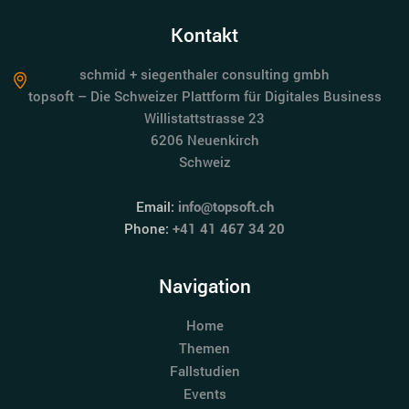
Kontakt
schmid + siegenthaler consulting gmbh
topsoft – Die Schweizer Plattform für Digitales Business
Willistattstrasse 23
6206 Neuenkirch
Schweiz
Email:
info@topsoft.ch
Phone:
+41 41 467 34 20
Navigation
Home
Themen
Fallstudien
Events