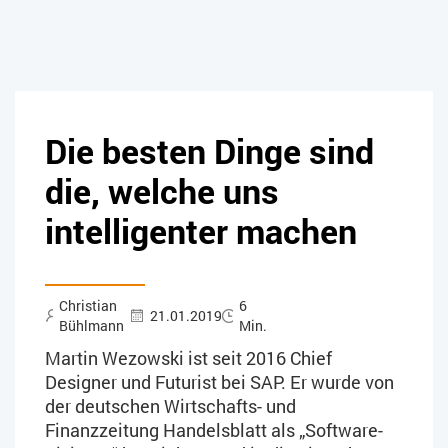
Die besten Dinge sind
die, welche uns
intelligenter machen
Christian
6
21.01.2019
Bühlmann
Min.
Martin Wezowski ist seit 2016 Chief
Designer und Futurist bei SAP. Er wurde von
der deutschen Wirtschafts- und
Finanzzeitung Handelsblatt als „Software-