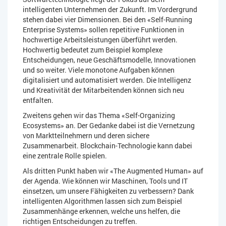
intelligenten Unternehmen der Zukunft. Im Vordergrund
stehen dabei vier Dimensionen. Bei den «Self-Running
Enterprise Systems» sollen repetitive Funktionen in
hochwertige Arbeitsleistungen überführt werden.
Hochwertig bedeutet zum Beispiel komplexe
Entscheidungen, neue Geschäftsmodelle, Innovationen
und so weiter. Viele monotone Aufgaben können
digitalisiert und automatisiert werden. Die Intelligenz
und Kreativität der Mitarbeitenden können sich neu
entfalten.
Zweitens gehen wir das Thema «Self-Organizing
Ecosystems» an. Der Gedanke dabei ist die Vernetzung
von Marktteilnehmern und deren sichere
Zusammenarbeit. Blockchain-Technologie kann dabei
eine zentrale Rolle spielen.
Als dritten Punkt haben wir «The Augmented Human» auf
der Agenda. Wie können wir Maschinen, Tools und IT
einsetzen, um unsere Fähigkeiten zu verbessern? Dank
intelligenten Algorithmen lassen sich zum Beispiel
Zusammenhänge erkennen, welche uns helfen, die
richtigen Entscheidungen zu treffen.