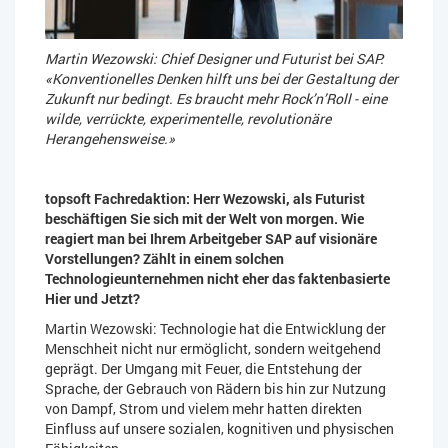
Martin Wezowski: Chief Designer und Futurist bei SAP:
«Konventionelles Denken hilft uns bei der Gestaltung der
Zukunft nur bedingt. Es braucht mehr Rock’n’Roll - eine
wilde, verrückte, experimentelle, revolutionäre
Herangehensweise.»
topsoft Fachredaktion: Herr Wezowski, als Futurist
beschäftigen Sie sich mit der Welt von morgen. Wie
reagiert man bei Ihrem Arbeitgeber SAP auf visionäre
Vorstellungen? Zählt in einem solchen
Technologieunternehmen nicht eher das faktenbasierte
Hier und Jetzt?
Martin Wezowski: Technologie hat die Entwicklung der
Menschheit nicht nur ermöglicht, sondern weitgehend
geprägt. Der Umgang mit Feuer, die Entstehung der
Sprache, der Gebrauch von Rädern bis hin zur Nutzung
von Dampf, Strom und vielem mehr hatten direkten
Einfluss auf unsere sozialen, kognitiven und physischen