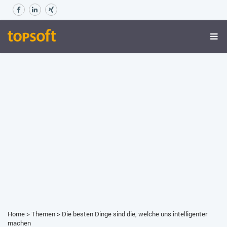
Home
>
Themen
>
Die besten Dinge sind die, welche uns intelligenter
machen