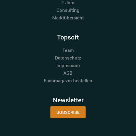
IT-Jobs
Consulting
Marktübersicht
Topsoft
Team
Datenschutz
Impressum
AGB
Fachmagazin bestellen
Newsletter
SUBSCRIBE