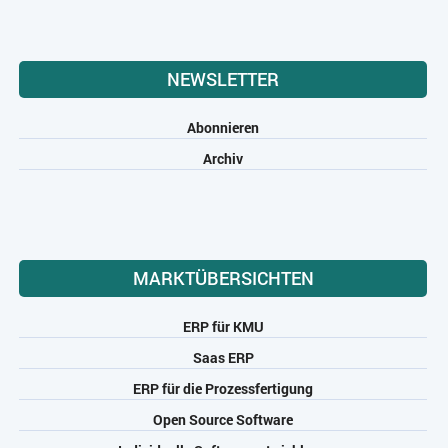
NEWSLETTER
Abonnieren
Archiv
MARKTÜBERSICHTEN
ERP für KMU
Saas ERP
ERP für die Prozessfertigung
Open Source Software