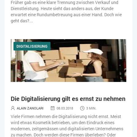
Früher gab es eine klare Trennung zwischen Verkauf und
Dienstleistung. Heute sieht das anders aus, der Kunde
erwartet eine Rundumbetreuung aus einer Hand. Doch wie
geht das?...
DIGITALISIERUNG
Die Digitalisierung gilt es ernst zu nehmen
ALAIN ZANOLARI
08.03.2018
3 MIN.
Viele Firmen nehmen die Digitalisierung nicht ernst. Meist
wird etwas Kosmetik betrieben, um den Eindruck eines
modernen, zeitgemässen und digitalisierten Unternehmens
zu machen. Doch werden diese Firmen überleben? Oder