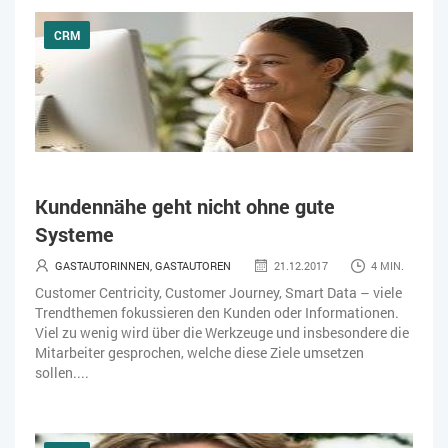
CRM
Kundennähe geht nicht ohne gute
Systeme
GASTAUTORINNEN, GASTAUTOREN
21.12.2017
4 MIN.
Customer Centricity, Customer Journey, Smart Data – viele
Trendthemen fokussieren den Kunden oder Informationen.
Viel zu wenig wird über die Werkzeuge und insbesondere die
Mitarbeiter gesprochen, welche diese Ziele umsetzen
sollen....