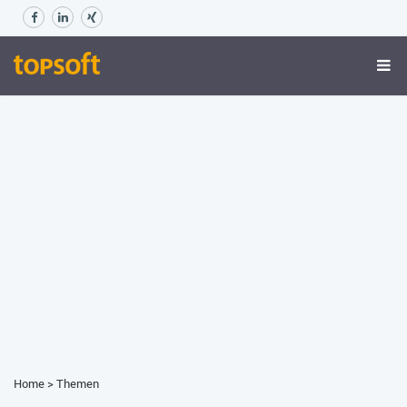
Home
>
Themen