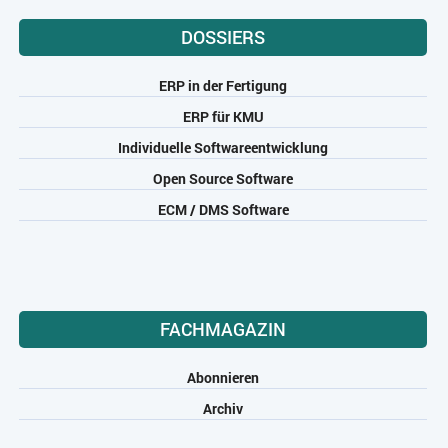
DOSSIERS
ERP in der Fertigung
ERP für KMU
Individuelle Softwareentwicklung
Open Source Software
ECM / DMS Software
FACHMAGAZIN
Abonnieren
Archiv