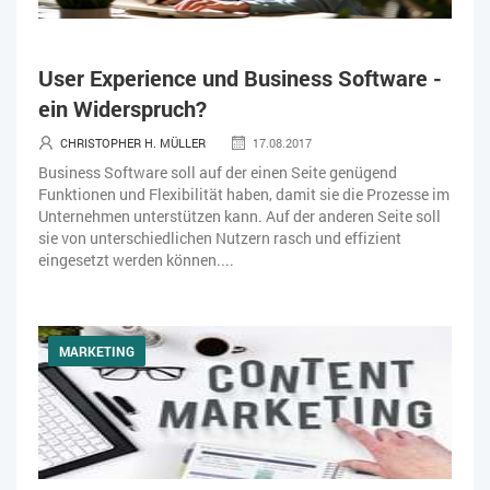
User Experience und Business Software -
ein Widerspruch?
CHRISTOPHER H. MÜLLER
17.08.2017
Business Software soll auf der einen Seite genügend
Funktionen und Flexibilität haben, damit sie die Prozesse im
Unternehmen unterstützen kann. Auf der anderen Seite soll
sie von unterschiedlichen Nutzern rasch und effizient
eingesetzt werden können....
MARKETING