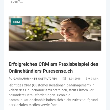
haben?...
CRM
Erfolgreiches CRM am Praxisbeispiel des
Onlinehändlers Puresense.ch
GASTAUTORINNEN, GASTAUTOREN
15.01.2018
3 MIN.
Richtiges CRM (Customer Relationship Management) in
Zeiten des Onlinehandels zu betreiben, stellt Firmen vor
besondere Herausforderungen. Denn die
Kommunikationskanäle haben sich nicht zuletzt aufgrund
der Sozialen Medien vervielfacht....