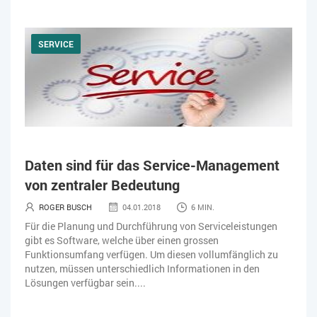
SERVICE
Daten sind für das Service-Management
von zentraler Bedeutung
ROGER BUSCH
04.01.2018
6 MIN.
Für die Planung und Durchführung von Serviceleistungen
gibt es Software, welche über einen grossen
Funktionsumfang verfügen. Um diesen vollumfänglich zu
nutzen, müssen unterschiedlich Informationen in den
Lösungen verfügbar sein....