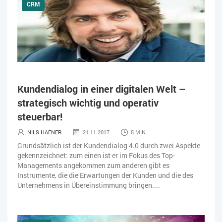
CRM
Kundendialog in einer digitalen Welt –
strategisch wichtig und operativ
steuerbar!
NILS HAFNER
21.11.2017
5 MIN.
Grundsätzlich ist der Kundendialog 4.0 durch zwei Aspekte
gekennzeichnet: zum einen ist er im Fokus des Top-
Managements angekommen zum anderen gibt es
Instrumente, die die Erwartungen der Kunden und die des
Unternehmens in Übereinstimmung bringen....