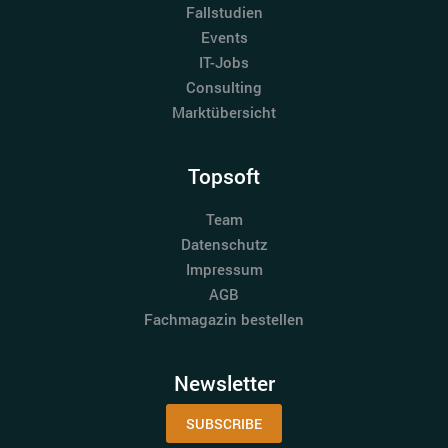
Fallstudien
Events
IT-Jobs
Consulting
Marktübersicht
Topsoft
Team
Datenschutz
Impressum
AGB
Fachmagazin bestellen
Newsletter
SUBSCRIBE