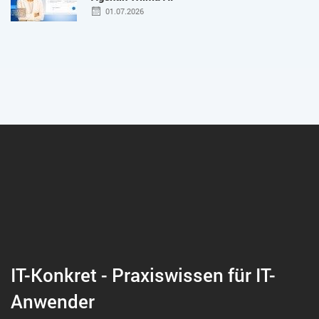
01.07.2026
IT-Konkret - Praxiswissen für IT-
Anwender