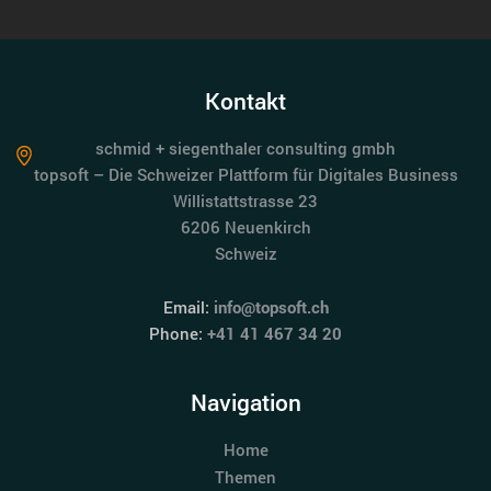
Kontakt
schmid + siegenthaler consulting gmbh
topsoft – Die Schweizer Plattform für Digitales Business
Willistattstrasse 23
6206 Neuenkirch
Schweiz
Email:
info@topsoft.ch
Phone:
+41 41 467 34 20
Navigation
Home
Themen