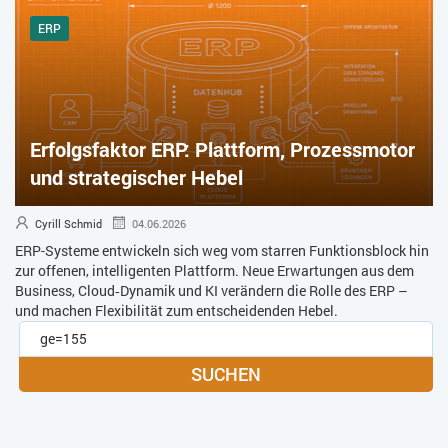
ERP
Erfolgsfaktor ERP: Plattform, Prozessmotor
und strategischer Hebel
Cyrill Schmid
04.06.2026
ERP-Systeme entwickeln sich weg vom starren Funktionsblock hin
zur offenen, intelligenten Plattform. Neue Erwartungen aus dem
Business, Cloud‑Dynamik und KI verändern die Rolle des ERP –
und machen Flexibilität zum entscheidenden Hebel.
SUCHEN