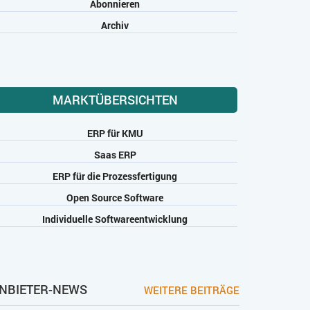
Abonnieren
Archiv
MARKTÜBERSICHTEN
ERP für KMU
Saas ERP
ERP für die Prozessfertigung
Open Source Software
Individuelle Softwareentwicklung
NBIETER-NEWS
WEITERE BEITRÄGE