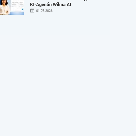
KI-Agentin Wilma AI
01.07.2026