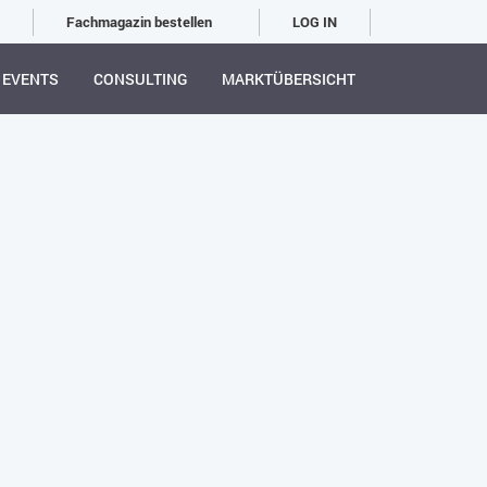
Fachmagazin bestellen
LOG IN
EVENTS
CONSULTING
MARKTÜBERSICHT