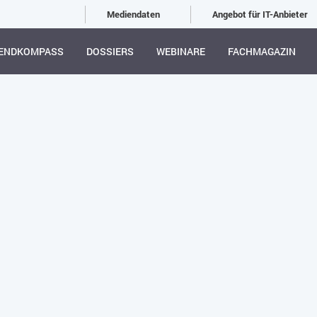
Mediendaten
Angebot für IT-Anbieter
ENDKOMPASS
DOSSIERS
WEBINARE
FACHMAGAZIN