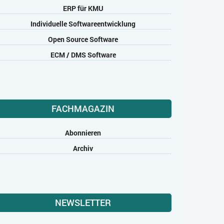
ERP für KMU
Individuelle Softwareentwicklung
Open Source Software
ECM / DMS Software
FACHMAGAZIN
Abonnieren
Archiv
NEWSLETTER