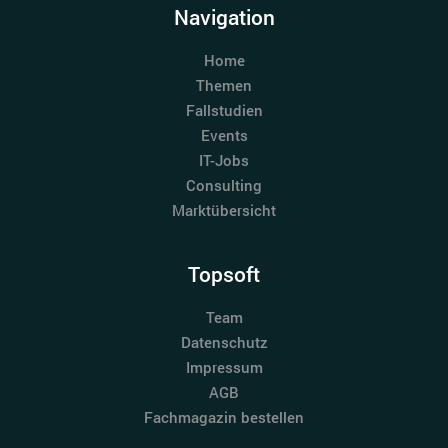
Navigation
Home
Themen
Fallstudien
Events
IT-Jobs
Consulting
Marktübersicht
Topsoft
Team
Datenschutz
Impressum
AGB
Fachmagazin bestellen