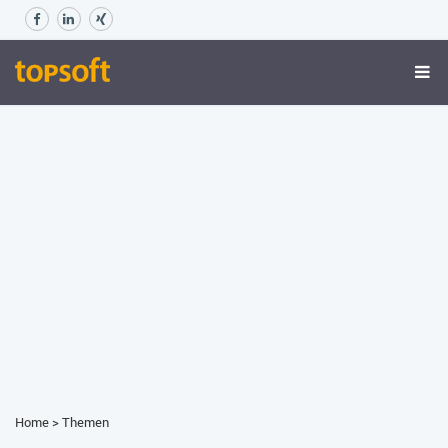
Home
>
Themen