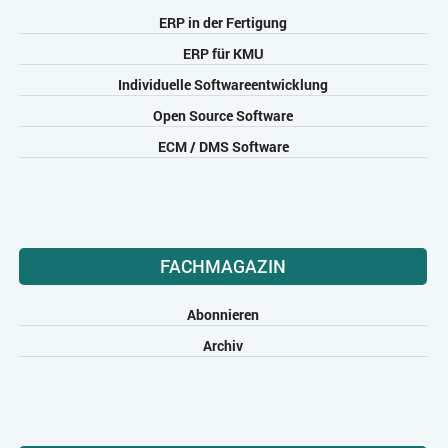
ERP in der Fertigung
ERP für KMU
Individuelle Softwareentwicklung
Open Source Software
ECM / DMS Software
FACHMAGAZIN
Abonnieren
Archiv