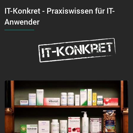
IT-Konkret - Praxiswissen für IT-
Anwender