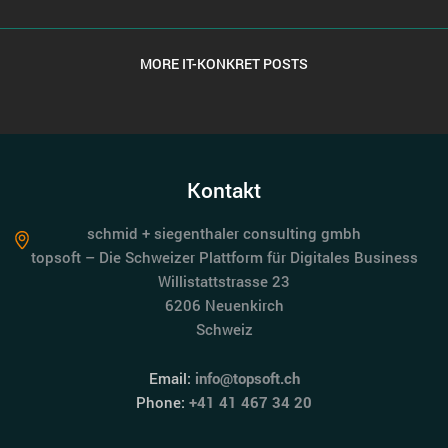
MORE IT-KONKRET POSTS
Kontakt
schmid + siegenthaler consulting gmbh
topsoft – Die Schweizer Plattform für Digitales Business
Willistattstrasse 23
6206 Neuenkirch
Schweiz
Email:
info@topsoft.ch
Phone:
+41 41 467 34 20