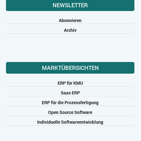
NEWSLETTER
Abonnieren
Archiv
MARKTÜBERSICHTEN
ERP für KMU
Saas ERP
ERP für die Prozessfertigung
Open Source Software
Individuelle Softwareentwicklung