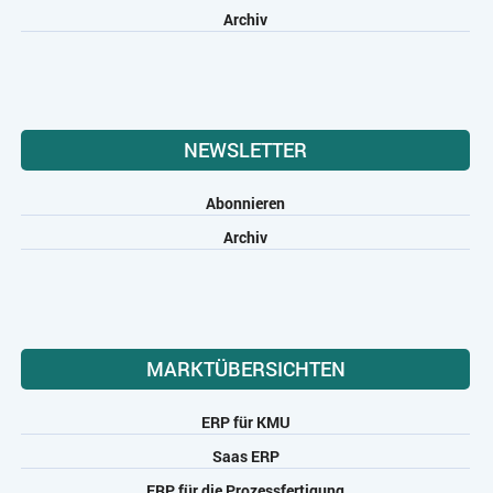
Archiv
NEWSLETTER
Abonnieren
Archiv
MARKTÜBERSICHTEN
ERP für KMU
Saas ERP
ERP für die Prozessfertigung