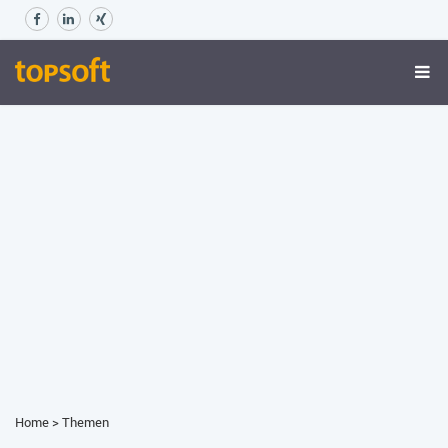
Home
>
Themen