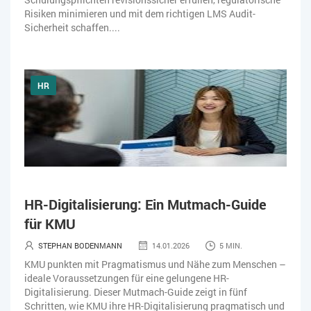
Risiken minimieren und mit dem richtigen LMS Audit-
Sicherheit schaffen....
HR
HR-Digitalisierung: Ein Mutmach-Guide
für KMU
STEPHAN BODENMANN
14.01.2026
5 MIN.
KMU punkten mit Pragmatismus und Nähe zum Menschen –
ideale Voraussetzungen für eine gelungene HR-
Digitalisierung. Dieser Mutmach-Guide zeigt in fünf
Schritten, wie KMU ihre HR-Digitalisierung pragmatisch und