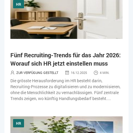
HR
Fünf Recruiting-Trends für das Jahr 2026:
Worauf sich HR jetzt einstellen muss
ZUR VERFÜGUNG GESTELLT
16.12.2025
4 MIN.
Die grösste Herausforderung im HR besteht darin,
Recruiting-Prozesse zu digitalisieren und zu modernisieren,
ohne die Menschlichkeit zu vernachlässigen. Fünf zentrale
Trends zeigen, wo künftig Handlungsbedarf besteht....
HR