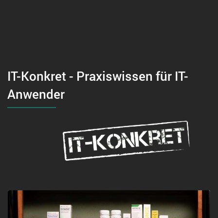
IT-Konkret - Praxiswissen für IT-
Anwender