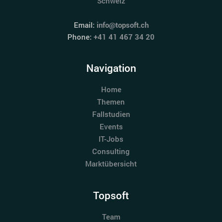
Schweiz
Email:
info@topsoft.ch
Phone:
+41 41 467 34 20
Navigation
Home
Themen
Fallstudien
Events
IT-Jobs
Consulting
Marktübersicht
Topsoft
Team