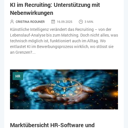
KI im Recruiting: Unterstützung mit
Nebenwirkungen
CRISTINA RODUNER
16.09.2025
3 MIN.
Künstliche Intelligenz verändert das Recruiting – von der
Lebenslauf-Analyse bis zum Matching. Doch nicht alles, was
technisch möglich ist, funktioniert auch im Alltag. Wo
entlastet KI im Bewerbungsprozess wirklich, wo stösst sie
an Grenzen?...
HR
Marktübersicht HR-Software und