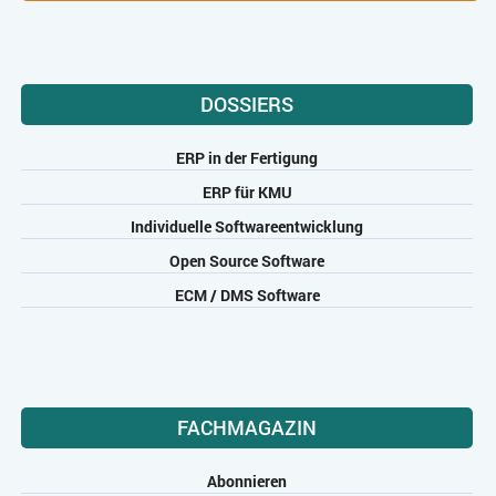
DOSSIERS
ERP in der Fertigung
ERP für KMU
Individuelle Softwareentwicklung
Open Source Software
ECM / DMS Software
FACHMAGAZIN
Abonnieren