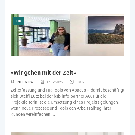
HR
«Wir gehen mit der Zeit»
INTERVIEW
17.12.2025
3 MIN.
Zeiterfassung und HR-Tools von Abacus – damit beschäftigt
sich Steffi Lutz bei der bsb.info.partner AG. Für die
Projektleiterin ist die Umsetzung eines Projekts gelungen,
wenn neue Prozesse und Tools den Arbeitsalltag ihrer
Kunden vereinfachen....