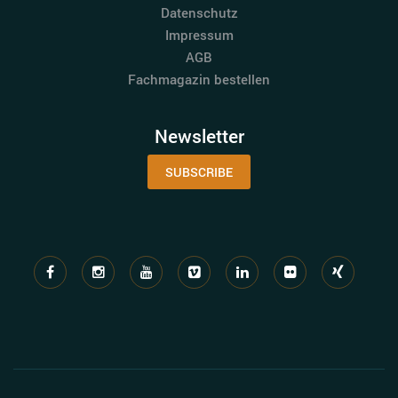
Datenschutz
Impressum
AGB
Fachmagazin bestellen
Newsletter
SUBSCRIBE