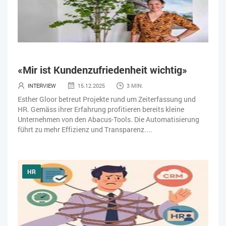
«Mir ist Kundenzufriedenheit wichtig»
INTERVIEW
15.12.2025
3 MIN.
Esther Gloor betreut Projekte rund um Zeiterfassung und
HR. Gemäss ihrer Erfahrung profitieren bereits kleine
Unternehmen von den Abacus-Tools. Die Automatisierung
führt zu mehr Effizienz und Transparenz....
HR