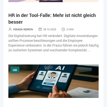
HR in der Tool-Falle: Mehr ist nicht gleich
besser
HINADA NEIRON
28.10.2025
3 MIN.
Die Digitalisierung hat HR verändert. Digitale Anwendungen
sollten Prozesse beschleunigen und die Employee
Experience verbessern. In der Praxis führen sie jedoch häufig
zu isolierten Systemen und wachsender Komplexität....
HR