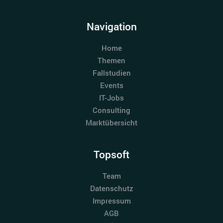
Navigation
Home
Themen
Fallstudien
Events
IT-Jobs
Consulting
Marktübersicht
Topsoft
Team
Datenschutz
Impressum
AGB