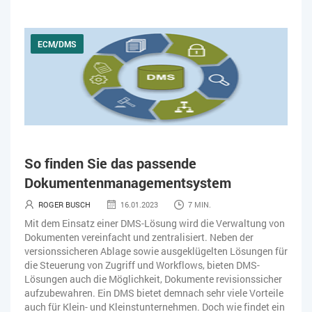
ECM/DMS
So finden Sie das passende
Dokumentenmanagementsystem
ROGER BUSCH
16.01.2023
7 MIN.
Mit dem Einsatz einer DMS-Lösung wird die Verwaltung von
Dokumenten vereinfacht und zentralisiert. Neben der
versionssicheren Ablage sowie ausgeklügelten Lösungen für
die Steuerung von Zugriff und Workflows, bieten DMS-
Lösungen auch die Möglichkeit, Dokumente revisionssicher
aufzubewahren. Ein DMS bietet demnach sehr viele Vorteile
auch für Klein- und Kleinstunternehmen. Doch wie findet ein