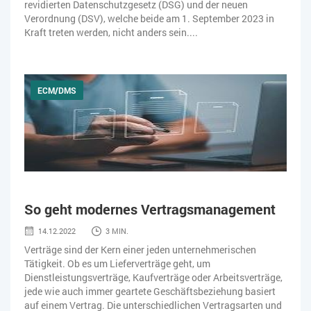
revidierten Datenschutzgesetz (DSG) und der neuen
Verordnung (DSV), welche beide am 1. September 2023 in
Kraft treten werden, nicht anders sein....
ECM/DMS
So geht modernes Vertragsmanagement
14.12.2022
3 MIN.
Verträge sind der Kern einer jeden unternehmerischen
Tätigkeit. Ob es um Lieferverträge geht, um
Dienstleistungsverträge, Kaufverträge oder Arbeitsverträge,
jede wie auch immer geartete Geschäftsbeziehung basiert
auf einem Vertrag. Die unterschiedlichen Vertragsarten und