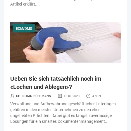
Artikel erklärt....
ECM/DMS
Ueben Sie sich tatsächlich noch im
«Lochen und Ablegen»?
CHRISTIAN BÜHLMANN
16.01.2023
4 MIN.
Verwaltung und Aufbewahrung geschäftlicher Unterlagen
gehören in den meisten Unternehmen zu den eher
ungeliebten Pflichten. Dabei gibt es längst zuverlässige
Lösungen für ein smartes Dokumentenmanagement....