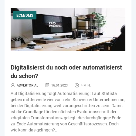
ECM/DMS
Digitalisierst du noch oder automatisierst
du schon?
ADVERTORIAL
16.01.2023
4 MIN.
Auf Digitalisierung folgt Automatisierung: Laut Statista
geben mittlerweile vier von zehn Schweizer Unternehmen an,
bei der Digitalisierung weit vorangeschritten zu sein. Damit
ist die Grundlage für den nächsten Evolutionsschritt der
«digitalen Transformation» gelegt: die durchgängige Ende-
zu-Ende-Automatisierung von Geschäftsprozessen. Doch
wie kann das gelingen?...