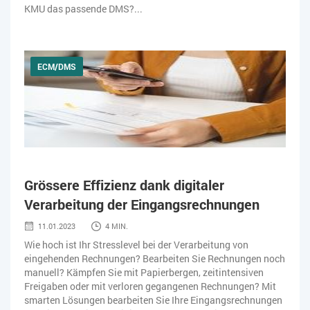
KMU das passende DMS?...
ECM/DMS
Grössere Effizienz dank digitaler
Verarbeitung der Eingangsrechnungen
11.01.2023
4 MIN.
Wie hoch ist Ihr Stresslevel bei der Verarbeitung von
eingehenden Rechnungen? Bearbeiten Sie Rechnungen noch
manuell? Kämpfen Sie mit Papierbergen, zeitintensiven
Freigaben oder mit verloren gegangenen Rechnungen? Mit
smarten Lösungen bearbeiten Sie Ihre Eingangsrechnungen