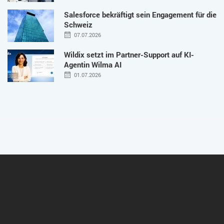
Salesforce bekräftigt sein Engagement für die
Schweiz
07.07.2026
Wildix setzt im Partner-Support auf KI-
Agentin Wilma AI
01.07.2026