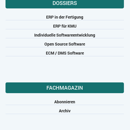
DOSSIERS
ERP in der Fertigung
ERP für KMU
Individuelle Softwareentwicklung
Open Source Software
ECM / DMS Software
FACHMAGAZIN
Abonnieren
Archiv