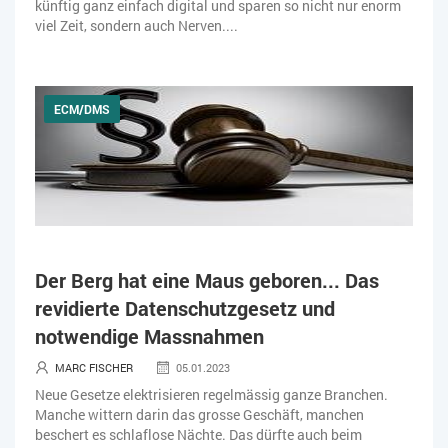
künftig ganz einfach digital und sparen so nicht nur enorm
viel Zeit, sondern auch Nerven....
ECM/DMS
Der Berg hat eine Maus geboren... Das
revidierte Datenschutzgesetz und
notwendige Massnahmen
MARC FISCHER
05.01.2023
Neue Gesetze elektrisieren regelmässig ganze Branchen.
Manche wittern darin das grosse Geschäft, manchen
beschert es schlaflose Nächte. Das dürfte auch beim