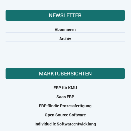
NEWSLETTER
Abonnieren
Archiv
MARKTÜBERSICHTEN
ERP für KMU
Saas ERP
ERP für die Prozessfertigung
Open Source Software
Individuelle Softwareentwicklung