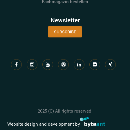
Fachmagazin bestellen
Newsletter
SUBSCRIBE
2025 (C) All rights reserved.
Website design and development by