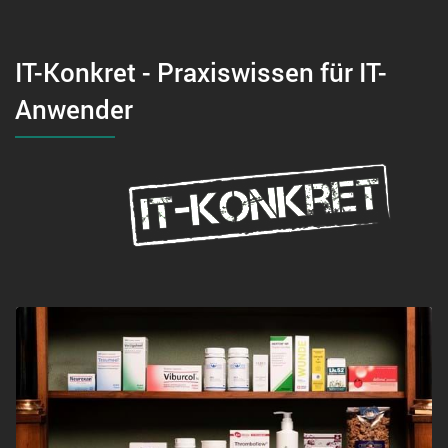
IT-Konkret - Praxiswissen für IT-
Anwender