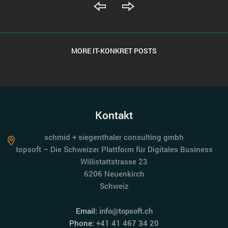
MORE IT-KONKRET POSTS
Kontakt
schmid + siegenthaler consulting gmbh
topsoft – Die Schweizer Plattform für Digitales Business
Willistattstrasse 23
6206 Neuenkirch
Schweiz
Email:
info@topsoft.ch
Phone:
+41 41 467 34 20