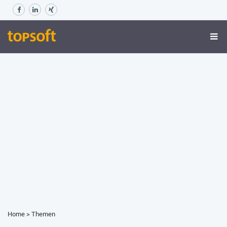
Home
>
Themen