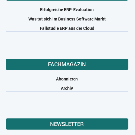
Erfolgreiche ERP-Evaluation
Was tut sich im Business Software Markt
Fallstudie ERP aus der Cloud
FACHMAGAZIN
Abonnieren
Archiv
NEWSLETTER