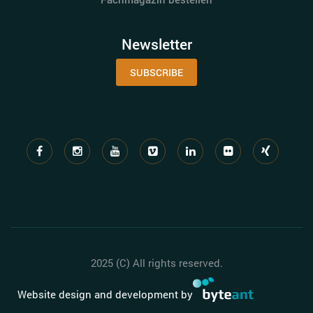
Newsletter
SUBSCRIBE
2025 (C) All rights reserved.
Website design and development by