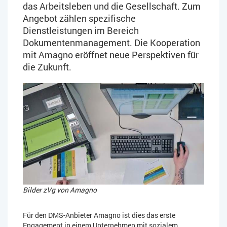
das Arbeitsleben und die Gesellschaft. Zum
Angebot zählen spezifische
Dienstleistungen im Bereich
Dokumentenmanagement. Die Kooperation
mit Amagno eröffnet neue Perspektiven für
die Zukunft.
Bilder zVg von Amagno
Für den DMS-Anbieter Amagno ist dies das erste
Engagement in einem Unternehmen mit sozialem