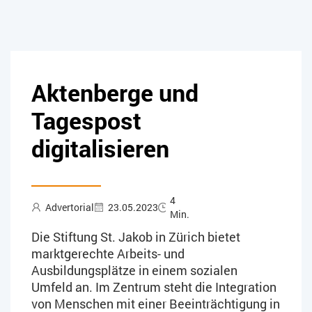
Aktenberge und
Tagespost
digitalisieren
4
Advertorial
23.05.2023
Min.
Die Stiftung St. Jakob in Zürich bietet
marktgerechte Arbeits- und
Ausbildungsplätze in einem sozialen
Umfeld an. Im Zentrum steht die Integration
von Menschen mit einer Beeinträchtigung in