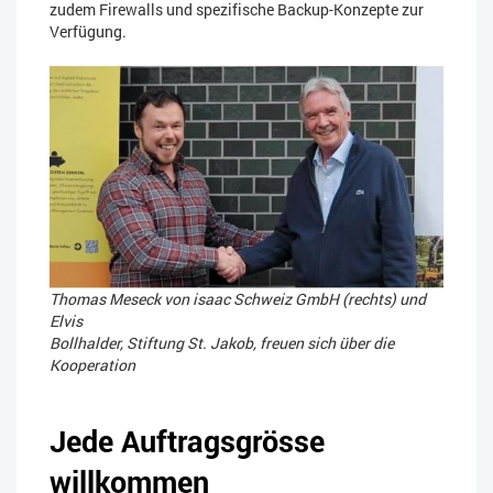
zudem Firewalls und spezifische Backup-Konzepte zur
Verfügung.
Thomas Meseck von isaac Schweiz GmbH (rechts) und
Elvis
Bollhalder, Stiftung St. Jakob, freuen sich über die
Kooperation
Jede Auftragsgrösse
willkommen