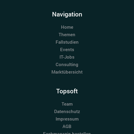
Navigation
Home
Themen
Fallstudien
Events
IT-Jobs
Consulting
Marktübersicht
Topsoft
Team
Datenschutz
Impressum
AGB
Fachmagazin bestellen