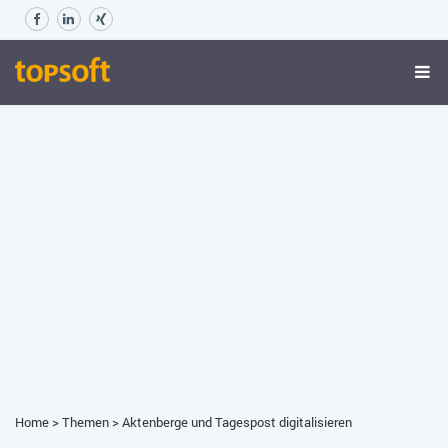
Home
>
Themen
>
Aktenberge und Tagespost digitalisieren