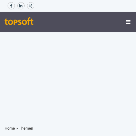
Home
>
Themen