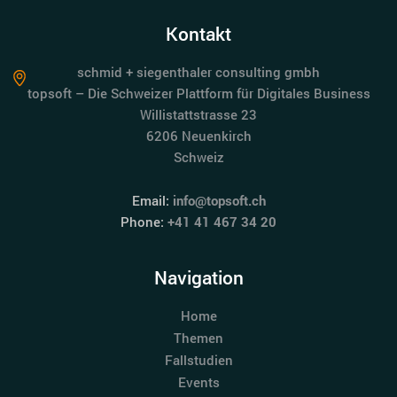
Kontakt
schmid + siegenthaler consulting gmbh
topsoft – Die Schweizer Plattform für Digitales Business
Willistattstrasse 23
6206 Neuenkirch
Schweiz
Email:
info@topsoft.ch
Phone:
+41 41 467 34 20
Navigation
Home
Themen
Fallstudien
Events