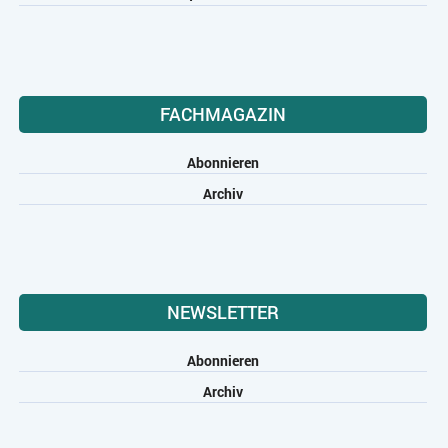
FACHMAGAZIN
Abonnieren
Archiv
NEWSLETTER
Abonnieren
Archiv