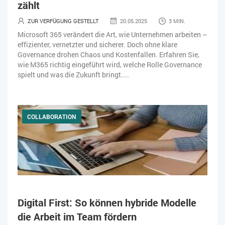
zählt
ZUR VERFÜGUNG GESTELLT
20.05.2025
3 MIN.
Microsoft 365 verändert die Art, wie Unternehmen arbeiten –
effizienter, vernetzter und sicherer. Doch ohne klare
Governance drohen Chaos und Kostenfallen. Erfahren Sie,
wie M365 richtig eingeführt wird, welche Rolle Governance
spielt und was die Zukunft bringt....
COLLABORATION
Digital First: So können hybride Modelle
die Arbeit im Team fördern