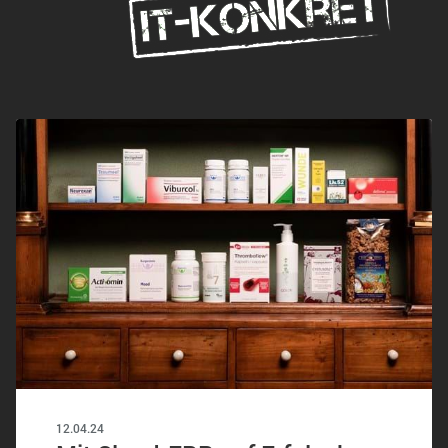
12.04.24