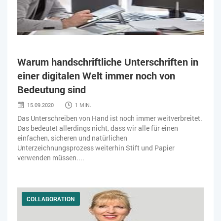
Warum handschriftliche Unterschriften in
einer digitalen Welt immer noch von
Bedeutung sind
15.09.2020
1 MIN.
Das Unterschreiben von Hand ist noch immer weitverbreitet.
Das bedeutet allerdings nicht, dass wir alle für einen
einfachen, sicheren und natürlichen
Unterzeichnungsprozess weiterhin Stift und Papier
verwenden müssen....
COLLABORATION