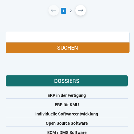
1
2
SUCHEN
DOSSIERS
ERP in der Fertigung
ERP für KMU
Individuelle Softwareentwicklung
Open Source Software
ECM / DMS Software