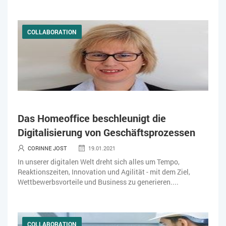
COLLABORATION
Das Homeoffice beschleunigt die
Digitalisierung von Geschäftsprozessen
CORINNE JOST
19.01.2021
In unserer digitalen Welt dreht sich alles um Tempo,
Reaktionszeiten, Innovation und Agilität - mit dem Ziel,
Wettbewerbsvorteile und Business zu generieren....
COLLABORATION