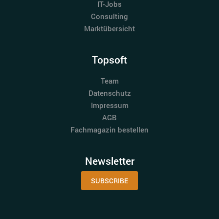
IT-Jobs
Consulting
Marktübersicht
Topsoft
Team
Datenschutz
Impressum
AGB
Fachmagazin bestellen
Newsletter
SUBSCRIBE