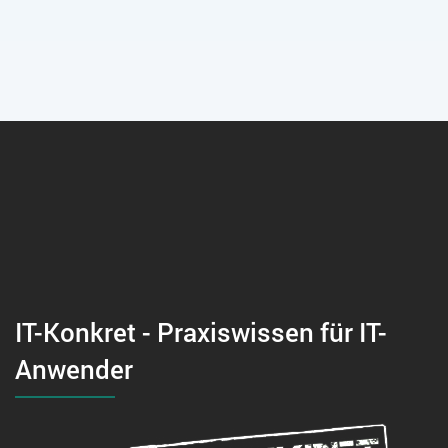
IT-Konkret - Praxiswissen für IT-
Anwender