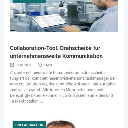
Collaboration-Tool: Drehscheibe für
unternehmensweite Kommunikation
07.01.2021
3 MIN.
Als unternehmensweite Kommunikationsdrehscheibe
fungiert der komplett neuentwickelte ams.taskmanager der
ams.erp Solution AG, der sämtliche Anfragen und Aufgaben
zentral verwaltet. Alle internen Mitarbeiter und auch
berechtigte Externe können sich im System anmelden und
Tasks einstellen....
COLLABORATION