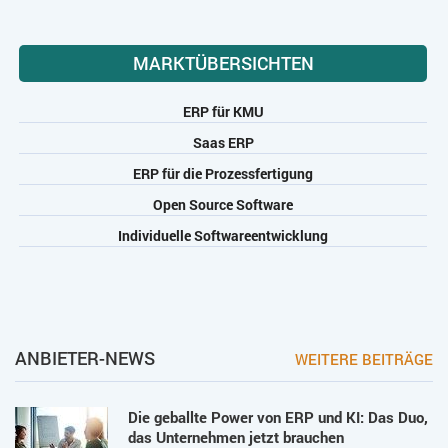
MARKTÜBERSICHTEN
ERP für KMU
Saas ERP
ERP für die Prozessfertigung
Open Source Software
Individuelle Softwareentwicklung
ANBIETER-NEWS
WEITERE BEITRÄGE
Die geballte Power von ERP und KI: Das Duo,
das Unternehmen jetzt brauchen