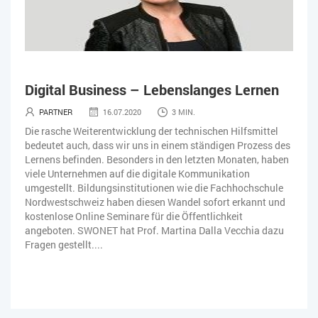
Digital Business – Lebenslanges Lernen
PARTNER
16.07.2020
3 MIN.
Die rasche Weiterentwicklung der technischen Hilfsmittel
bedeutet auch, dass wir uns in einem ständigen Prozess des
Lernens befinden. Besonders in den letzten Monaten, haben
viele Unternehmen auf die digitale Kommunikation
umgestellt. Bildungsinstitutionen wie die Fachhochschule
Nordwestschweiz haben diesen Wandel sofort erkannt und
kostenlose Online Seminare für die Öffentlichkeit
angeboten. SWONET hat Prof. Martina Dalla Vecchia dazu
Fragen gestellt....