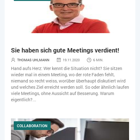
Sie haben sich gute Meetings verdient!
THOMAS UHLMANN
19.11.2020
6 MIN.
Hand aufs Herz: Wer kennt die Situation nicht? Sie sitzen
wieder mal in einem Meeting, wo der rote Faden fehlt,
niemand so recht weiss, worüber überhaupt diskutiert wird
und welches Ziel erreicht werden soll. So oder ähnlich laufen
viele Meetings, ohne Aussicht auf Besserung. Warum
eigentlich?...
COLLABORATION