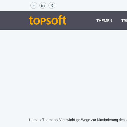
THEMEN
TR
Home
>
Themen
>
Vier wichtige Wege zur Maximierung des