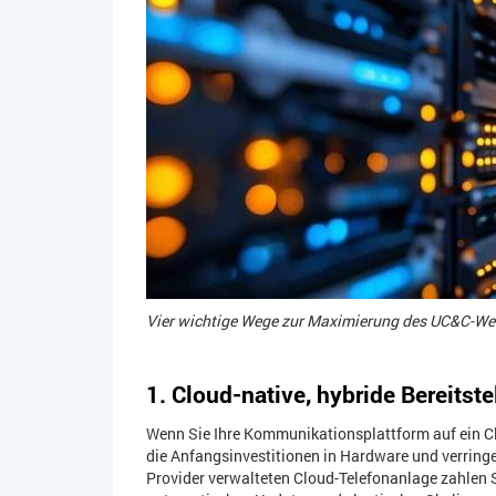
Vier wichtige Wege zur Maximierung des UC&C-Wer
1. Cloud-native, hybride Bereitst
Wenn Sie Ihre Kommunikationsplattform auf ein Cl
die Anfangsinvestitionen in Hardware und verring
Provider verwalteten Cloud-Telefonanlage zahlen