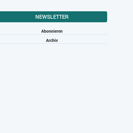
NEWSLETTER
Abonnieren
Archiv