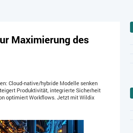
zur Maximierung des
en: Cloud-native/hybride Modelle senken
eigert Produktivität, integrierte Sicherheit
on optimiert Workflows. Jetzt mit Wildix