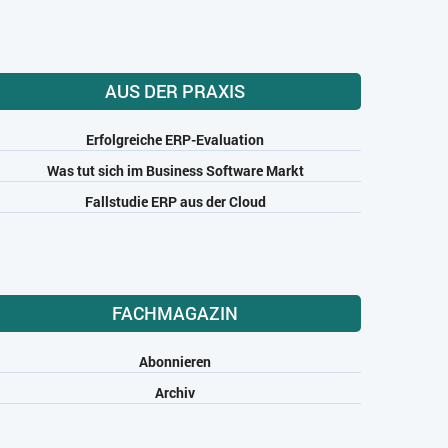
AUS DER PRAXIS
Erfolgreiche ERP-Evaluation
Was tut sich im Business Software Markt
Fallstudie ERP aus der Cloud
FACHMAGAZIN
Abonnieren
Archiv