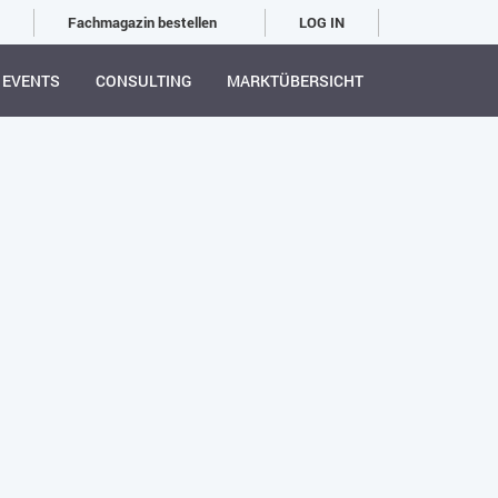
Fachmagazin bestellen
LOG IN
EVENTS
CONSULTING
MARKTÜBERSICHT