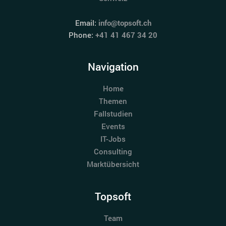
Email:
info@topsoft.ch
Phone:
+41 41 467 34 20
Navigation
Home
Themen
Fallstudien
Events
IT-Jobs
Consulting
Marktübersicht
Topsoft
Team