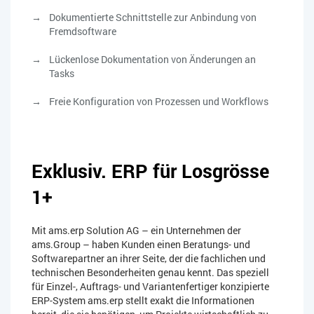
Dokumentierte Schnittstelle zur Anbindung von
Fremdsoftware
Lückenlose Dokumentation von Änderungen an
Tasks
Freie Konfiguration von Prozessen und Workflows
Exklusiv. ERP für Losgrösse
1+
Mit ams.erp Solution AG – ein Unternehmen der
ams.Group – haben Kunden einen Beratungs- und
Softwarepartner an ihrer Seite, der die fachlichen und
technischen Besonderheiten genau kennt. Das speziell
für Einzel-, Auftrags- und Variantenfertiger konzipierte
ERP-System ams.erp stellt exakt die Informationen