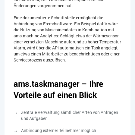
Änderungen vorgenommen hat.
Eine dokumentierte Schnittstelle ermöglicht die
Anbindung von Fremdsoftware. Ein Beispiel dafür wäre
die Nutzung von Maschinendaten in Kombination mit
ams.machine Analytics: Schlägt etwa der Wärmesensor
einer vernetzten Maschine aufgrund zu hoher Temperatur
Alarm, wird über die API automatisch ein Task angelegt,
um etwa einen Mitarbeiter zu benachrichtigen oder einen
Serviceprozess auszulösen.
ams.taskmanager – Ihre
Vorteile auf einen Blick
Zentrale Verwaltung sämtlicher Arten von Anfragen
und Aufgaben
Anbindung externer Teilnehmer möglich