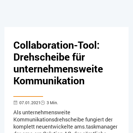
Collaboration-Tool:
Drehscheibe für
unternehmensweite
Kommunikation
07.01.2021
3 Min.
Als unternehmensweite
Kommunikationsdrehscheibe fungiert der
komplett neuentwickelte ams.taskmanager