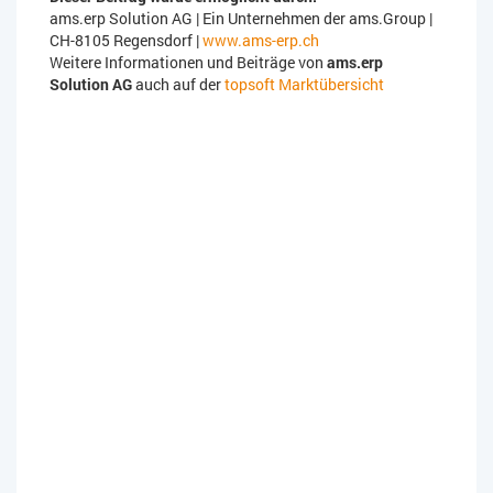
ams.erp Solution AG | Ein Unternehmen der ams.Group |
CH-8105 Regensdorf |
www.ams-erp.ch
Weitere Informationen und Beiträge von
ams.erp
Solution AG
auch auf der
topsoft Marktübersicht