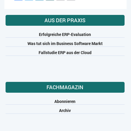
AUS DER PRAXIS
Erfolgreiche ERP-Evaluation
Was tut sich im Business Software Markt
Fallstudie ERP aus der Cloud
FACHMAGAZIN
Abonnieren
Archiv