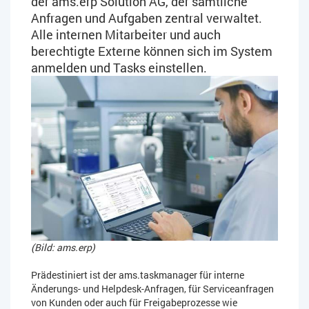
der ams.erp Solution AG, der sämtliche
Anfragen und Aufgaben zentral verwaltet.
Alle internen Mitarbeiter und auch
berechtigte Externe können sich im System
anmelden und Tasks einstellen.
(Bild: ams.erp)
Prädestiniert ist der ams.taskmanager für interne
Änderungs- und Helpdesk-Anfragen, für Serviceanfragen
von Kunden oder auch für Freigabeprozesse wie