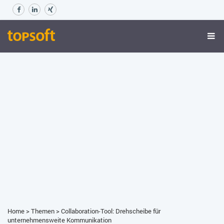
Home
>
Themen
>
Collaboration-Tool: Drehscheibe für
unternehmensweite Kommunikation