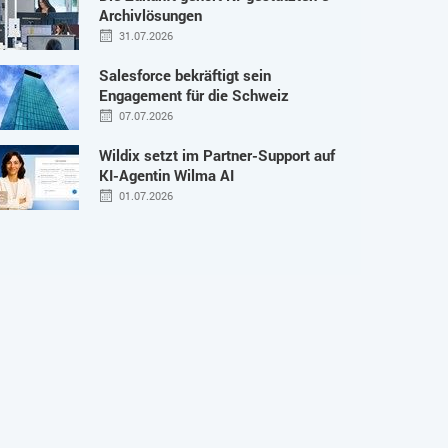
Archivlösungen
31.07.2026
Salesforce bekräftigt sein
Engagement für die Schweiz
07.07.2026
Wildix setzt im Partner-Support auf
KI-Agentin Wilma AI
01.07.2026