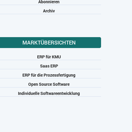
Abonnieren
Archiv
MARKTÜBERSICHTEN
ERP für KMU
Saas ERP
ERP für die Prozessfertigung
Open Source Software
Individuelle Softwareentwicklung