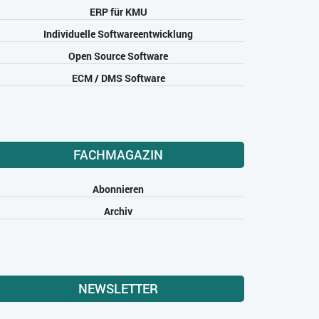
ERP für KMU
Individuelle Softwareentwicklung
Open Source Software
ECM / DMS Software
FACHMAGAZIN
Abonnieren
Archiv
NEWSLETTER