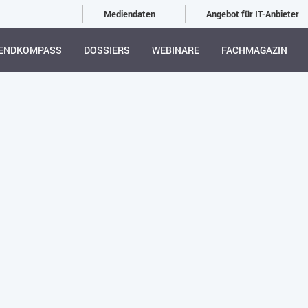
Mediendaten
Angebot für IT-Anbieter
ENDKOMPASS
DOSSIERS
WEBINARE
FACHMAGAZIN