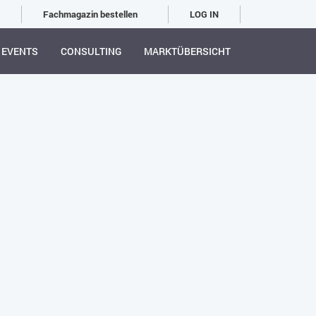
Fachmagazin bestellen
LOG IN
EVENTS
CONSULTING
MARKTÜBERSICHT